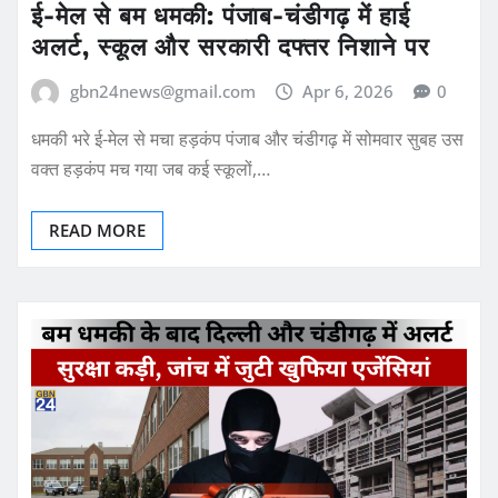
ई-मेल से बम धमकी: पंजाब-चंडीगढ़ में हाई
अलर्ट, स्कूल और सरकारी दफ्तर निशाने पर
gbn24news@gmail.com
Apr 6, 2026
0
धमकी भरे ई-मेल से मचा हड़कंप पंजाब और चंडीगढ़ में सोमवार सुबह उस
वक्त हड़कंप मच गया जब कई स्कूलों,…
READ MORE