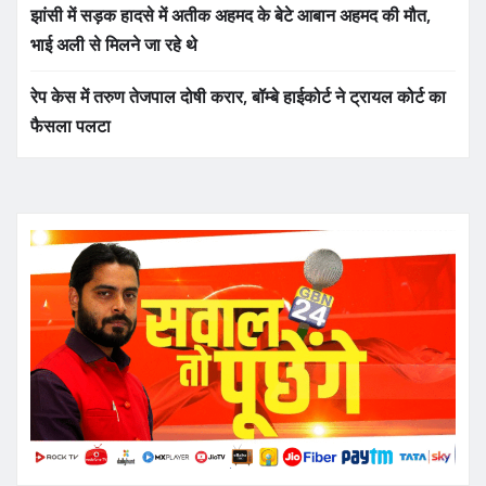
झांसी में सड़क हादसे में अतीक अहमद के बेटे आबान अहमद की मौत,
भाई अली से मिलने जा रहे थे
रेप केस में तरुण तेजपाल दोषी करार, बॉम्बे हाईकोर्ट ने ट्रायल कोर्ट का
फैसला पलटा