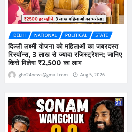
DELHI
NATIONAL
POLITICAL
STATE
दिल्ली लक्ष्मी योजना को महिलाओं का जबरदस्त
रिस्पॉन्स, 3 लाख से ज्यादा रजिस्ट्रेशन; जानिए
किसे मिलेगा ₹2,500 का लाभ
gbn24news@gmail.com
Aug 5, 2026