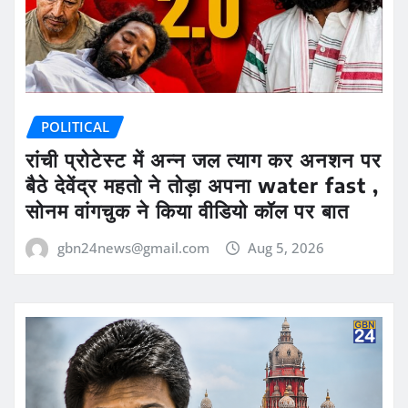
POLITICAL
रांची प्रोटेस्ट में अन्न जल त्याग कर अनशन पर
बैठे देवेंद्र महतो ने तोड़ा अपना water fast ,
सोनम वांगचुक ने किया वीडियो कॉल पर बात
gbn24news@gmail.com
Aug 5, 2026