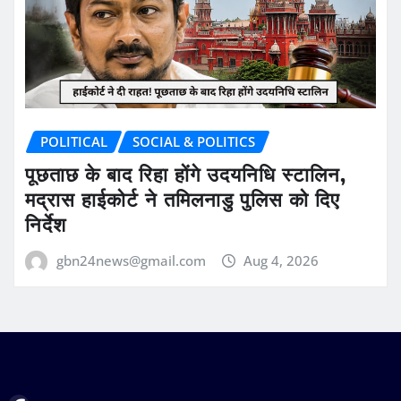
POLITICAL
SOCIAL & POLITICS
पूछताछ के बाद रिहा होंगे उदयनिधि स्टालिन,
मद्रास हाईकोर्ट ने तमिलनाडु पुलिस को दिए
निर्देश
gbn24news@gmail.com
Aug 4, 2026