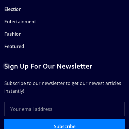
Election
Entertainment
Fashion
Featured
Sign Up For Our Newsletter
Subscribe to our newsletter to get our newest articles
instantly!
Subscribe