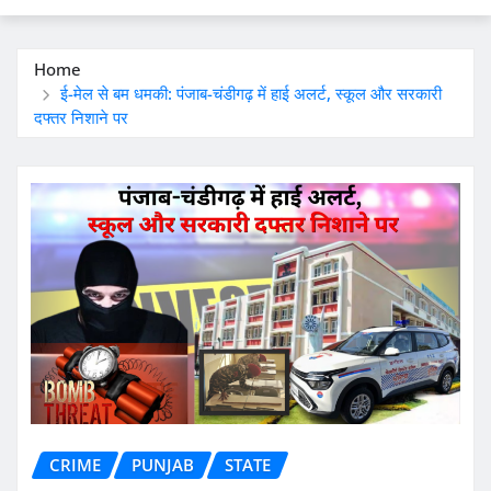
Home
ई-मेल से बम धमकी: पंजाब-चंडीगढ़ में हाई अलर्ट, स्कूल और सरकारी
दफ्तर निशाने पर
CRIME
PUNJAB
STATE