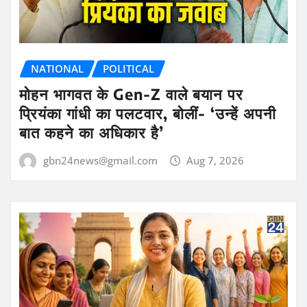
NATIONAL
POLITICAL
मोहन भागवत के Gen-Z वाले बयान पर
प्रियंका गांधी का पलटवार, बोलीं- ‘उन्हें अपनी
बात कहने का अधिकार है’
gbn24news@gmail.com
Aug 7, 2026