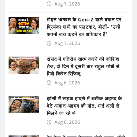
Aug 7, 2026
मोहन भागवत के Gen-Z वाले बयान पर
प्रियंका गांधी का पलटवार, बोलीं- ‘उन्हें
अपनी बात कहने का अधिकार है’
Aug 7, 2026
संसद में गतिरोध खत्म करने की कोशिश
तेज, दो दिन में दूसरी बार राहुल गांधी से
मिले किरेन रिजिजू
Aug 6, 2026
झांसी में सड़क हादसे में अतीक अहमद के
बेटे आबान अहमद की मौत, भाई अली से
मिलने जा रहे थे
Aug 6, 2026