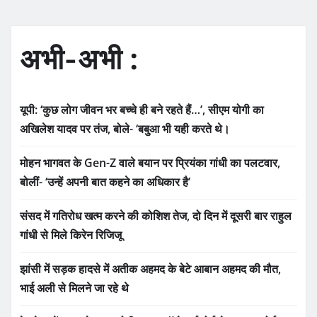
अभी-अभी :
यूपी: ‘कुछ लोग जीवन भर बच्चे ही बने रहते हैं…’, सीएम योगी का
अखिलेश यादव पर तंज, बोले- ‘बबुआ भी यही करते थे।
मोहन भागवत के Gen-Z वाले बयान पर प्रियंका गांधी का पलटवार,
बोलीं- ‘उन्हें अपनी बात कहने का अधिकार है’
संसद में गतिरोध खत्म करने की कोशिश तेज, दो दिन में दूसरी बार राहुल
गांधी से मिले किरेन रिजिजू
झांसी में सड़क हादसे में अतीक अहमद के बेटे आबान अहमद की मौत,
भाई अली से मिलने जा रहे थे