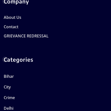
Company
About Us
Contact
GRIEVANCE REDRESSAL
Categories
Bihar
City
Crime
Delhi