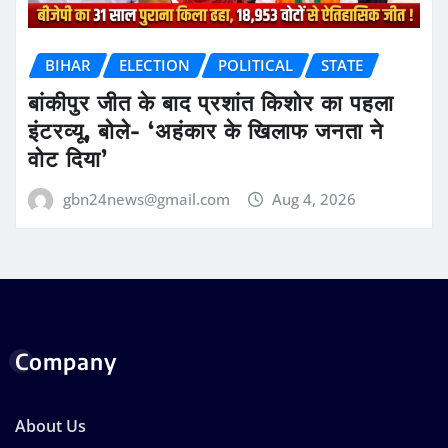
BIHAR
ELECTION
POLITICAL
STATE
बांकीपुर जीत के बाद प्रशांत किशोर का पहला
इंटरव्यू, बोले- ‘अहंकार के खिलाफ जनता ने
वोट दिया’
gbn24news@gmail.com
Aug 4, 2026
Company
About Us