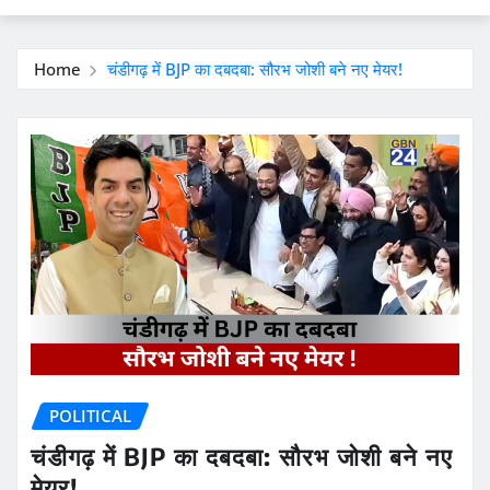
Home
चंडीगढ़ में BJP का दबदबा: सौरभ जोशी बने नए मेयर!
POLITICAL
चंडीगढ़ में BJP का दबदबा: सौरभ जोशी बने नए
मेयर!