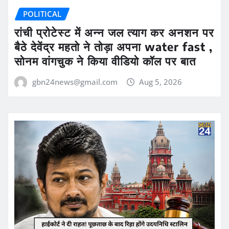
POLITICAL
रांची प्रोटेस्ट में अन्न जल त्याग कर अनशन पर
बैठे देवेंद्र महतो ने तोड़ा अपना water fast ,
सोनम वांगचुक ने किया वीडियो कॉल पर बात
gbn24news@gmail.com
Aug 5, 2026