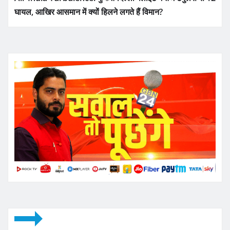
घायल, आखिर आसमान में क्यों हिलने लगते हैं विमान?