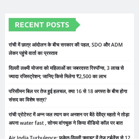
RECENT POSTS
रांची में छात्र आंदोलन के बीच सरकार की पहल, SDO और ADM
लेकर पहुंचे वार्ता का प्रस्ताव
दिल्ली लक्ष्मी योजना को महिलाओं का जबरदस्त रिस्पॉन्स, 3 लाख से
ज्यादा रजिस्ट्रेशन; जानिए किसे मिलेगा ₹2,500 का लाभ
परिसीमन बिल पर तेज हुई हलचल, क्या 16 से 18 अगस्त के बीच होगा
संसद का विशेष सत्र?
रांची प्रोटेस्ट में अन्न जल त्याग कर अनशन पर बैठे देवेंद्र महतो ने तोड़ा
अपना water fast , सोनम वांगचुक ने किया वीडियो कॉल पर बात
Air India Turbulence: फुकेत-दिल्ली फ्लाइट में तेज टर्बुलेंस से 12