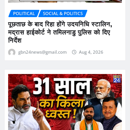
POLITICAL
SOCIAL & POLITICS
पूछताछ के बाद रिहा होंगे उदयनिधि स्टालिन,
मद्रास हाईकोर्ट ने तमिलनाडु पुलिस को दिए
निर्देश
gbn24news@gmail.com
Aug 4, 2026