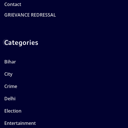
Contact
GRIEVANCE REDRESSAL
Categories
Bihar
City
Crime
Delhi
Election
Entertainment