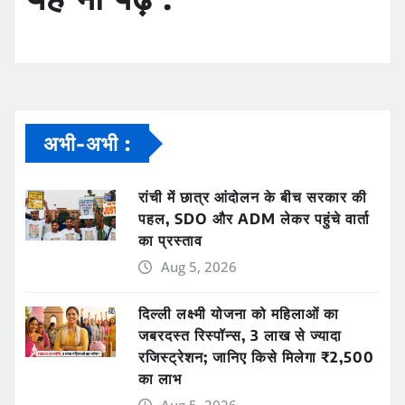
अभी-अभी :
रांची में छात्र आंदोलन के बीच सरकार की
पहल, SDO और ADM लेकर पहुंचे वार्ता
का प्रस्ताव
Aug 5, 2026
दिल्ली लक्ष्मी योजना को महिलाओं का
जबरदस्त रिस्पॉन्स, 3 लाख से ज्यादा
रजिस्ट्रेशन; जानिए किसे मिलेगा ₹2,500
का लाभ