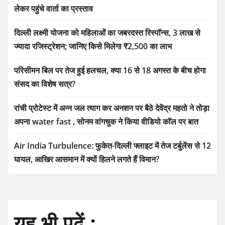
लेकर पहुंचे वार्ता का प्रस्ताव
दिल्ली लक्ष्मी योजना को महिलाओं का जबरदस्त रिस्पॉन्स, 3 लाख से
ज्यादा रजिस्ट्रेशन; जानिए किसे मिलेगा ₹2,500 का लाभ
परिसीमन बिल पर तेज हुई हलचल, क्या 16 से 18 अगस्त के बीच होगा
संसद का विशेष सत्र?
रांची प्रोटेस्ट में अन्न जल त्याग कर अनशन पर बैठे देवेंद्र महतो ने तोड़ा
अपना water fast , सोनम वांगचुक ने किया वीडियो कॉल पर बात
Air India Turbulence: फुकेत-दिल्ली फ्लाइट में तेज टर्बुलेंस से 12
घायल, आखिर आसमान में क्यों हिलने लगते हैं विमान?
यह भी पढ़ें :