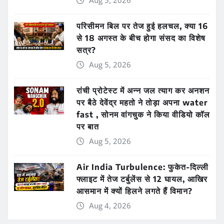
Aug 5, 2026
परिसीमन बिल पर तेज हुई हलचल, क्या 16
से 18 अगस्त के बीच होगा संसद का विशेष
सत्र?
Aug 5, 2026
रांची प्रोटेस्ट में अन्न जल त्याग कर अनशन
पर बैठे देवेंद्र महतो ने तोड़ा अपना water
fast , सोनम वांगचुक ने किया वीडियो कॉल
पर बात
Aug 5, 2026
Air India Turbulence: फुकेत-दिल्ली
फ्लाइट में तेज टर्बुलेंस से 12 घायल, आखिर
आसमान में क्यों हिलने लगते हैं विमान?
Aug 4, 2026