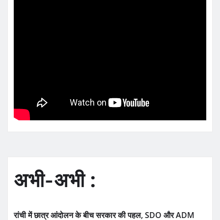
अभी-अभी :
रांची में छात्र आंदोलन के बीच सरकार की पहल, SDO और ADM