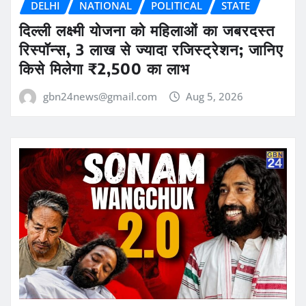
DELHI
NATIONAL
POLITICAL
STATE
दिल्ली लक्ष्मी योजना को महिलाओं का जबरदस्त
रिस्पॉन्स, 3 लाख से ज्यादा रजिस्ट्रेशन; जानिए
किसे मिलेगा ₹2,500 का लाभ
gbn24news@gmail.com
Aug 5, 2026