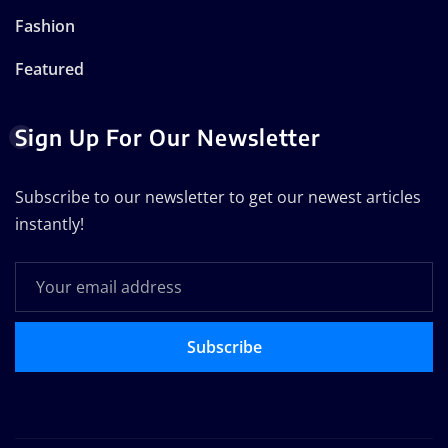
Fashion
Featured
Sign Up For Our Newsletter
Subscribe to our newsletter to get our newest articles
instantly!
Subscribe