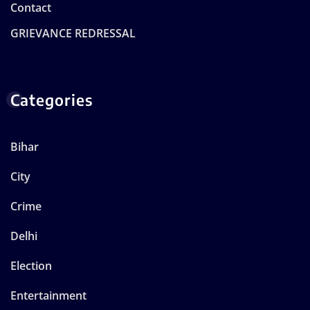
Contact
GRIEVANCE REDRESSAL
Categories
Bihar
City
Crime
Delhi
Election
Entertainment