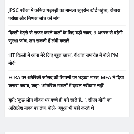
JPSC परीक्षा में कथित गड़बड़ी का मामला सुप्रीम कोर्ट पहुंचा, दोबारा
परीक्षा और निष्पक्ष जांच की मांग
दिल्ली मेट्रो से सफर करने वालों के लिए बड़ी खबर, 9 अगस्त से बढ़ेगी
सुरक्षा जांच, लग सकती हैं लंबी कतारें
‘IIT दिल्ली में आना मेरे लिए बहुत खास’, दीक्षांत समारोह में बोले PM
मोदी
FCRA पर अमेरिकी सांसद की टिप्पणी पर भड़का भारत, MEA ने दिया
करारा जवाब, कहा- ‘आंतरिक मामलों में दखल स्वीकार नहीं’
यूपी: ‘कुछ लोग जीवन भर बच्चे ही बने रहते हैं…’, सीएम योगी का
अखिलेश यादव पर तंज, बोले- ‘बबुआ भी यही करते थे।