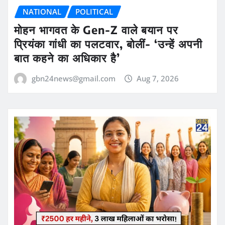
NATIONAL
POLITICAL
मोहन भागवत के Gen-Z वाले बयान पर
प्रियंका गांधी का पलटवार, बोलीं- ‘उन्हें अपनी
बात कहने का अधिकार है’
gbn24news@gmail.com
Aug 7, 2026