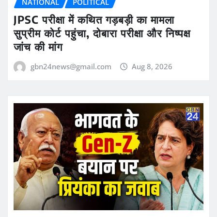
NATIONAL
POLITICAL
JPSC परीक्षा में कथित गड़बड़ी का मामला
सुप्रीम कोर्ट पहुंचा, दोबारा परीक्षा और निष्पक्ष
जांच की मांग
gbn24news@gmail.com
Aug 8, 2026