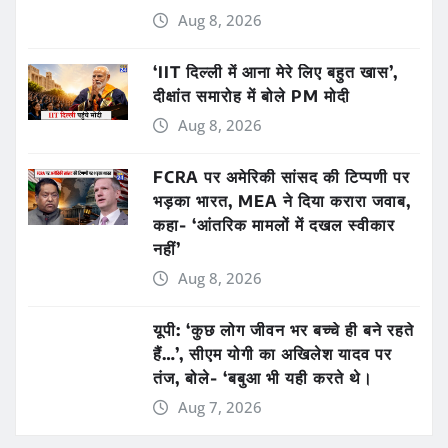
Aug 8, 2026
‘IIT दिल्ली में आना मेरे लिए बहुत खास’,
दीक्षांत समारोह में बोले PM मोदी
Aug 8, 2026
FCRA पर अमेरिकी सांसद की टिप्पणी पर
भड़का भारत, MEA ने दिया करारा जवाब,
कहा- ‘आंतरिक मामलों में दखल स्वीकार
नहीं’
Aug 8, 2026
यूपी: ‘कुछ लोग जीवन भर बच्चे ही बने रहते
हैं…’, सीएम योगी का अखिलेश यादव पर
तंज, बोले- ‘बबुआ भी यही करते थे।
Aug 7, 2026