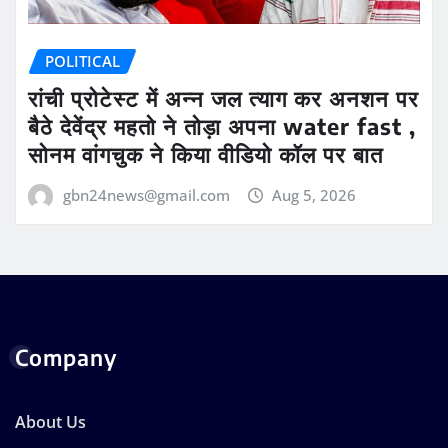
POLITICAL
रांची प्रोटेस्ट में अन्न जल त्याग कर अनशन पर
बैठे देवेंद्र महतो ने तोड़ा अपना water fast ,
सोनम वांगचुक ने किया वीडियो कॉल पर बात
gbn24news@gmail.com
Aug 5, 2026
Company
About Us