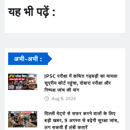
यह भी पढ़ें :
अभी-अभी :
JPSC परीक्षा में कथित गड़बड़ी का मामला
सुप्रीम कोर्ट पहुंचा, दोबारा परीक्षा और
निष्पक्ष जांच की मांग
Aug 8, 2026
दिल्ली मेट्रो से सफर करने वालों के लिए
बड़ी खबर, 9 अगस्त से बढ़ेगी सुरक्षा जांच,
लग सकती हैं लंबी कतारें