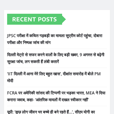
RECENT POSTS
JPSC परीक्षा में कथित गड़बड़ी का मामला सुप्रीम कोर्ट पहुंचा, दोबारा
परीक्षा और निष्पक्ष जांच की मांग
दिल्ली मेट्रो से सफर करने वालों के लिए बड़ी खबर, 9 अगस्त से बढ़ेगी
सुरक्षा जांच, लग सकती हैं लंबी कतारें
‘IIT दिल्ली में आना मेरे लिए बहुत खास’, दीक्षांत समारोह में बोले PM
मोदी
FCRA पर अमेरिकी सांसद की टिप्पणी पर भड़का भारत, MEA ने दिया
करारा जवाब, कहा- ‘आंतरिक मामलों में दखल स्वीकार नहीं’
यूपी: ‘कुछ लोग जीवन भर बच्चे ही बने रहते हैं…’, सीएम योगी का