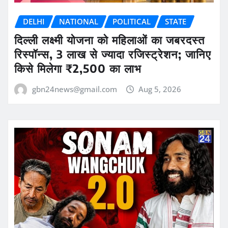
DELHI
NATIONAL
POLITICAL
STATE
दिल्ली लक्ष्मी योजना को महिलाओं का जबरदस्त
रिस्पॉन्स, 3 लाख से ज्यादा रजिस्ट्रेशन; जानिए
किसे मिलेगा ₹2,500 का लाभ
gbn24news@gmail.com
Aug 5, 2026