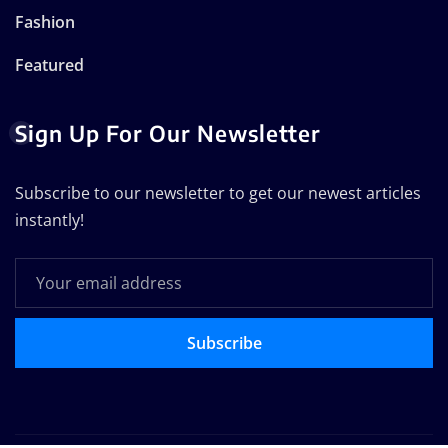
Fashion
Featured
Sign Up For Our Newsletter
Subscribe to our newsletter to get our newest articles
instantly!
Subscribe