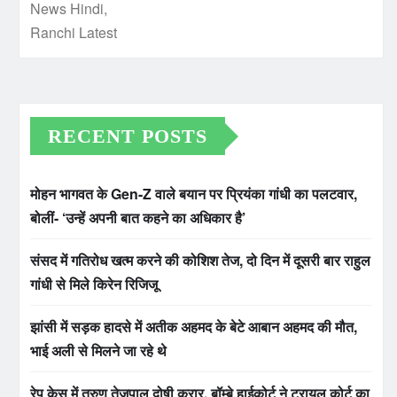
RECENT POSTS
मोहन भागवत के Gen-Z वाले बयान पर प्रियंका गांधी का पलटवार,
बोलीं- ‘उन्हें अपनी बात कहने का अधिकार है’
संसद में गतिरोध खत्म करने की कोशिश तेज, दो दिन में दूसरी बार राहुल
गांधी से मिले किरेन रिजिजू
झांसी में सड़क हादसे में अतीक अहमद के बेटे आबान अहमद की मौत,
भाई अली से मिलने जा रहे थे
रेप केस में तरुण तेजपाल दोषी करार, बॉम्बे हाईकोर्ट ने ट्रायल कोर्ट का