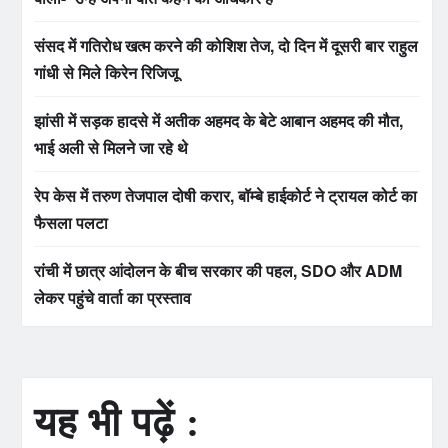
संसद में गतिरोध खत्म करने की कोशिश तेज, दो दिन में दूसरी बार राहुल
गांधी से मिले किरेन रिजिजू
झांसी में सड़क हादसे में अतीक अहमद के बेटे आबान अहमद की मौत,
भाई अली से मिलने जा रहे थे
रेप केस में तरुण तेजपाल दोषी करार, बॉम्बे हाईकोर्ट ने ट्रायल कोर्ट का
फैसला पलटा
रांची में छात्र आंदोलन के बीच सरकार की पहल, SDO और ADM
लेकर पहुंचे वार्ता का प्रस्ताव
यह भी पढ़ें :