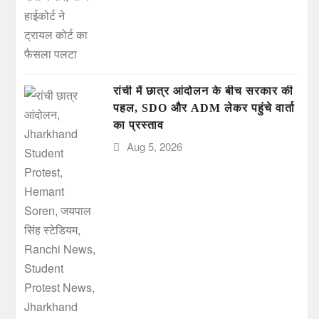
रांची में छात्र आंदोलन के बीच सरकार की
पहल, SDO और ADM लेकर पहुंचे वार्ता
का प्रस्ताव
Aug 5, 2026