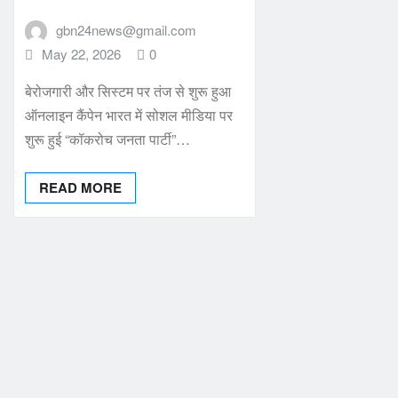
gbn24news@gmail.com
May 22, 2026
0
बेरोजगारी और सिस्टम पर तंज से शुरू हुआ
ऑनलाइन कैंपेन भारत में सोशल मीडिया पर
शुरू हुई “कॉकरोच जनता पार्टी”…
READ MORE