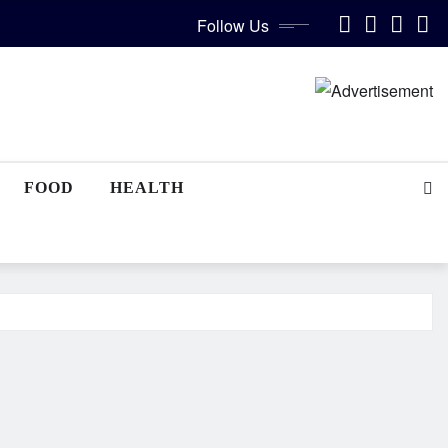
Follow Us
FOOD
HEALTH