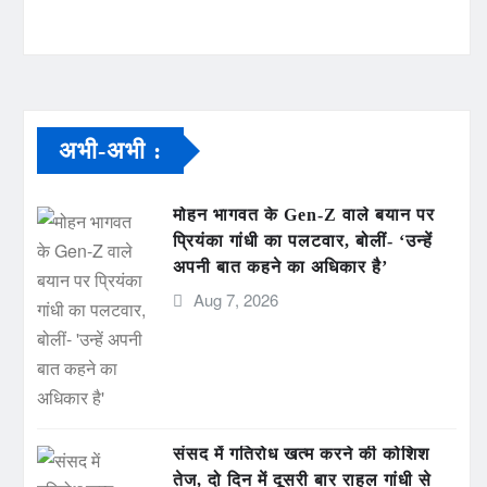
अभी-अभी :
मोहन भागवत के Gen-Z वाले बयान पर
प्रियंका गांधी का पलटवार, बोलीं- ‘उन्हें
अपनी बात कहने का अधिकार है’
Aug 7, 2026
संसद में गतिरोध खत्म करने की कोशिश
तेज, दो दिन में दूसरी बार राहुल गांधी से