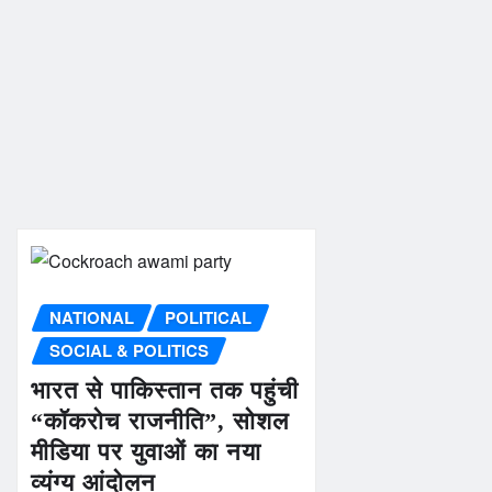
NATIONAL
POLITICAL
SOCIAL & POLITICS
भारत से पाकिस्तान तक पहुंची
“कॉकरोच राजनीति”, सोशल
मीडिया पर युवाओं का नया
व्यंग्य आंदोलन