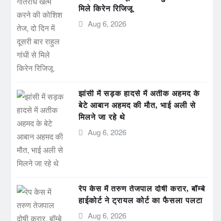
मिले किरेन रिजिजू
Aug 6, 2026
झांसी में सड़क हादसे में अतीक अहमद के
बेटे आबान अहमद की मौत, भाई अली से
मिलने जा रहे थे
Aug 6, 2026
रेप केस में तरुण तेजपाल दोषी करार, बॉम्बे
हाईकोर्ट ने ट्रायल कोर्ट का फैसला पलटा
Aug 6, 2026