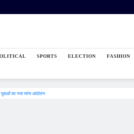
OLITICAL
SPORTS
ELECTION
FASHION
ुवाओं का नया व्यंग्य आंदोलन