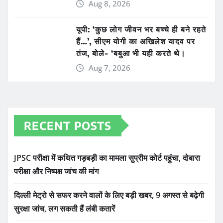
Aug 8, 2026
यूपी: ‘कुछ लोग जीवन भर बच्चे ही बने रहते
हैं…’, सीएम योगी का अखिलेश यादव पर
तंज, बोले- ‘बबुआ भी यही करते थे।
Aug 7, 2026
RECENT POSTS
JPSC परीक्षा में कथित गड़बड़ी का मामला सुप्रीम कोर्ट पहुंचा, दोबारा
परीक्षा और निष्पक्ष जांच की मांग
दिल्ली मेट्रो से सफर करने वालों के लिए बड़ी खबर, 9 अगस्त से बढ़ेगी
सुरक्षा जांच, लग सकती हैं लंबी कतारें