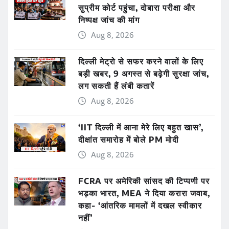
सुप्रीम कोर्ट पहुंचा, दोबारा परीक्षा और
निष्पक्ष जांच की मांग
Aug 8, 2026
दिल्ली मेट्रो से सफर करने वालों के लिए
बड़ी खबर, 9 अगस्त से बढ़ेगी सुरक्षा जांच,
लग सकती हैं लंबी कतारें
Aug 8, 2026
‘IIT दिल्ली में आना मेरे लिए बहुत खास’,
दीक्षांत समारोह में बोले PM मोदी
Aug 8, 2026
FCRA पर अमेरिकी सांसद की टिप्पणी पर
भड़का भारत, MEA ने दिया करारा जवाब,
कहा- ‘आंतरिक मामलों में दखल स्वीकार
नहीं’