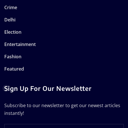
Crime
Delhi
Election
Entertainment
Fashion
Featured
Sign Up For Our Newsletter
Subscribe to our newsletter to get our newest articles
instantly!