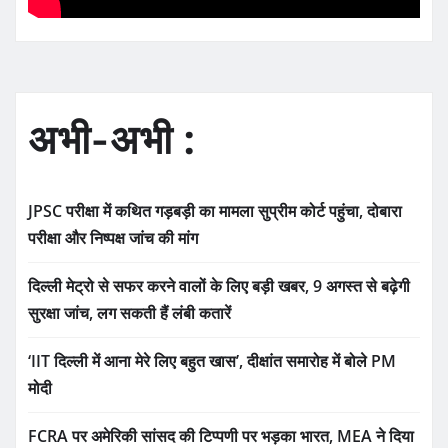
अभी-अभी :
JPSC परीक्षा में कथित गड़बड़ी का मामला सुप्रीम कोर्ट पहुंचा, दोबारा
परीक्षा और निष्पक्ष जांच की मांग
दिल्ली मेट्रो से सफर करने वालों के लिए बड़ी खबर, 9 अगस्त से बढ़ेगी
सुरक्षा जांच, लग सकती हैं लंबी कतारें
‘IIT दिल्ली में आना मेरे लिए बहुत खास’, दीक्षांत समारोह में बोले PM
मोदी
FCRA पर अमेरिकी सांसद की टिप्पणी पर भड़का भारत, MEA ने दिया