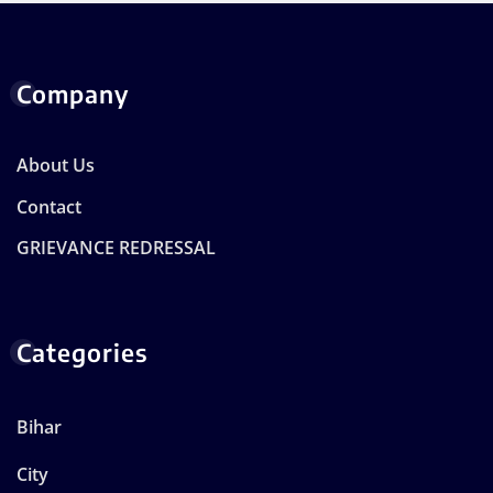
Company
About Us
Contact
GRIEVANCE REDRESSAL
Categories
Bihar
City