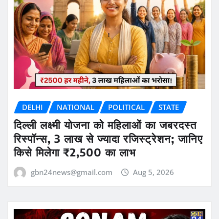
DELHI
NATIONAL
POLITICAL
STATE
दिल्ली लक्ष्मी योजना को महिलाओं का जबरदस्त
रिस्पॉन्स, 3 लाख से ज्यादा रजिस्ट्रेशन; जानिए
किसे मिलेगा ₹2,500 का लाभ
gbn24news@gmail.com
Aug 5, 2026