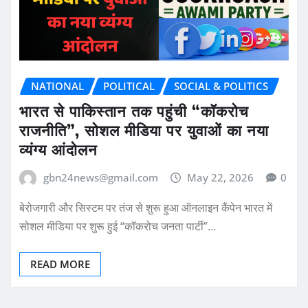
NATIONAL
POLITICAL
SOCIAL & POLITICS
भारत से पाकिस्तान तक पहुंची “कॉकरोच
राजनीति”, सोशल मीडिया पर युवाओं का नया
व्यंग्य आंदोलन
gbn24news@gmail.com
May 22, 2026
0
बेरोजगारी और सिस्टम पर तंज से शुरू हुआ ऑनलाइन कैंपेन भारत में
सोशल मीडिया पर शुरू हुई “कॉकरोच जनता पार्टी”…
READ MORE