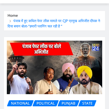
Home
पंजाब में हुए कथित पेपर लीक मामले पर CJP प्रमुख अभिजीत दीपक ने
दिया बयान बोला-“हमारी प्लानिंग चल रही है “
NATIONAL
POLITICAL
PUNJAB
STATE