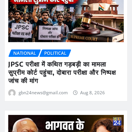
NATIONAL
POLITICAL
JPSC परीक्षा में कथित गड़बड़ी का मामला
सुप्रीम कोर्ट पहुंचा, दोबारा परीक्षा और निष्पक्ष
जांच की मांग
gbn24news@gmail.com
Aug 8, 2026