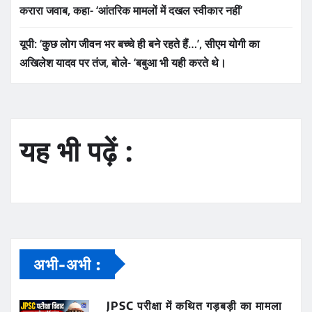
करारा जवाब, कहा- ‘आंतरिक मामलों में दखल स्वीकार नहीं’
यूपी: ‘कुछ लोग जीवन भर बच्चे ही बने रहते हैं…’, सीएम योगी का
अखिलेश यादव पर तंज, बोले- ‘बबुआ भी यही करते थे।
यह भी पढ़ें :
अभी-अभी :
JPSC परीक्षा में कथित गड़बड़ी का मामला