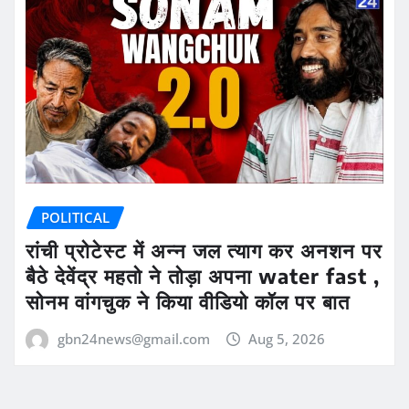
POLITICAL
रांची प्रोटेस्ट में अन्न जल त्याग कर अनशन पर
बैठे देवेंद्र महतो ने तोड़ा अपना water fast ,
सोनम वांगचुक ने किया वीडियो कॉल पर बात
gbn24news@gmail.com
Aug 5, 2026