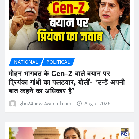
NATIONAL
POLITICAL
मोहन भागवत के Gen-Z वाले बयान पर
प्रियंका गांधी का पलटवार, बोलीं- ‘उन्हें अपनी
बात कहने का अधिकार है’
gbn24news@gmail.com
Aug 7, 2026