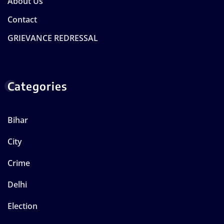
About Us
Contact
GRIEVANCE REDRESSAL
Categories
Bihar
City
Crime
Delhi
Election