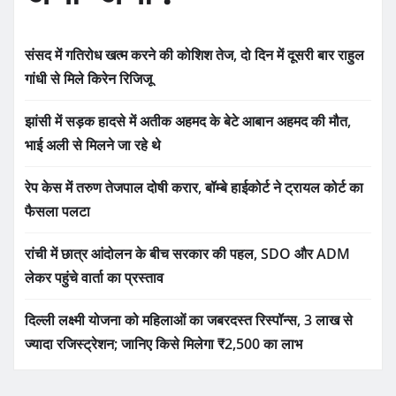
संसद में गतिरोध खत्म करने की कोशिश तेज, दो दिन में दूसरी बार राहुल
गांधी से मिले किरेन रिजिजू
झांसी में सड़क हादसे में अतीक अहमद के बेटे आबान अहमद की मौत,
भाई अली से मिलने जा रहे थे
रेप केस में तरुण तेजपाल दोषी करार, बॉम्बे हाईकोर्ट ने ट्रायल कोर्ट का
फैसला पलटा
रांची में छात्र आंदोलन के बीच सरकार की पहल, SDO और ADM
लेकर पहुंचे वार्ता का प्रस्ताव
दिल्ली लक्ष्मी योजना को महिलाओं का जबरदस्त रिस्पॉन्स, 3 लाख से
ज्यादा रजिस्ट्रेशन; जानिए किसे मिलेगा ₹2,500 का लाभ