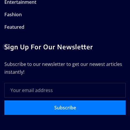
Entertainment
Fashion
Featured
Sign Up For Our Newsletter
Subscribe to our newsletter to get our newest articles
instantly!
Subscribe