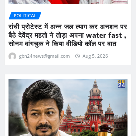
POLITICAL
रांची प्रोटेस्ट में अन्न जल त्याग कर अनशन पर
बैठे देवेंद्र महतो ने तोड़ा अपना water fast ,
सोनम वांगचुक ने किया वीडियो कॉल पर बात
gbn24news@gmail.com
Aug 5, 2026