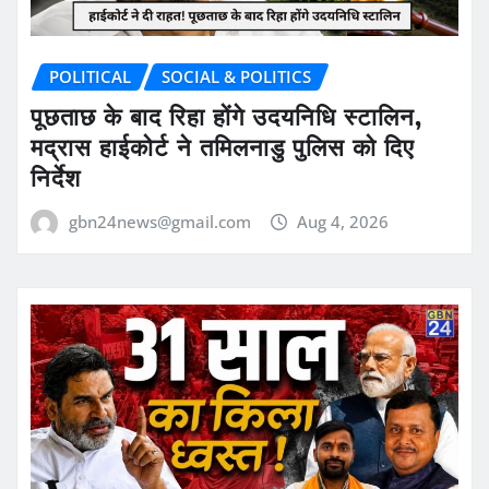
POLITICAL
SOCIAL & POLITICS
पूछताछ के बाद रिहा होंगे उदयनिधि स्टालिन,
मद्रास हाईकोर्ट ने तमिलनाडु पुलिस को दिए
निर्देश
gbn24news@gmail.com
Aug 4, 2026