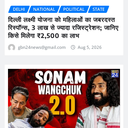
DELHI
NATIONAL
POLITICAL
STATE
दिल्ली लक्ष्मी योजना को महिलाओं का जबरदस्त
रिस्पॉन्स, 3 लाख से ज्यादा रजिस्ट्रेशन; जानिए
किसे मिलेगा ₹2,500 का लाभ
gbn24news@gmail.com
Aug 5, 2026