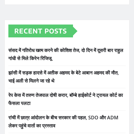
RECENT POSTS
संसद में गतिरोध खत्म करने की कोशिश तेज, दो दिन में दूसरी बार राहुल
गांधी से मिले किरेन रिजिजू
झांसी में सड़क हादसे में अतीक अहमद के बेटे आबान अहमद की मौत,
भाई अली से मिलने जा रहे थे
रेप केस में तरुण तेजपाल दोषी करार, बॉम्बे हाईकोर्ट ने ट्रायल कोर्ट का
फैसला पलटा
रांची में छात्र आंदोलन के बीच सरकार की पहल, SDO और ADM
लेकर पहुंचे वार्ता का प्रस्ताव