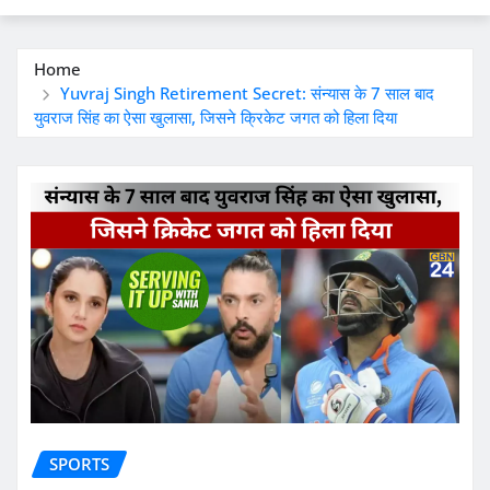
Home
Yuvraj Singh Retirement Secret: संन्यास के 7 साल बाद
युवराज सिंह का ऐसा खुलासा, जिसने क्रिकेट जगत को हिला दिया
SPORTS