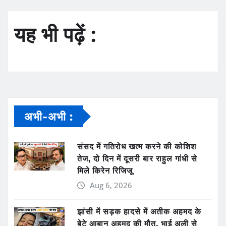
यह भी पढ़ें :
अभी-अभी :
संसद में गतिरोध खत्म करने की कोशिश
तेज, दो दिन में दूसरी बार राहुल गांधी से
मिले किरेन रिजिजू
Aug 6, 2026
झांसी में सड़क हादसे में अतीक अहमद के
बेटे आबान अहमद की मौत, भाई अली से