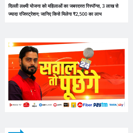
दिल्ली लक्ष्मी योजना को महिलाओं का जबरदस्त रिस्पॉन्स, 3 लाख से
ज्यादा रजिस्ट्रेशन; जानिए किसे मिलेगा ₹2,500 का लाभ