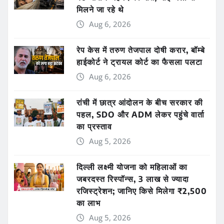
मिलने जा रहे थे
Aug 6, 2026
रेप केस में तरुण तेजपाल दोषी करार, बॉम्बे
हाईकोर्ट ने ट्रायल कोर्ट का फैसला पलटा
Aug 6, 2026
रांची में छात्र आंदोलन के बीच सरकार की
पहल, SDO और ADM लेकर पहुंचे वार्ता
का प्रस्ताव
Aug 5, 2026
दिल्ली लक्ष्मी योजना को महिलाओं का
जबरदस्त रिस्पॉन्स, 3 लाख से ज्यादा
रजिस्ट्रेशन; जानिए किसे मिलेगा ₹2,500
का लाभ
Aug 5, 2026