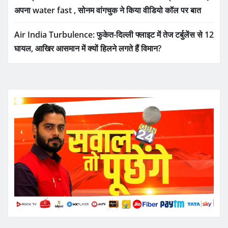
अपना water fast , सोनम वांगचुक ने किया वीडियो कॉल पर बात
Air India Turbulence: फुकेत-दिल्ली फ्लाइट में तेज टर्बुलेंस से 12
घायल, आखिर आसमान में क्यों हिलने लगते हैं विमान?