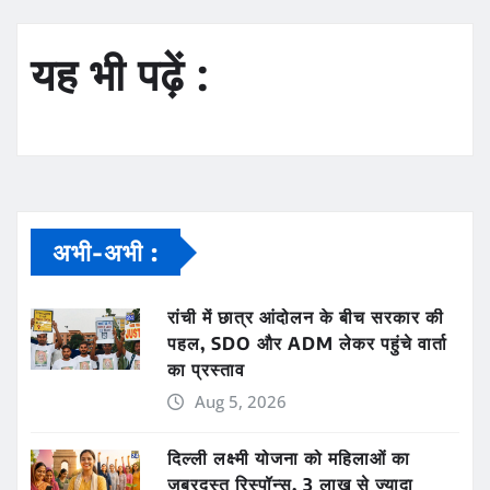
यह भी पढ़ें :
अभी-अभी :
रांची में छात्र आंदोलन के बीच सरकार की
पहल, SDO और ADM लेकर पहुंचे वार्ता
का प्रस्ताव
Aug 5, 2026
दिल्ली लक्ष्मी योजना को महिलाओं का
जबरदस्त रिस्पॉन्स, 3 लाख से ज्यादा