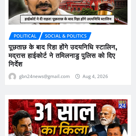
POLITICAL
SOCIAL & POLITICS
पूछताछ के बाद रिहा होंगे उदयनिधि स्टालिन,
मद्रास हाईकोर्ट ने तमिलनाडु पुलिस को दिए
निर्देश
gbn24news@gmail.com
Aug 4, 2026