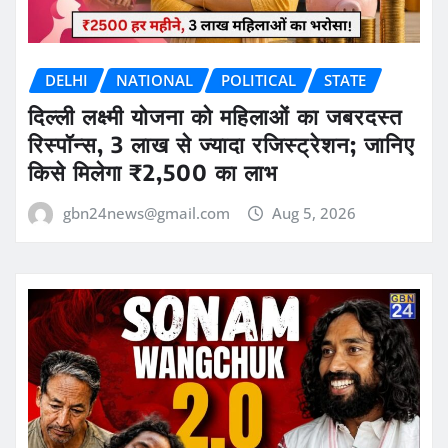
DELHI
NATIONAL
POLITICAL
STATE
दिल्ली लक्ष्मी योजना को महिलाओं का जबरदस्त
रिस्पॉन्स, 3 लाख से ज्यादा रजिस्ट्रेशन; जानिए
किसे मिलेगा ₹2,500 का लाभ
gbn24news@gmail.com
Aug 5, 2026