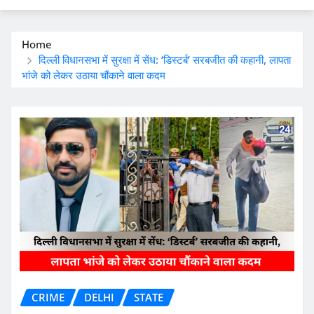
Home
दिल्ली विधानसभा में सुरक्षा में सेंध: ‘डिस्टर्ब’ सरबजीत की कहानी, लापता
भांजे को लेकर उठाया चौंकाने वाला कदम
CRIME
DELHI
STATE