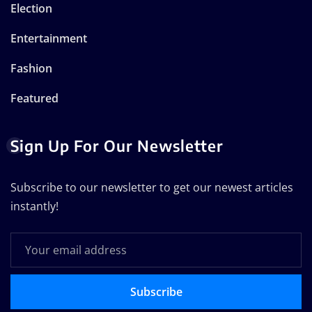
Election
Entertainment
Fashion
Featured
Sign Up For Our Newsletter
Subscribe to our newsletter to get our newest articles
instantly!
Subscribe