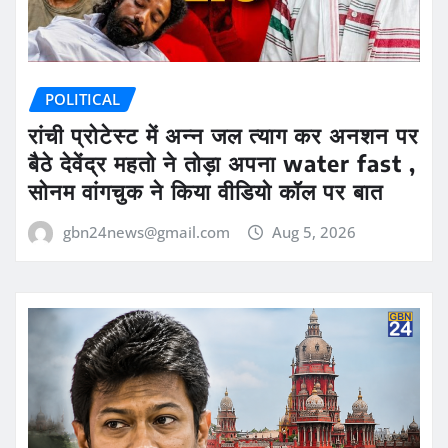
POLITICAL
रांची प्रोटेस्ट में अन्न जल त्याग कर अनशन पर
बैठे देवेंद्र महतो ने तोड़ा अपना water fast ,
सोनम वांगचुक ने किया वीडियो कॉल पर बात
gbn24news@gmail.com
Aug 5, 2026