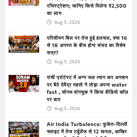
रजिस्ट्रेशन; जानिए किसे मिलेगा ₹2,500
का लाभ
Aug 5, 2026
परिसीमन बिल पर तेज हुई हलचल, क्या 16
से 18 अगस्त के बीच होगा संसद का विशेष
सत्र?
Aug 5, 2026
रांची प्रोटेस्ट में अन्न जल त्याग कर अनशन
पर बैठे देवेंद्र महतो ने तोड़ा अपना water
fast , सोनम वांगचुक ने किया वीडियो कॉल
पर बात
Aug 5, 2026
Air India Turbulence: फुकेत-दिल्ली
फ्लाइट में तेज टर्बुलेंस से 12 घायल, आखिर