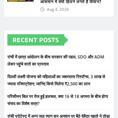
आसमान में क्यों हिलने लगते हैं विमान?
Aug 4, 2026
RECENT POSTS
रांची में छात्र आंदोलन के बीच सरकार की पहल, SDO और ADM
लेकर पहुंचे वार्ता का प्रस्ताव
दिल्ली लक्ष्मी योजना को महिलाओं का जबरदस्त रिस्पॉन्स, 3 लाख से
ज्यादा रजिस्ट्रेशन; जानिए किसे मिलेगा ₹2,500 का लाभ
परिसीमन बिल पर तेज हुई हलचल, क्या 16 से 18 अगस्त के बीच होगा
संसद का विशेष सत्र?
रांची प्रोटेस्ट में अन्न जल त्याग कर अनशन पर बैठे देवेंद्र महतो ने तोड़ा