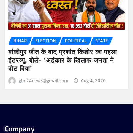
BIHAR
ELECTION
POLITICAL
STATE
बांकीपुर जीत के बाद प्रशांत किशोर का पहला
इंटरव्यू, बोले- ‘अहंकार के खिलाफ जनता ने
वोट दिया’
gbn24news@gmail.com
Aug 4, 2026
Company