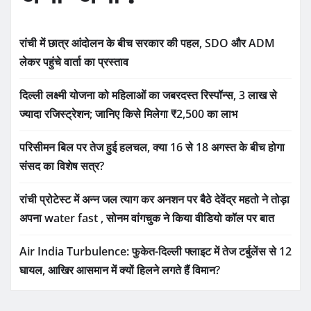
रांची में छात्र आंदोलन के बीच सरकार की पहल, SDO और ADM
लेकर पहुंचे वार्ता का प्रस्ताव
दिल्ली लक्ष्मी योजना को महिलाओं का जबरदस्त रिस्पॉन्स, 3 लाख से
ज्यादा रजिस्ट्रेशन; जानिए किसे मिलेगा ₹2,500 का लाभ
परिसीमन बिल पर तेज हुई हलचल, क्या 16 से 18 अगस्त के बीच होगा
संसद का विशेष सत्र?
रांची प्रोटेस्ट में अन्न जल त्याग कर अनशन पर बैठे देवेंद्र महतो ने तोड़ा
अपना water fast , सोनम वांगचुक ने किया वीडियो कॉल पर बात
Air India Turbulence: फुकेत-दिल्ली फ्लाइट में तेज टर्बुलेंस से 12
घायल, आखिर आसमान में क्यों हिलने लगते हैं विमान?