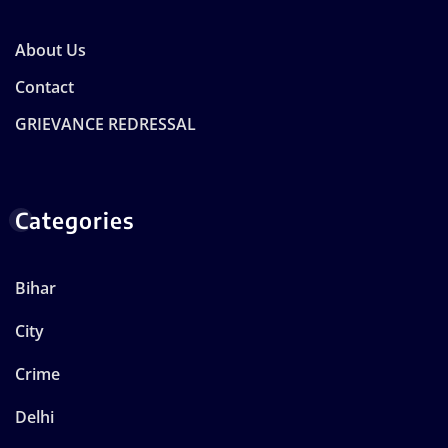
About Us
Contact
GRIEVANCE REDRESSAL
Categories
Bihar
City
Crime
Delhi