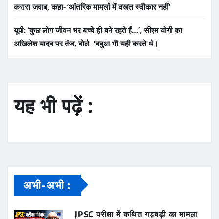
करारा जवाब, कहा- ‘आंतरिक मामलों में दखल स्वीकार नहीं’
यूपी: ‘कुछ लोग जीवन भर बच्चे ही बने रहते हैं…’, सीएम योगी का
अखिलेश यादव पर तंज, बोले- ‘बबुआ भी यही करते थे।
यह भी पढ़ें :
अभी-अभी :
JPSC परीक्षा में कथित गड़बड़ी का मामला