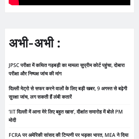
अभी-अभी :
JPSC परीक्षा में कथित गड़बड़ी का मामला सुप्रीम कोर्ट पहुंचा, दोबारा
परीक्षा और निष्पक्ष जांच की मांग
दिल्ली मेट्रो से सफर करने वालों के लिए बड़ी खबर, 9 अगस्त से बढ़ेगी
सुरक्षा जांच, लग सकती हैं लंबी कतारें
‘IIT दिल्ली में आना मेरे लिए बहुत खास’, दीक्षांत समारोह में बोले PM
मोदी
FCRA पर अमेरिकी सांसद की टिप्पणी पर भड़का भारत, MEA ने दिया