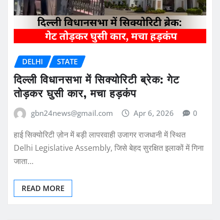
DELHI
STATE
दिल्ली विधानसभा में सिक्योरिटी ब्रेक: गेट
तोड़कर घुसी कार, मचा हड़कंप
gbn24news@gmail.com
Apr 6, 2026
0
हाई सिक्योरिटी ज़ोन में बड़ी लापरवाही उजागर राजधानी में स्थित
Delhi Legislative Assembly, जिसे बेहद सुरक्षित इलाकों में गिना
जाता…
READ MORE