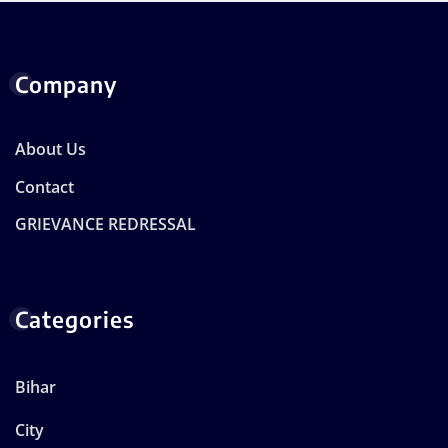
Company
About Us
Contact
GRIEVANCE REDRESSAL
Categories
Bihar
City