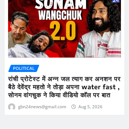
POLITICAL
रांची प्रोटेस्ट में अन्न जल त्याग कर अनशन पर
बैठे देवेंद्र महतो ने तोड़ा अपना water fast ,
सोनम वांगचुक ने किया वीडियो कॉल पर बात
gbn24news@gmail.com
Aug 5, 2026