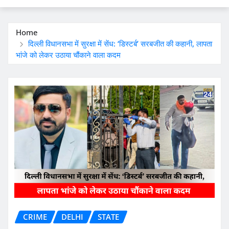
Home
दिल्ली विधानसभा में सुरक्षा में सेंध: ‘डिस्टर्ब’ सरबजीत की कहानी, लापता
भांजे को लेकर उठाया चौंकाने वाला कदम
CRIME
DELHI
STATE