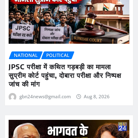
NATIONAL
POLITICAL
JPSC परीक्षा में कथित गड़बड़ी का मामला
सुप्रीम कोर्ट पहुंचा, दोबारा परीक्षा और निष्पक्ष
जांच की मांग
gbn24news@gmail.com
Aug 8, 2026