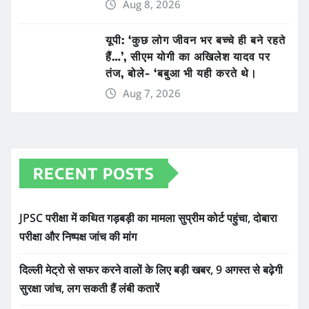
Aug 8, 2026
यूपी: ‘कुछ लोग जीवन भर बच्चे ही बने रहते
हैं…’, सीएम योगी का अखिलेश यादव पर
तंज, बोले- ‘बबुआ भी यही करते थे।
Aug 7, 2026
RECENT POSTS
JPSC परीक्षा में कथित गड़बड़ी का मामला सुप्रीम कोर्ट पहुंचा, दोबारा
परीक्षा और निष्पक्ष जांच की मांग
दिल्ली मेट्रो से सफर करने वालों के लिए बड़ी खबर, 9 अगस्त से बढ़ेगी
सुरक्षा जांच, लग सकती हैं लंबी कतारें