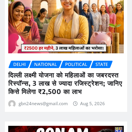
DELHI
NATIONAL
POLITICAL
STATE
दिल्ली लक्ष्मी योजना को महिलाओं का जबरदस्त
रिस्पॉन्स, 3 लाख से ज्यादा रजिस्ट्रेशन; जानिए
किसे मिलेगा ₹2,500 का लाभ
gbn24news@gmail.com
Aug 5, 2026