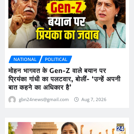
NATIONAL
POLITICAL
मोहन भागवत के Gen-Z वाले बयान पर
प्रियंका गांधी का पलटवार, बोलीं- ‘उन्हें अपनी
बात कहने का अधिकार है’
gbn24news@gmail.com
Aug 7, 2026