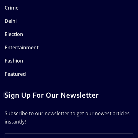
Crime
Delhi
Election
Entertainment
Fashion
Featured
Sign Up For Our Newsletter
Subscribe to our newsletter to get our newest articles
instantly!