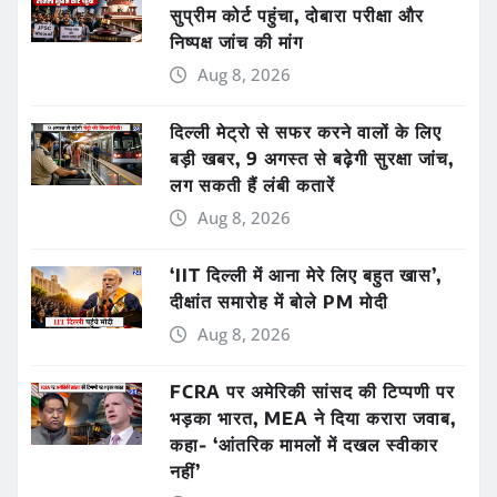
सुप्रीम कोर्ट पहुंचा, दोबारा परीक्षा और
निष्पक्ष जांच की मांग
Aug 8, 2026
दिल्ली मेट्रो से सफर करने वालों के लिए
बड़ी खबर, 9 अगस्त से बढ़ेगी सुरक्षा जांच,
लग सकती हैं लंबी कतारें
Aug 8, 2026
‘IIT दिल्ली में आना मेरे लिए बहुत खास’,
दीक्षांत समारोह में बोले PM मोदी
Aug 8, 2026
FCRA पर अमेरिकी सांसद की टिप्पणी पर
भड़का भारत, MEA ने दिया करारा जवाब,
कहा- ‘आंतरिक मामलों में दखल स्वीकार
नहीं’