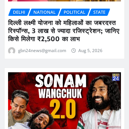
DELHI
NATIONAL
POLITICAL
STATE
दिल्ली लक्ष्मी योजना को महिलाओं का जबरदस्त
रिस्पॉन्स, 3 लाख से ज्यादा रजिस्ट्रेशन; जानिए
किसे मिलेगा ₹2,500 का लाभ
gbn24news@gmail.com
Aug 5, 2026