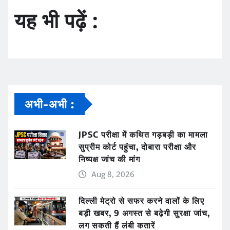
यह भी पढ़ें :
अभी-अभी :
JPSC परीक्षा में कथित गड़बड़ी का मामला
सुप्रीम कोर्ट पहुंचा, दोबारा परीक्षा और
निष्पक्ष जांच की मांग
Aug 8, 2026
दिल्ली मेट्रो से सफर करने वालों के लिए
बड़ी खबर, 9 अगस्त से बढ़ेगी सुरक्षा जांच,
लग सकती हैं लंबी कतारें