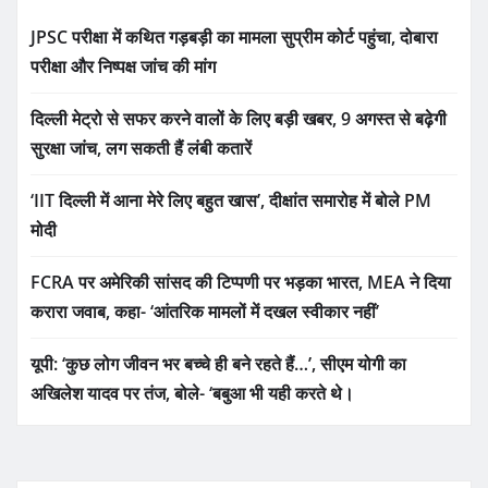
JPSC परीक्षा में कथित गड़बड़ी का मामला सुप्रीम कोर्ट पहुंचा, दोबारा
परीक्षा और निष्पक्ष जांच की मांग
दिल्ली मेट्रो से सफर करने वालों के लिए बड़ी खबर, 9 अगस्त से बढ़ेगी
सुरक्षा जांच, लग सकती हैं लंबी कतारें
‘IIT दिल्ली में आना मेरे लिए बहुत खास’, दीक्षांत समारोह में बोले PM
मोदी
FCRA पर अमेरिकी सांसद की टिप्पणी पर भड़का भारत, MEA ने दिया
करारा जवाब, कहा- ‘आंतरिक मामलों में दखल स्वीकार नहीं’
यूपी: ‘कुछ लोग जीवन भर बच्चे ही बने रहते हैं…’, सीएम योगी का
अखिलेश यादव पर तंज, बोले- ‘बबुआ भी यही करते थे।