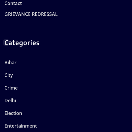
Contact
GRIEVANCE REDRESSAL
Categories
Bihar
City
Crime
Delhi
Election
Entertainment