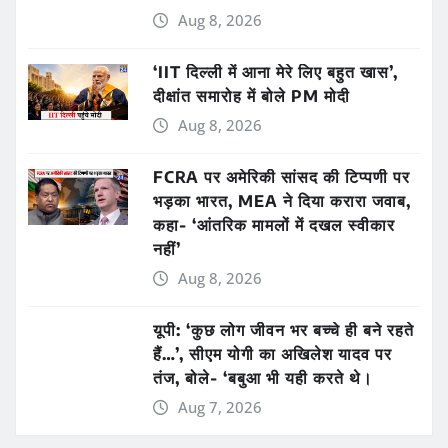
Aug 8, 2026
‘IIT दिल्ली में आना मेरे लिए बहुत खास’,
दीक्षांत समारोह में बोले PM मोदी
Aug 8, 2026
FCRA पर अमेरिकी सांसद की टिप्पणी पर
भड़का भारत, MEA ने दिया करारा जवाब,
कहा- ‘आंतरिक मामलों में दखल स्वीकार
नहीं’
Aug 8, 2026
यूपी: ‘कुछ लोग जीवन भर बच्चे ही बने रहते
हैं…’, सीएम योगी का अखिलेश यादव पर
तंज, बोले- ‘बबुआ भी यही करते थे।
Aug 7, 2026