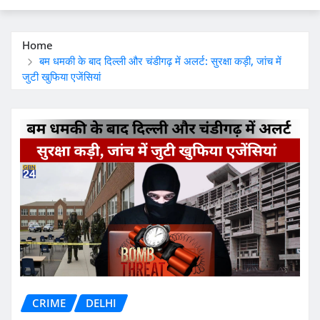
Home
बम धमकी के बाद दिल्ली और चंडीगढ़ में अलर्ट: सुरक्षा कड़ी, जांच में
जुटी खुफिया एजेंसियां
CRIME
DELHI