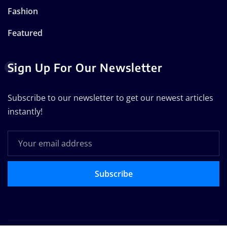
Fashion
Featured
Sign Up For Our Newsletter
Subscribe to our newsletter to get our newest articles
instantly!
Subscribe