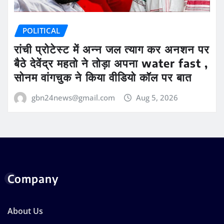
POLITICAL
रांची प्रोटेस्ट में अन्न जल त्याग कर अनशन पर
बैठे देवेंद्र महतो ने तोड़ा अपना water fast ,
सोनम वांगचुक ने किया वीडियो कॉल पर बात
gbn24news@gmail.com
Aug 5, 2026
Company
About Us