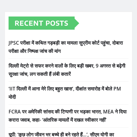
RECENT POSTS
JPSC परीक्षा में कथित गड़बड़ी का मामला सुप्रीम कोर्ट पहुंचा, दोबारा
परीक्षा और निष्पक्ष जांच की मांग
दिल्ली मेट्रो से सफर करने वालों के लिए बड़ी खबर, 9 अगस्त से बढ़ेगी
सुरक्षा जांच, लग सकती हैं लंबी कतारें
‘IIT दिल्ली में आना मेरे लिए बहुत खास’, दीक्षांत समारोह में बोले PM
मोदी
FCRA पर अमेरिकी सांसद की टिप्पणी पर भड़का भारत, MEA ने दिया
करारा जवाब, कहा- ‘आंतरिक मामलों में दखल स्वीकार नहीं’
यूपी: ‘कुछ लोग जीवन भर बच्चे ही बने रहते हैं…’, सीएम योगी का