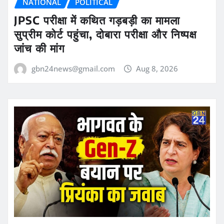
NATIONAL
POLITICAL
JPSC परीक्षा में कथित गड़बड़ी का मामला
सुप्रीम कोर्ट पहुंचा, दोबारा परीक्षा और निष्पक्ष
जांच की मांग
gbn24news@gmail.com
Aug 8, 2026