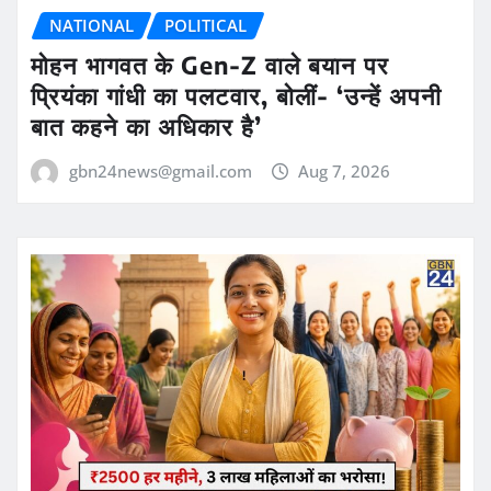
NATIONAL
POLITICAL
मोहन भागवत के Gen-Z वाले बयान पर
प्रियंका गांधी का पलटवार, बोलीं- ‘उन्हें अपनी
बात कहने का अधिकार है’
gbn24news@gmail.com
Aug 7, 2026