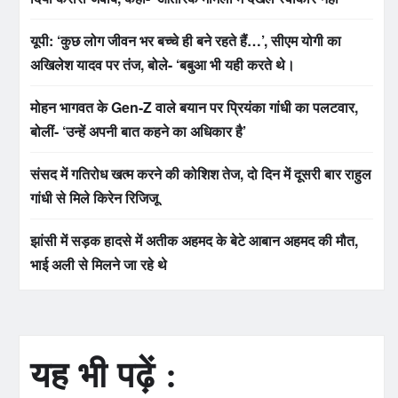
यूपी: ‘कुछ लोग जीवन भर बच्चे ही बने रहते हैं…’, सीएम योगी का
अखिलेश यादव पर तंज, बोले- ‘बबुआ भी यही करते थे।
मोहन भागवत के Gen-Z वाले बयान पर प्रियंका गांधी का पलटवार,
बोलीं- ‘उन्हें अपनी बात कहने का अधिकार है’
संसद में गतिरोध खत्म करने की कोशिश तेज, दो दिन में दूसरी बार राहुल
गांधी से मिले किरेन रिजिजू
झांसी में सड़क हादसे में अतीक अहमद के बेटे आबान अहमद की मौत,
भाई अली से मिलने जा रहे थे
यह भी पढ़ें :