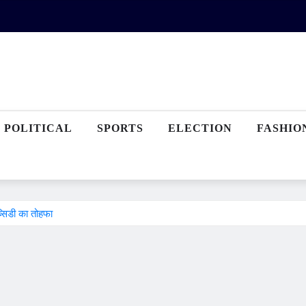
POLITICAL
SPORTS
ELECTION
FASHIO
्सिडी का तोहफा