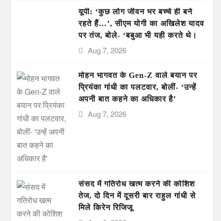
यूपी: ‘कुछ लोग जीवन भर बच्चे ही बने
रहते हैं…’, सीएम योगी का अखिलेश यादव
पर तंज, बोले- ‘बबुआ भी यही करते थे।
Aug 7, 2026
मोहन भागवत के Gen-Z वाले बयान पर
प्रियंका गांधी का पलटवार, बोलीं- ‘उन्हें
अपनी बात कहने का अधिकार है’
Aug 7, 2026
संसद में गतिरोध खत्म करने की कोशिश
तेज, दो दिन में दूसरी बार राहुल गांधी से
मिले किरेन रिजिजू