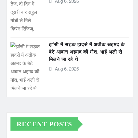
Aug 6, 2026
झांसी में सड़क हादसे में अतीक अहमद के
बेटे आबान अहमद की मौत, भाई अली से
मिलने जा रहे थे
Aug 6, 2026
RECENT POSTS