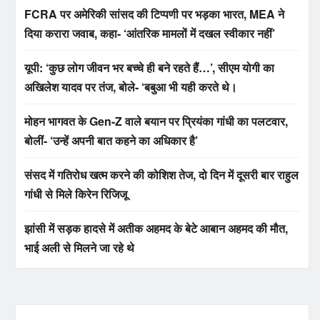
FCRA पर अमेरिकी सांसद की टिप्पणी पर भड़का भारत, MEA ने
दिया करारा जवाब, कहा- ‘आंतरिक मामलों में दखल स्वीकार नहीं’
यूपी: ‘कुछ लोग जीवन भर बच्चे ही बने रहते हैं…’, सीएम योगी का
अखिलेश यादव पर तंज, बोले- ‘बबुआ भी यही करते थे।
मोहन भागवत के Gen-Z वाले बयान पर प्रियंका गांधी का पलटवार,
बोलीं- ‘उन्हें अपनी बात कहने का अधिकार है’
संसद में गतिरोध खत्म करने की कोशिश तेज, दो दिन में दूसरी बार राहुल
गांधी से मिले किरेन रिजिजू
झांसी में सड़क हादसे में अतीक अहमद के बेटे आबान अहमद की मौत,
भाई अली से मिलने जा रहे थे