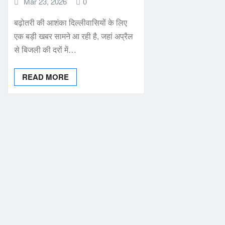
Mar 23, 2026
0
बढ़ोतरी की आशंका दिल्लीवासियों के लिए
एक बड़ी खबर सामने आ रही है, जहां अप्रैल
से बिजली की दरों में…
READ MORE