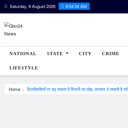
Skip
Saturday, 8 August 2026
9:54:35 AM
to
content
NATIONAL
STATE
CITY
CRIME
LIFESTYLE
Home
दिल्लीवासियों पर बढ़ सकता है बिजली का बोझ, सरकार दे सकती है सब