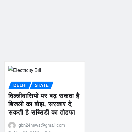
DELHI
STATE
दिल्लीवासियों पर बढ़ सकता है
बिजली का बोझ, सरकार दे
सकती है सब्सिडी का तोहफा
gbn24news@gmail.com