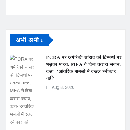
अभी-अभी :
FCRA पर अमेरिकी सांसद की टिप्पणी पर
भड़का भारत, MEA ने दिया करारा जवाब,
कहा- ‘आंतरिक मामलों में दखल स्वीकार
नहीं’
Aug 8, 2026