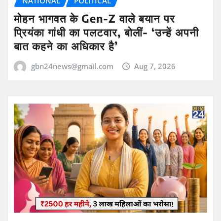
NATIONAL
POLITICAL
मोहन भागवत के Gen-Z वाले बयान पर
प्रियंका गांधी का पलटवार, बोलीं- ‘उन्हें अपनी
बात कहने का अधिकार है’
gbn24news@gmail.com
Aug 7, 2026