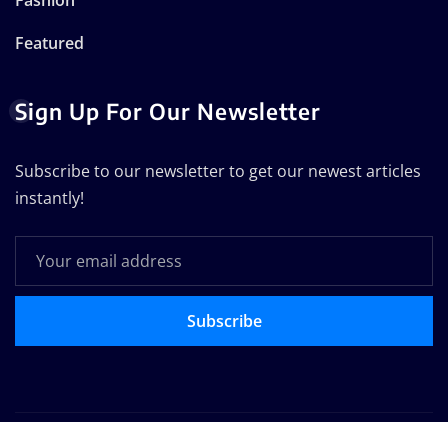
Featured
Sign Up For Our Newsletter
Subscribe to our newsletter to get our newest articles
instantly!
Subscribe