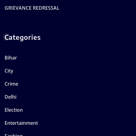
GRIEVANCE REDRESSAL
Categories
Bihar
City
Crime
Delhi
Election
Entertainment
Fashion