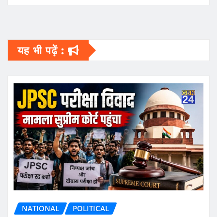
यह भी पढ़ें :
NATIONAL
POLITICAL