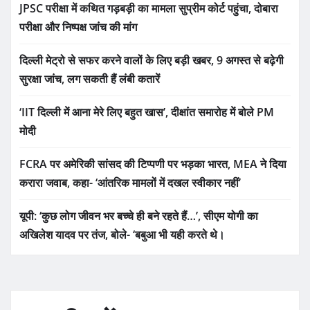
JPSC परीक्षा में कथित गड़बड़ी का मामला सुप्रीम कोर्ट पहुंचा, दोबारा
परीक्षा और निष्पक्ष जांच की मांग
दिल्ली मेट्रो से सफर करने वालों के लिए बड़ी खबर, 9 अगस्त से बढ़ेगी
सुरक्षा जांच, लग सकती हैं लंबी कतारें
‘IIT दिल्ली में आना मेरे लिए बहुत खास’, दीक्षांत समारोह में बोले PM
मोदी
FCRA पर अमेरिकी सांसद की टिप्पणी पर भड़का भारत, MEA ने दिया
करारा जवाब, कहा- ‘आंतरिक मामलों में दखल स्वीकार नहीं’
यूपी: ‘कुछ लोग जीवन भर बच्चे ही बने रहते हैं…’, सीएम योगी का
अखिलेश यादव पर तंज, बोले- ‘बबुआ भी यही करते थे।