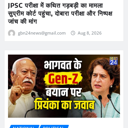
JPSC परीक्षा में कथित गड़बड़ी का मामला
सुप्रीम कोर्ट पहुंचा, दोबारा परीक्षा और निष्पक्ष
जांच की मांग
gbn24news@gmail.com
Aug 8, 2026