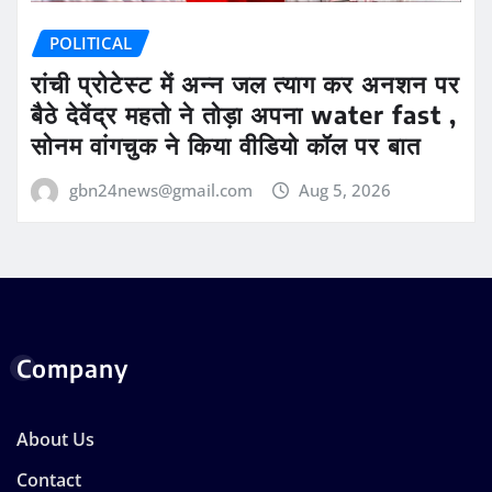
POLITICAL
रांची प्रोटेस्ट में अन्न जल त्याग कर अनशन पर
बैठे देवेंद्र महतो ने तोड़ा अपना water fast ,
सोनम वांगचुक ने किया वीडियो कॉल पर बात
gbn24news@gmail.com
Aug 5, 2026
Company
About Us
Contact