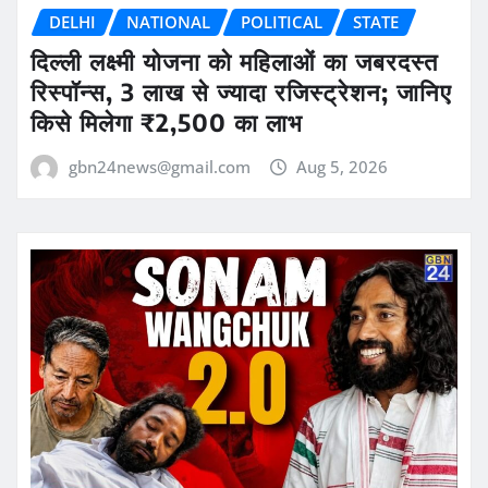
DELHI
NATIONAL
POLITICAL
STATE
दिल्ली लक्ष्मी योजना को महिलाओं का जबरदस्त
रिस्पॉन्स, 3 लाख से ज्यादा रजिस्ट्रेशन; जानिए
किसे मिलेगा ₹2,500 का लाभ
gbn24news@gmail.com
Aug 5, 2026