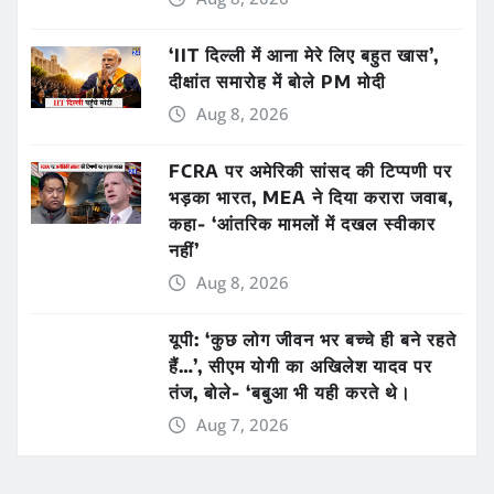
‘IIT दिल्ली में आना मेरे लिए बहुत खास’,
दीक्षांत समारोह में बोले PM मोदी
Aug 8, 2026
FCRA पर अमेरिकी सांसद की टिप्पणी पर
भड़का भारत, MEA ने दिया करारा जवाब,
कहा- ‘आंतरिक मामलों में दखल स्वीकार
नहीं’
Aug 8, 2026
यूपी: ‘कुछ लोग जीवन भर बच्चे ही बने रहते
हैं…’, सीएम योगी का अखिलेश यादव पर
तंज, बोले- ‘बबुआ भी यही करते थे।
Aug 7, 2026