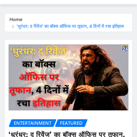
Home
‘धुरंधर: द रिवेंज’ का बॉक्स ऑफिस पर तूफान, 4 दिनों में रचा इतिहास
ENTERTAINMENT
FEATURED
‘धुरंधर: द रिवेंज’ का बॉक्स ऑफिस पर तूफान,