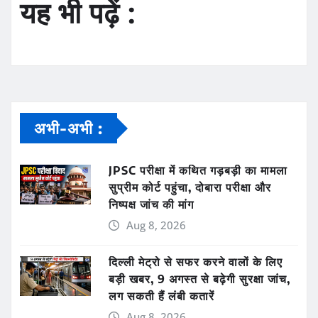
यह भी पढ़ें :
अभी-अभी :
JPSC परीक्षा में कथित गड़बड़ी का मामला
सुप्रीम कोर्ट पहुंचा, दोबारा परीक्षा और
निष्पक्ष जांच की मांग
Aug 8, 2026
दिल्ली मेट्रो से सफर करने वालों के लिए
बड़ी खबर, 9 अगस्त से बढ़ेगी सुरक्षा जांच,
लग सकती हैं लंबी कतारें
Aug 8, 2026