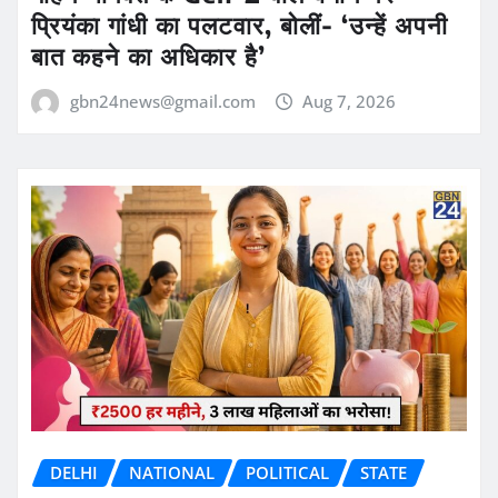
प्रियंका गांधी का पलटवार, बोलीं- ‘उन्हें अपनी
बात कहने का अधिकार है’
gbn24news@gmail.com
Aug 7, 2026
DELHI
NATIONAL
POLITICAL
STATE