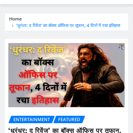
Home
‘धुरंधर: द रिवेंज’ का बॉक्स ऑफिस पर तूफान, 4 दिनों में रचा इतिहास
ENTERTAINMENT
FEATURED
‘धुरंधर: द रिवेंज’ का बॉक्स ऑफिस पर तूफान,