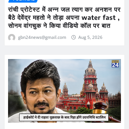
रांची प्रोटेस्ट में अन्न जल त्याग कर अनशन पर
बैठे देवेंद्र महतो ने तोड़ा अपना water fast ,
सोनम वांगचुक ने किया वीडियो कॉल पर बात
gbn24news@gmail.com
Aug 5, 2026