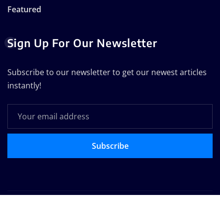
Featured
Sign Up For Our Newsletter
Subscribe to our newsletter to get our newest articles
instantly!
Subscribe
Copyright © 2025 | Powered by
WordPress
|
Seattle