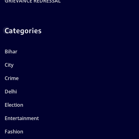
GRIEVANCE REDRESSAL
Categories
Bihar
City
Crime
Delhi
Election
Entertainment
Fashion