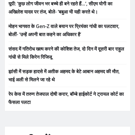
यूपी: ‘कुछ लोग जीवन भर बच्चे ही बने रहते हैं…’, सीएम योगी का
अखिलेश यादव पर तंज, बोले- ‘बबुआ भी यही करते थे।
मोहन भागवत के Gen-Z वाले बयान पर प्रियंका गांधी का पलटवार,
बोलीं- ‘उन्हें अपनी बात कहने का अधिकार है’
संसद में गतिरोध खत्म करने की कोशिश तेज, दो दिन में दूसरी बार राहुल
गांधी से मिले किरेन रिजिजू
झांसी में सड़क हादसे में अतीक अहमद के बेटे आबान अहमद की मौत,
भाई अली से मिलने जा रहे थे
रेप केस में तरुण तेजपाल दोषी करार, बॉम्बे हाईकोर्ट ने ट्रायल कोर्ट का
फैसला पलटा