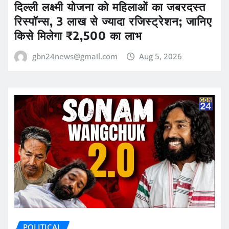
दिल्ली लक्ष्मी योजना को महिलाओं का जबरदस्त
रिस्पॉन्स, 3 लाख से ज्यादा रजिस्ट्रेशन; जानिए
किसे मिलेगा ₹2,500 का लाभ
gbn24news@gmail.com
Aug 5, 2026
POLITICAL