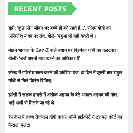
RECENT POSTS
यूपी: ‘कुछ लोग जीवन भर बच्चे ही बने रहते हैं…’, सीएम योगी का
अखिलेश यादव पर तंज, बोले- ‘बबुआ भी यही करते थे।
मोहन भागवत के Gen-Z वाले बयान पर प्रियंका गांधी का पलटवार,
बोलीं- ‘उन्हें अपनी बात कहने का अधिकार है’
संसद में गतिरोध खत्म करने की कोशिश तेज, दो दिन में दूसरी बार राहुल
गांधी से मिले किरेन रिजिजू
झांसी में सड़क हादसे में अतीक अहमद के बेटे आबान अहमद की मौत,
भाई अली से मिलने जा रहे थे
रेप केस में तरुण तेजपाल दोषी करार, बॉम्बे हाईकोर्ट ने ट्रायल कोर्ट का
फैसला पलटा