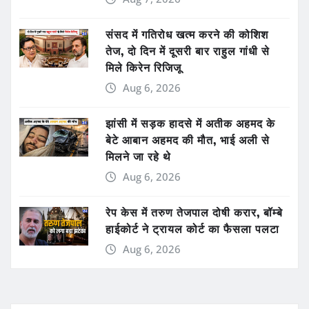
संसद में गतिरोध खत्म करने की कोशिश
तेज, दो दिन में दूसरी बार राहुल गांधी से
मिले किरेन रिजिजू
Aug 6, 2026
झांसी में सड़क हादसे में अतीक अहमद के
बेटे आबान अहमद की मौत, भाई अली से
मिलने जा रहे थे
Aug 6, 2026
रेप केस में तरुण तेजपाल दोषी करार, बॉम्बे
हाईकोर्ट ने ट्रायल कोर्ट का फैसला पलटा
Aug 6, 2026