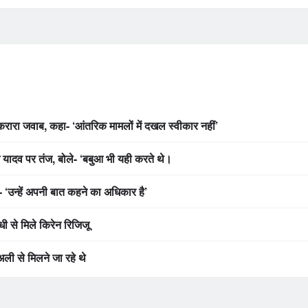
रा जवाब, कहा- ‘आंतरिक मामलों में दखल स्वीकार नहीं’
श यादव पर तंज, बोले- ‘बबुआ भी यही करते थे।
 ‘उन्हें अपनी बात कहने का अधिकार है’
धी से मिले किरेन रिजिजू
ली से मिलने जा रहे थे