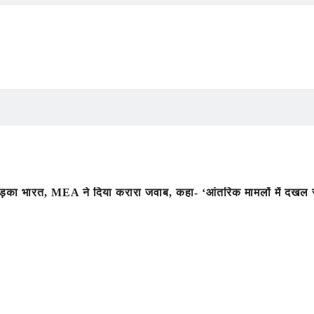
़का भारत, MEA ने दिया करारा जवाब, कहा- ‘आंतरिक मामलों में दखल स्