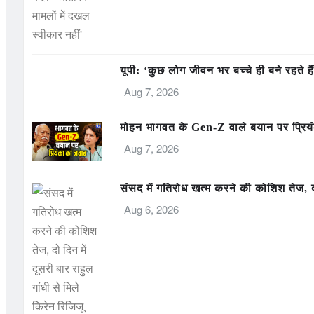
यूपी: ‘कुछ लोग जीवन भर बच्चे ही बने रहते
Aug 7, 2026
मोहन भागवत के Gen-Z वाले बयान पर प्रियंक
Aug 7, 2026
संसद में गतिरोध खत्म करने की कोशिश तेज, दो 
Aug 6, 2026