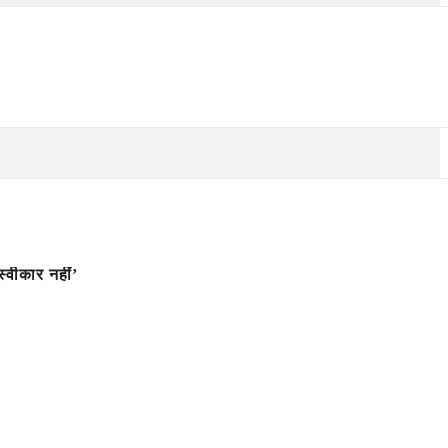
वीकार नहीं’