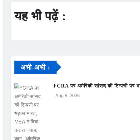
यह भी पढ़ें :
अभी-अभी :
FCRA पर अमेरिकी सांसद की टिप्पणी पर भड
Aug 8, 2026