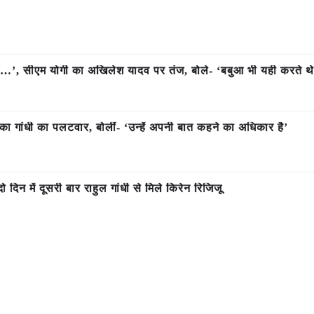
 हैं…’, सीएम योगी का अखिलेश यादव पर तंज, बोले- ‘बबुआ भी यही करते थ
ा गांधी का पलटवार, बोलीं- ‘उन्हें अपनी बात कहने का अधिकार है’
दिन में दूसरी बार राहुल गांधी से मिले किरेन रिजिजू