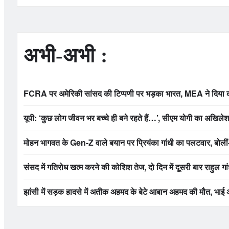
अभी-अभी :
FCRA पर अमेरिकी सांसद की टिप्पणी पर भड़का भारत, MEA ने दिया करा
यूपी: ‘कुछ लोग जीवन भर बच्चे ही बने रहते हैं…’, सीएम योगी का अखिले
मोहन भागवत के Gen-Z वाले बयान पर प्रियंका गांधी का पलटवार, बोलीं-
संसद में गतिरोध खत्म करने की कोशिश तेज, दो दिन में दूसरी बार राहुल गां
झांसी में सड़क हादसे में अतीक अहमद के बेटे आबान अहमद की मौत, भाई अ