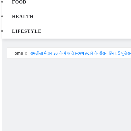
FOOD
HEALTH
LIFESTYLE
Home
रामलीला मैदान इलाके में अतिक्रमण हटाने के दौरान हिंसा, 5 पुलिस