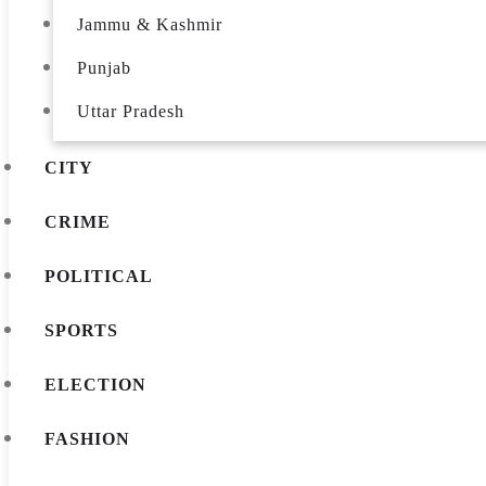
Jammu & Kashmir
Punjab
Uttar Pradesh
CITY
CRIME
POLITICAL
SPORTS
ELECTION
FASHION