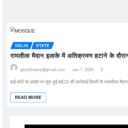
DELHI
STATE
रामलीला मैदान इलाके में अतिक्रमण हटाने के दौरा
gbn24news@gmail.com
Jan 7, 2026
0
हाई कोर्ट के आदेश पर शुरू हुई MCD की कार्रवाई दिल्ली के रामलीला मैदा
READ MORE