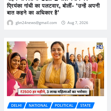
प्रियंका गांधी का पलटवार, बोलीं- ‘उन्हें अपनी
बात कहने का अधिकार है’
gbn24news@gmail.com
Aug 7, 2026
DELHI
NATIONAL
POLITICAL
STATE