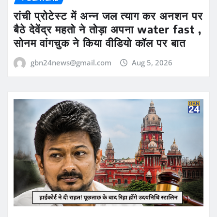
रांची प्रोटेस्ट में अन्न जल त्याग कर अनशन पर
बैठे देवेंद्र महतो ने तोड़ा अपना water fast ,
सोनम वांगचुक ने किया वीडियो कॉल पर बात
gbn24news@gmail.com
Aug 5, 2026