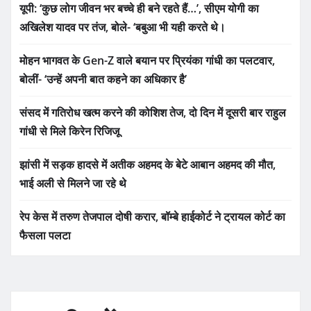
यूपी: ‘कुछ लोग जीवन भर बच्चे ही बने रहते हैं…’, सीएम योगी का
अखिलेश यादव पर तंज, बोले- ‘बबुआ भी यही करते थे।
मोहन भागवत के Gen-Z वाले बयान पर प्रियंका गांधी का पलटवार,
बोलीं- ‘उन्हें अपनी बात कहने का अधिकार है’
संसद में गतिरोध खत्म करने की कोशिश तेज, दो दिन में दूसरी बार राहुल
गांधी से मिले किरेन रिजिजू
झांसी में सड़क हादसे में अतीक अहमद के बेटे आबान अहमद की मौत,
भाई अली से मिलने जा रहे थे
रेप केस में तरुण तेजपाल दोषी करार, बॉम्बे हाईकोर्ट ने ट्रायल कोर्ट का
फैसला पलटा