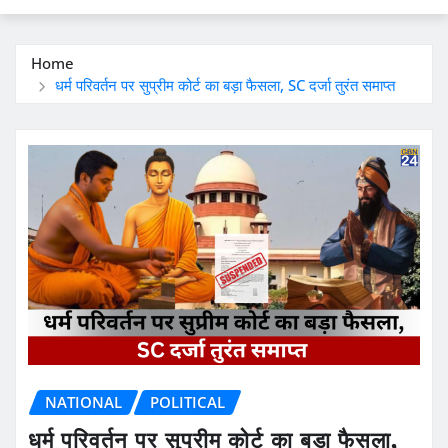
Home
धर्म परिवर्तन पर सुप्रीम कोर्ट का बड़ा फैसला, SC दर्जा तुरंत समाप्त
NATIONAL
POLITICAL
धर्म परिवर्तन पर सुप्रीम कोर्ट का बड़ा फैसला,