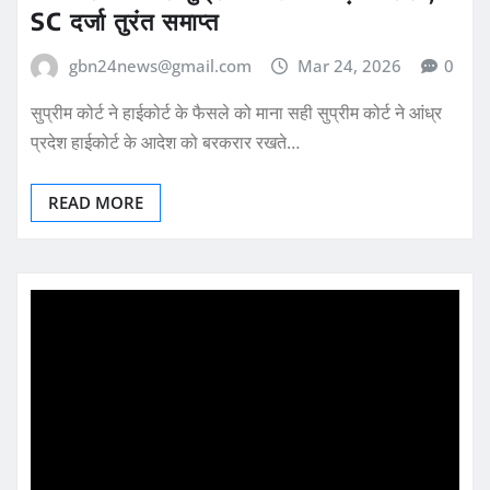
SC दर्जा तुरंत समाप्त
gbn24news@gmail.com
Mar 24, 2026
0
सुप्रीम कोर्ट ने हाईकोर्ट के फैसले को माना सही सुप्रीम कोर्ट ने आंध्र
प्रदेश हाईकोर्ट के आदेश को बरकरार रखते…
READ MORE