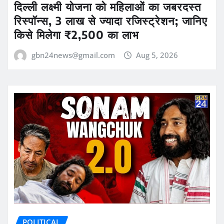
दिल्ली लक्ष्मी योजना को महिलाओं का जबरदस्त
रिस्पॉन्स, 3 लाख से ज्यादा रजिस्ट्रेशन; जानिए
किसे मिलेगा ₹2,500 का लाभ
gbn24news@gmail.com
Aug 5, 2026
POLITICAL