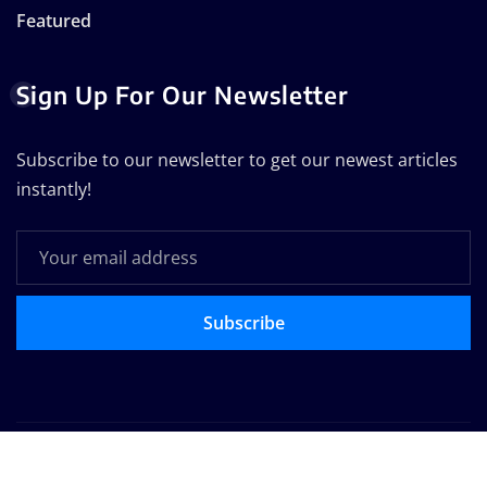
Featured
Sign Up For Our Newsletter
Subscribe to our newsletter to get our newest articles
instantly!
Subscribe
Copyright © 2025 | Powered by
WordPress
|
Seattle