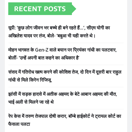
RECENT POSTS
यूपी: ‘कुछ लोग जीवन भर बच्चे ही बने रहते हैं…’, सीएम योगी का
अखिलेश यादव पर तंज, बोले- ‘बबुआ भी यही करते थे।
मोहन भागवत के Gen-Z वाले बयान पर प्रियंका गांधी का पलटवार,
बोलीं- ‘उन्हें अपनी बात कहने का अधिकार है’
संसद में गतिरोध खत्म करने की कोशिश तेज, दो दिन में दूसरी बार राहुल
गांधी से मिले किरेन रिजिजू
झांसी में सड़क हादसे में अतीक अहमद के बेटे आबान अहमद की मौत,
भाई अली से मिलने जा रहे थे
रेप केस में तरुण तेजपाल दोषी करार, बॉम्बे हाईकोर्ट ने ट्रायल कोर्ट का
फैसला पलटा