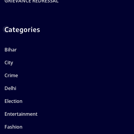
GRIEVANCE REDRESSAL
Categories
Bihar
City
Crime
Delhi
Election
Entertainment
Fashion