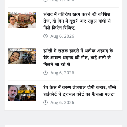
संसद में गतिरोध खत्म करने की कोशिश
तेज, दो दिन में दूसरी बार राहुल गांधी से
मिले किरेन रिजिजू
Aug 6, 2026
झांसी में सड़क हादसे में अतीक अहमद के
बेटे आबान अहमद की मौत, भाई अली से
मिलने जा रहे थे
Aug 6, 2026
रेप केस में तरुण तेजपाल दोषी करार, बॉम्बे
हाईकोर्ट ने ट्रायल कोर्ट का फैसला पलटा
Aug 6, 2026