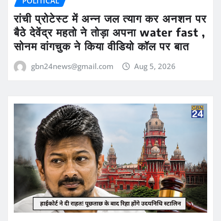
POLITICAL
रांची प्रोटेस्ट में अन्न जल त्याग कर अनशन पर
बैठे देवेंद्र महतो ने तोड़ा अपना water fast ,
सोनम वांगचुक ने किया वीडियो कॉल पर बात
gbn24news@gmail.com
Aug 5, 2026