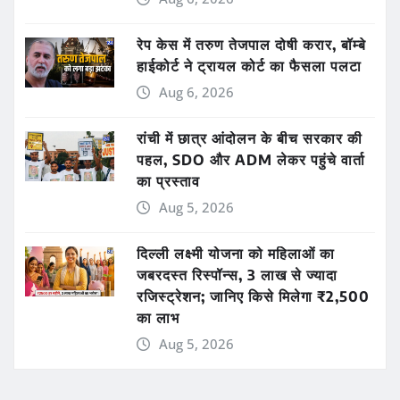
रेप केस में तरुण तेजपाल दोषी करार, बॉम्बे
हाईकोर्ट ने ट्रायल कोर्ट का फैसला पलटा
Aug 6, 2026
रांची में छात्र आंदोलन के बीच सरकार की
पहल, SDO और ADM लेकर पहुंचे वार्ता
का प्रस्ताव
Aug 5, 2026
दिल्ली लक्ष्मी योजना को महिलाओं का
जबरदस्त रिस्पॉन्स, 3 लाख से ज्यादा
रजिस्ट्रेशन; जानिए किसे मिलेगा ₹2,500
का लाभ
Aug 5, 2026