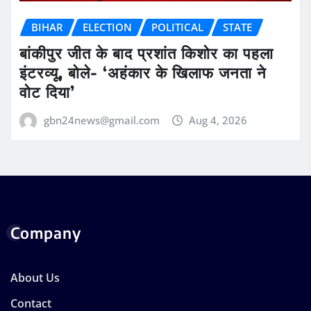
BIHAR
ELECTION
POLITICAL
STATE
बांकीपुर जीत के बाद प्रशांत किशोर का पहला
इंटरव्यू, बोले- ‘अहंकार के खिलाफ जनता ने
वोट दिया’
gbn24news@gmail.com
Aug 4, 2026
Company
About Us
Contact