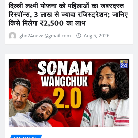
दिल्ली लक्ष्मी योजना को महिलाओं का जबरदस्त
रिस्पॉन्स, 3 लाख से ज्यादा रजिस्ट्रेशन; जानिए
किसे मिलेगा ₹2,500 का लाभ
gbn24news@gmail.com
Aug 5, 2026