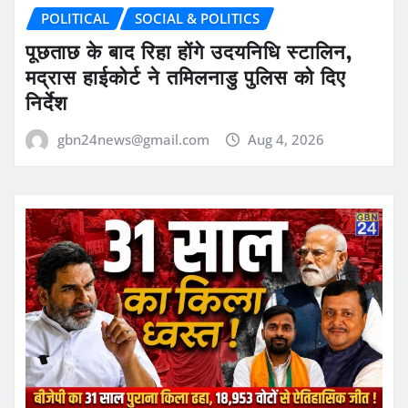
POLITICAL
SOCIAL & POLITICS
पूछताछ के बाद रिहा होंगे उदयनिधि स्टालिन,
मद्रास हाईकोर्ट ने तमिलनाडु पुलिस को दिए
निर्देश
gbn24news@gmail.com
Aug 4, 2026