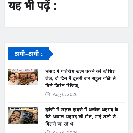
यह भी पढ़ें :
अभी-अभी :
संसद में गतिरोध खत्म करने की कोशिश
तेज, दो दिन में दूसरी बार राहुल गांधी से
मिले किरेन रिजिजू
Aug 6, 2026
झांसी में सड़क हादसे में अतीक अहमद के
बेटे आबान अहमद की मौत, भाई अली से
मिलने जा रहे थे
Aug 6, 2026