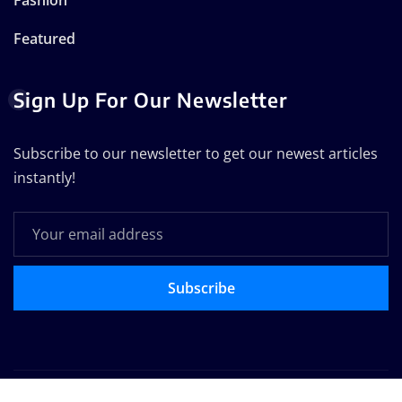
Featured
Sign Up For Our Newsletter
Subscribe to our newsletter to get our newest articles
instantly!
Subscribe