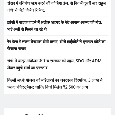
संसद में गतिरोध खत्म करने की कोशिश तेज, दो दिन में दूसरी बार राहुल
गांधी से मिले किरेन रिजिजू
झांसी में सड़क हादसे में अतीक अहमद के बेटे आबान अहमद की मौत,
भाई अली से मिलने जा रहे थे
रेप केस में तरुण तेजपाल दोषी करार, बॉम्बे हाईकोर्ट ने ट्रायल कोर्ट का
फैसला पलटा
रांची में छात्र आंदोलन के बीच सरकार की पहल, SDO और ADM
लेकर पहुंचे वार्ता का प्रस्ताव
दिल्ली लक्ष्मी योजना को महिलाओं का जबरदस्त रिस्पॉन्स, 3 लाख से
ज्यादा रजिस्ट्रेशन; जानिए किसे मिलेगा ₹2,500 का लाभ