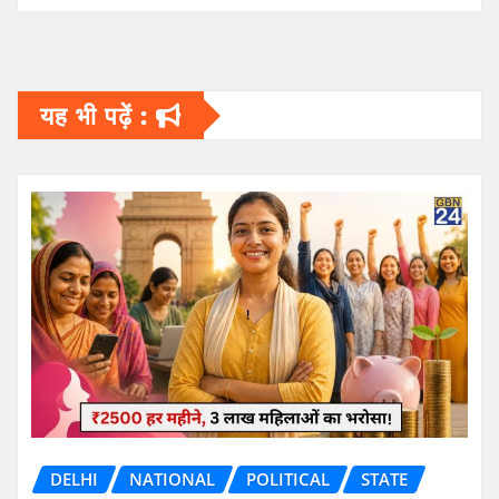
यह भी पढ़ें :
DELHI
NATIONAL
POLITICAL
STATE