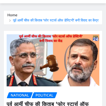
Home
पूर्व आर्मी चीफ की किताब ‘फोर स्टार्स ऑफ डेस्टिनी’ बनी विवाद का केंद्र
NATIONAL
POLITICAL
पूर्व आर्मी चीफ की किताब ‘फोर स्टार्स ऑफ