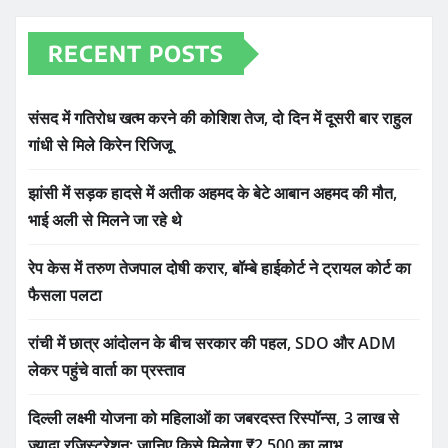
RECENT POSTS
संसद में गतिरोध खत्म करने की कोशिश तेज, दो दिन में दूसरी बार राहुल
गांधी से मिले किरेन रिजिजू
झांसी में सड़क हादसे में अतीक अहमद के बेटे आबान अहमद की मौत,
भाई अली से मिलने जा रहे थे
रेप केस में तरुण तेजपाल दोषी करार, बॉम्बे हाईकोर्ट ने ट्रायल कोर्ट का
फैसला पलटा
रांची में छात्र आंदोलन के बीच सरकार की पहल, SDO और ADM
लेकर पहुंचे वार्ता का प्रस्ताव
दिल्ली लक्ष्मी योजना को महिलाओं का जबरदस्त रिस्पॉन्स, 3 लाख से
ज्यादा रजिस्ट्रेशन; जानिए किसे मिलेगा ₹2,500 का लाभ