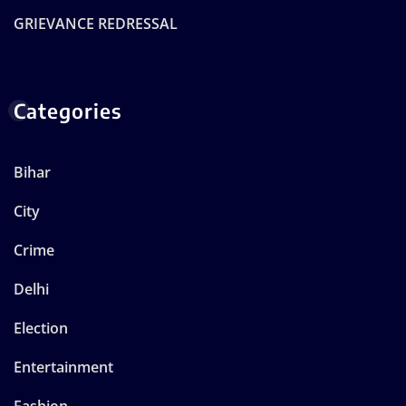
GRIEVANCE REDRESSAL
Categories
Bihar
City
Crime
Delhi
Election
Entertainment
Fashion