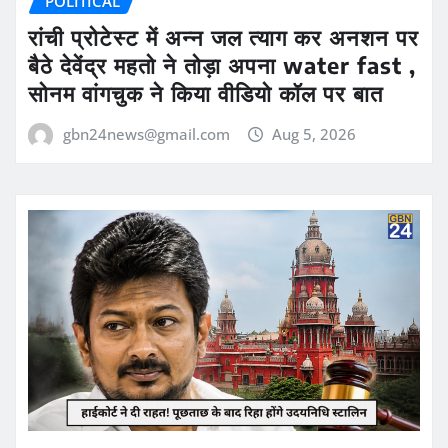
POLITICAL
रांची प्रोटेस्ट में अन्न जल त्याग कर अनशन पर
बैठे देवेंद्र महतो ने तोड़ा अपना water fast ,
सोनम वांगचुक ने किया वीडियो कॉल पर बात
gbn24news@gmail.com
Aug 5, 2026