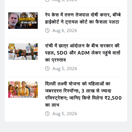
रेप केस में तरुण तेजपाल दोषी करार, बॉम्बे
हाईकोर्ट ने ट्रायल कोर्ट का फैसला पलटा
Aug 6, 2026
रांची में छात्र आंदोलन के बीच सरकार की
पहल, SDO और ADM लेकर पहुंचे वार्ता
का प्रस्ताव
Aug 5, 2026
दिल्ली लक्ष्मी योजना को महिलाओं का
जबरदस्त रिस्पॉन्स, 3 लाख से ज्यादा
रजिस्ट्रेशन; जानिए किसे मिलेगा ₹2,500
का लाभ
Aug 5, 2026