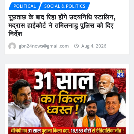
POLITICAL
SOCIAL & POLITICS
पूछताछ के बाद रिहा होंगे उदयनिधि स्टालिन,
मद्रास हाईकोर्ट ने तमिलनाडु पुलिस को दिए
निर्देश
gbn24news@gmail.com
Aug 4, 2026