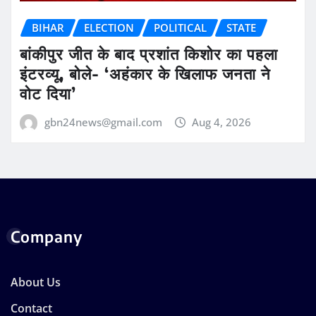
BIHAR
ELECTION
POLITICAL
STATE
बांकीपुर जीत के बाद प्रशांत किशोर का पहला
इंटरव्यू, बोले- ‘अहंकार के खिलाफ जनता ने
वोट दिया’
gbn24news@gmail.com
Aug 4, 2026
Company
About Us
Contact