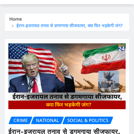
Home
ईरान-इजरायल तनाव से डगमगाया सीजफायर, क्या फिर भड़केगी जंग?
CRIME
NATIONAL
SOCIAL & POLITICS
ईरान-इजरायल तनाव से डगमगाया सीजफायर,