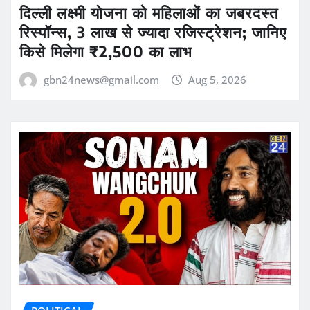
दिल्ली लक्ष्मी योजना को महिलाओं का जबरदस्त
रिस्पॉन्स, 3 लाख से ज्यादा रजिस्ट्रेशन; जानिए
किसे मिलेगा ₹2,500 का लाभ
gbn24news@gmail.com
Aug 5, 2026