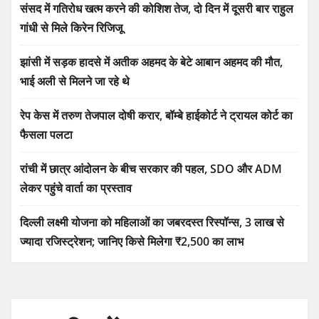
संसद में गतिरोध खत्म करने की कोशिश तेज, दो दिन में दूसरी बार राहुल
गांधी से मिले किरेन रिजिजू
झांसी में सड़क हादसे में अतीक अहमद के बेटे आबान अहमद की मौत,
भाई अली से मिलने जा रहे थे
रेप केस में तरुण तेजपाल दोषी करार, बॉम्बे हाईकोर्ट ने ट्रायल कोर्ट का
फैसला पलटा
रांची में छात्र आंदोलन के बीच सरकार की पहल, SDO और ADM
लेकर पहुंचे वार्ता का प्रस्ताव
दिल्ली लक्ष्मी योजना को महिलाओं का जबरदस्त रिस्पॉन्स, 3 लाख से
ज्यादा रजिस्ट्रेशन; जानिए किसे मिलेगा ₹2,500 का लाभ