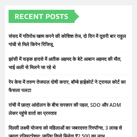
RECENT POSTS
संसद में गतिरोध खत्म करने की कोशिश तेज, दो दिन में दूसरी बार राहुल
गांधी से मिले किरेन रिजिजू
झांसी में सड़क हादसे में अतीक अहमद के बेटे आबान अहमद की मौत,
भाई अली से मिलने जा रहे थे
रेप केस में तरुण तेजपाल दोषी करार, बॉम्बे हाईकोर्ट ने ट्रायल कोर्ट का
फैसला पलटा
रांची में छात्र आंदोलन के बीच सरकार की पहल, SDO और ADM
लेकर पहुंचे वार्ता का प्रस्ताव
दिल्ली लक्ष्मी योजना को महिलाओं का जबरदस्त रिस्पॉन्स, 3 लाख से
ज्यादा रजिस्ट्रेशन; जानिए किसे मिलेगा ₹2,500 का लाभ