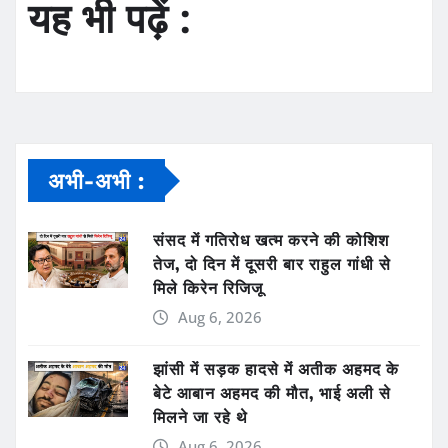
यह भी पढ़ें :
अभी-अभी :
संसद में गतिरोध खत्म करने की कोशिश
तेज, दो दिन में दूसरी बार राहुल गांधी से
मिले किरेन रिजिजू
Aug 6, 2026
झांसी में सड़क हादसे में अतीक अहमद के
बेटे आबान अहमद की मौत, भाई अली से
मिलने जा रहे थे
Aug 6, 2026