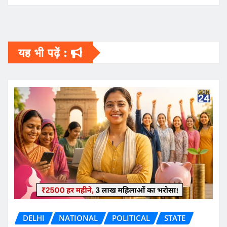
यह भी पढ़ें :
DELHI
NATIONAL
POLITICAL
STATE