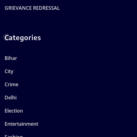
GRIEVANCE REDRESSAL
Categories
Bihar
City
Crime
Delhi
Election
Entertainment
Fashion