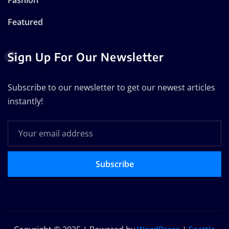
Featured
Sign Up For Our Newsletter
Subscribe to our newsletter to get our newest articles
instantly!
Subscribe