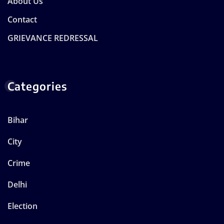
About Us
Contact
GRIEVANCE REDRESSAL
Categories
Bihar
City
Crime
Delhi
Election