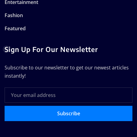
Entertainment
Fashion
Featured
Sign Up For Our Newsletter
Subscribe to our newsletter to get our newest articles
instantly!
Subscribe