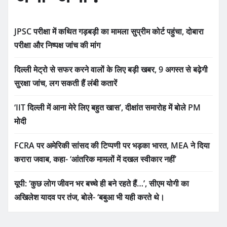
JPSC परीक्षा में कथित गड़बड़ी का मामला सुप्रीम कोर्ट पहुंचा, दोबारा
परीक्षा और निष्पक्ष जांच की मांग
दिल्ली मेट्रो से सफर करने वालों के लिए बड़ी खबर, 9 अगस्त से बढ़ेगी
सुरक्षा जांच, लग सकती हैं लंबी कतारें
‘IIT दिल्ली में आना मेरे लिए बहुत खास’, दीक्षांत समारोह में बोले PM
मोदी
FCRA पर अमेरिकी सांसद की टिप्पणी पर भड़का भारत, MEA ने दिया
करारा जवाब, कहा- ‘आंतरिक मामलों में दखल स्वीकार नहीं’
यूपी: ‘कुछ लोग जीवन भर बच्चे ही बने रहते हैं…’, सीएम योगी का
अखिलेश यादव पर तंज, बोले- ‘बबुआ भी यही करते थे।