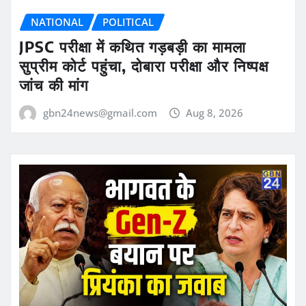
NATIONAL
POLITICAL
JPSC परीक्षा में कथित गड़बड़ी का मामला
सुप्रीम कोर्ट पहुंचा, दोबारा परीक्षा और निष्पक्ष
जांच की मांग
gbn24news@gmail.com
Aug 8, 2026