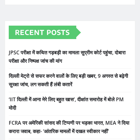
RECENT POSTS
JPSC परीक्षा में कथित गड़बड़ी का मामला सुप्रीम कोर्ट पहुंचा, दोबारा
परीक्षा और निष्पक्ष जांच की मांग
दिल्ली मेट्रो से सफर करने वालों के लिए बड़ी खबर, 9 अगस्त से बढ़ेगी
सुरक्षा जांच, लग सकती हैं लंबी कतारें
‘IIT दिल्ली में आना मेरे लिए बहुत खास’, दीक्षांत समारोह में बोले PM
मोदी
FCRA पर अमेरिकी सांसद की टिप्पणी पर भड़का भारत, MEA ने दिया
करारा जवाब, कहा- ‘आंतरिक मामलों में दखल स्वीकार नहीं’