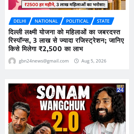
DELHI
NATIONAL
POLITICAL
STATE
दिल्ली लक्ष्मी योजना को महिलाओं का जबरदस्त
रिस्पॉन्स, 3 लाख से ज्यादा रजिस्ट्रेशन; जानिए
किसे मिलेगा ₹2,500 का लाभ
gbn24news@gmail.com
Aug 5, 2026