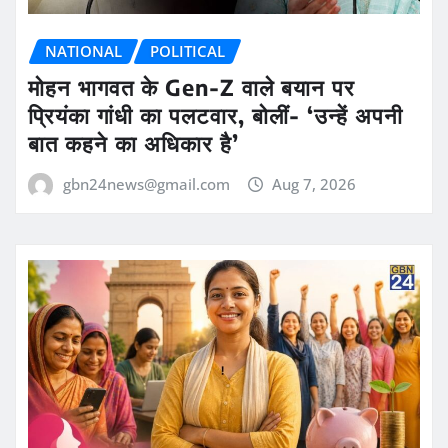
NATIONAL
POLITICAL
मोहन भागवत के Gen-Z वाले बयान पर
प्रियंका गांधी का पलटवार, बोलीं- ‘उन्हें अपनी
बात कहने का अधिकार है’
gbn24news@gmail.com
Aug 7, 2026