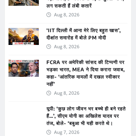
लग सकती हैं लंबी कतारें
Aug 8, 2026
‘IIT दिल्ली में आना मेरे लिए बहुत खास’,
दीक्षांत समारोह में बोले PM मोदी
Aug 8, 2026
FCRA पर अमेरिकी सांसद की टिप्पणी पर
भड़का भारत, MEA ने दिया करारा जवाब,
कहा- ‘आंतरिक मामलों में दखल स्वीकार
नहीं’
Aug 8, 2026
यूपी: ‘कुछ लोग जीवन भर बच्चे ही बने रहते
हैं…’, सीएम योगी का अखिलेश यादव पर
तंज, बोले- ‘बबुआ भी यही करते थे।
Aug 7, 2026