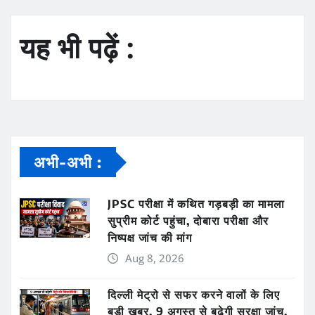
यह भी पढ़ें :
अभी-अभी :
JPSC परीक्षा में कथित गड़बड़ी का मामला
सुप्रीम कोर्ट पहुंचा, दोबारा परीक्षा और
निष्पक्ष जांच की मांग
Aug 8, 2026
दिल्ली मेट्रो से सफर करने वालों के लिए
बड़ी खबर, 9 अगस्त से बढ़ेगी सुरक्षा जांच,