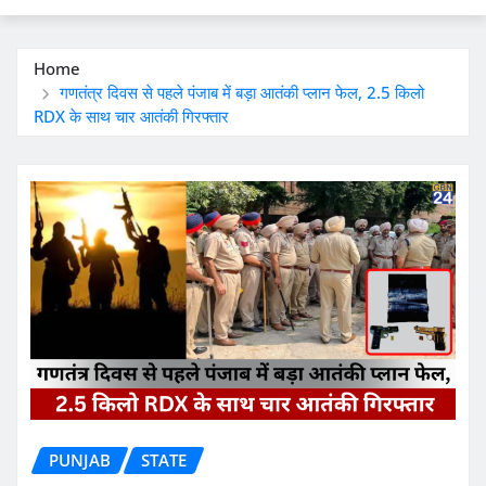
Home
गणतंत्र दिवस से पहले पंजाब में बड़ा आतंकी प्लान फेल, 2.5 किलो
RDX के साथ चार आतंकी गिरफ्तार
PUNJAB
STATE