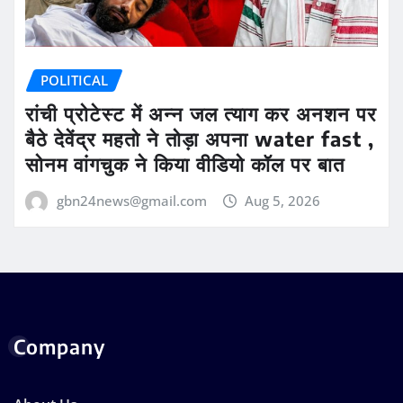
POLITICAL
रांची प्रोटेस्ट में अन्न जल त्याग कर अनशन पर
बैठे देवेंद्र महतो ने तोड़ा अपना water fast ,
सोनम वांगचुक ने किया वीडियो कॉल पर बात
gbn24news@gmail.com
Aug 5, 2026
Company