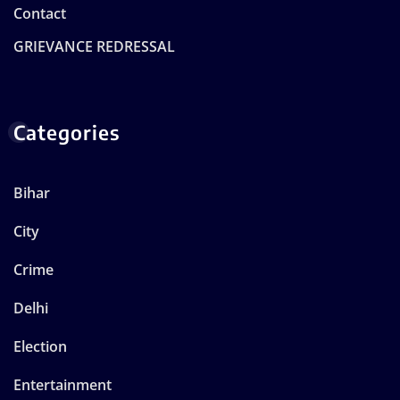
Contact
GRIEVANCE REDRESSAL
Categories
Bihar
City
Crime
Delhi
Election
Entertainment