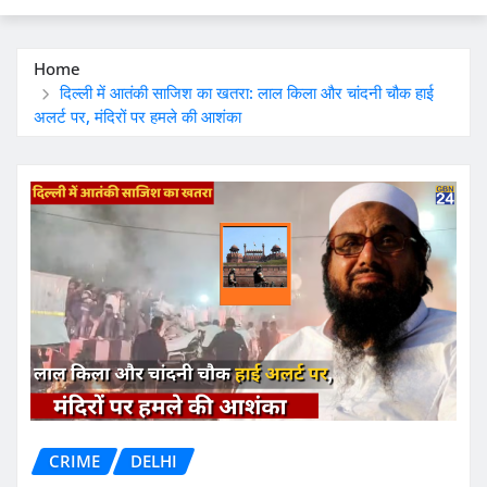
Home
दिल्ली में आतंकी साजिश का खतरा: लाल किला और चांदनी चौक हाई
अलर्ट पर, मंदिरों पर हमले की आशंका
CRIME
DELHI