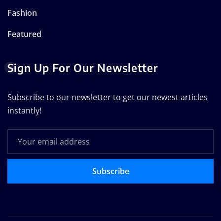
Fashion
Featured
Sign Up For Our Newsletter
Subscribe to our newsletter to get our newest articles
instantly!
Subscribe