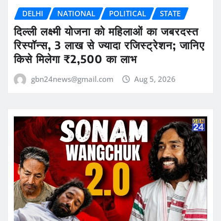
DELHI
NATIONAL
POLITICAL
STATE
दिल्ली लक्ष्मी योजना को महिलाओं का जबरदस्त
रिस्पॉन्स, 3 लाख से ज्यादा रजिस्ट्रेशन; जानिए
किसे मिलेगा ₹2,500 का लाभ
gbn24news@gmail.com
Aug 5, 2026