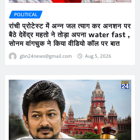
POLITICAL
रांची प्रोटेस्ट में अन्न जल त्याग कर अनशन पर
बैठे देवेंद्र महतो ने तोड़ा अपना water fast ,
सोनम वांगचुक ने किया वीडियो कॉल पर बात
gbn24news@gmail.com
Aug 5, 2026