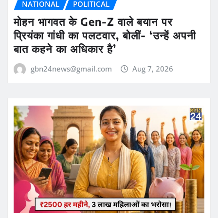
NATIONAL
POLITICAL
मोहन भागवत के Gen-Z वाले बयान पर
प्रियंका गांधी का पलटवार, बोलीं- ‘उन्हें अपनी
बात कहने का अधिकार है’
gbn24news@gmail.com
Aug 7, 2026