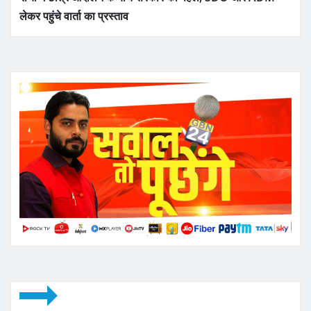
लेकर पहुंचे वार्ता का प्रस्ताव