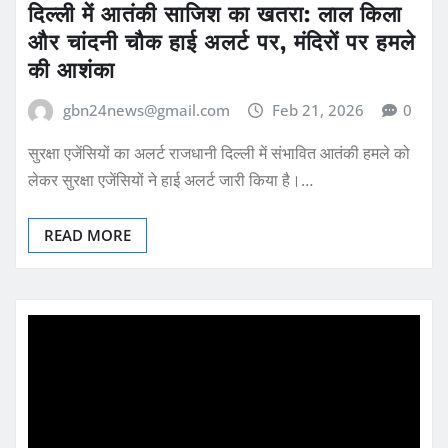
दिल्ली में आतंकी साजिश का खतरा: लाल किला
और चांदनी चौक हाई अलर्ट पर, मंदिरों पर हमले
की आशंका
gbn24news@gmail.com
Feb 21, 2026
0
सुरक्षा एजेंसियों का अलर्ट राजधानी दिल्ली में संभावित आतंकी हमले को
लेकर सुरक्षा एजेंसियों ने हाई अलर्ट जारी किया है।…
READ MORE