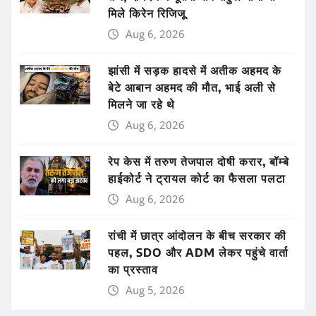
मिले किरेन रिजिजू
Aug 6, 2026
झांसी में सड़क हादसे में अतीक अहमद के
बेटे आबान अहमद की मौत, भाई अली से
मिलने जा रहे थे
Aug 6, 2026
रेप केस में तरुण तेजपाल दोषी करार, बॉम्बे
हाईकोर्ट ने ट्रायल कोर्ट का फैसला पलटा
Aug 6, 2026
रांची में छात्र आंदोलन के बीच सरकार की
पहल, SDO और ADM लेकर पहुंचे वार्ता
का प्रस्ताव
Aug 5, 2026