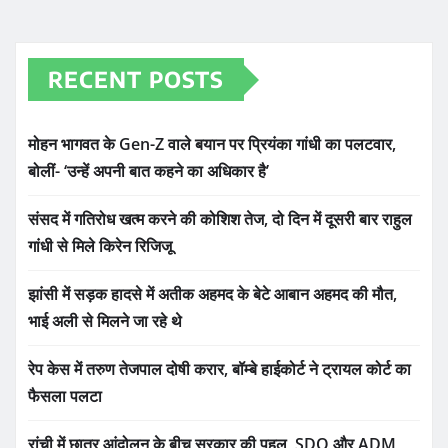
RECENT POSTS
मोहन भागवत के Gen-Z वाले बयान पर प्रियंका गांधी का पलटवार,
बोलीं- ‘उन्हें अपनी बात कहने का अधिकार है’
संसद में गतिरोध खत्म करने की कोशिश तेज, दो दिन में दूसरी बार राहुल
गांधी से मिले किरेन रिजिजू
झांसी में सड़क हादसे में अतीक अहमद के बेटे आबान अहमद की मौत,
भाई अली से मिलने जा रहे थे
रेप केस में तरुण तेजपाल दोषी करार, बॉम्बे हाईकोर्ट ने ट्रायल कोर्ट का
फैसला पलटा
रांची में छात्र आंदोलन के बीच सरकार की पहल, SDO और ADM