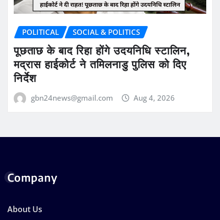
POLITICAL
SOCIAL & POLITICS
पूछताछ के बाद रिहा होंगे उदयनिधि स्टालिन,
मद्रास हाईकोर्ट ने तमिलनाडु पुलिस को दिए
निर्देश
gbn24news@gmail.com
Aug 4, 2026
Company
About Us