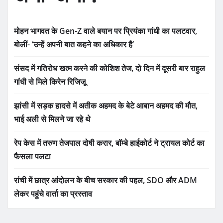
मोहन भागवत के Gen-Z वाले बयान पर प्रियंका गांधी का पलटवार,
बोलीं- ‘उन्हें अपनी बात कहने का अधिकार है’
संसद में गतिरोध खत्म करने की कोशिश तेज, दो दिन में दूसरी बार राहुल
गांधी से मिले किरेन रिजिजू
झांसी में सड़क हादसे में अतीक अहमद के बेटे आबान अहमद की मौत,
भाई अली से मिलने जा रहे थे
रेप केस में तरुण तेजपाल दोषी करार, बॉम्बे हाईकोर्ट ने ट्रायल कोर्ट का
फैसला पलटा
रांची में छात्र आंदोलन के बीच सरकार की पहल, SDO और ADM
लेकर पहुंचे वार्ता का प्रस्ताव