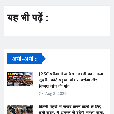
यह भी पढ़ें :
अभी-अभी :
JPSC परीक्षा में कथित गड़बड़ी का मामला
सुप्रीम कोर्ट पहुंचा, दोबारा परीक्षा और
निष्पक्ष जांच की मांग
Aug 8, 2026
दिल्ली मेट्रो से सफर करने वालों के लिए
बड़ी खबर, 9 अगस्त से बढ़ेगी सुरक्षा जांच,