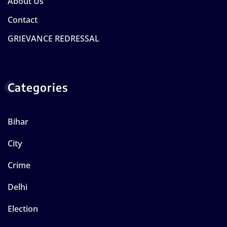
About Us
Contact
GRIEVANCE REDRESSAL
Categories
Bihar
City
Crime
Delhi
Election