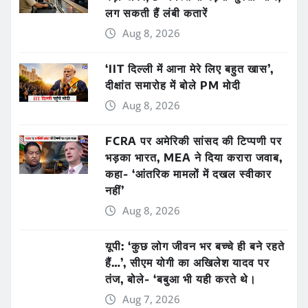
लग सकती हैं लंबी कतारें
Aug 8, 2026
‘IIT दिल्ली में आना मेरे लिए बहुत खास’,
दीक्षांत समारोह में बोले PM मोदी
Aug 8, 2026
FCRA पर अमेरिकी सांसद की टिप्पणी पर
भड़का भारत, MEA ने दिया करारा जवाब,
कहा- ‘आंतरिक मामलों में दखल स्वीकार
नहीं’
Aug 8, 2026
यूपी: ‘कुछ लोग जीवन भर बच्चे ही बने रहते
हैं…’, सीएम योगी का अखिलेश यादव पर
तंज, बोले- ‘बबुआ भी यही करते थे।
Aug 7, 2026