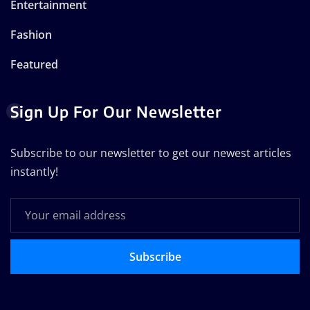
Entertainment
Fashion
Featured
Sign Up For Our Newsletter
Subscribe to our newsletter to get our newest articles
instantly!
Subscribe