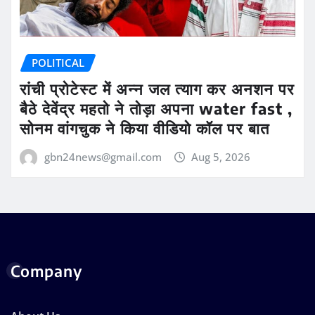
POLITICAL
रांची प्रोटेस्ट में अन्न जल त्याग कर अनशन पर
बैठे देवेंद्र महतो ने तोड़ा अपना water fast ,
सोनम वांगचुक ने किया वीडियो कॉल पर बात
gbn24news@gmail.com
Aug 5, 2026
Company