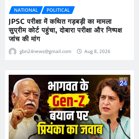
NATIONAL
POLITICAL
JPSC परीक्षा में कथित गड़बड़ी का मामला
सुप्रीम कोर्ट पहुंचा, दोबारा परीक्षा और निष्पक्ष
जांच की मांग
gbn24news@gmail.com
Aug 8, 2026