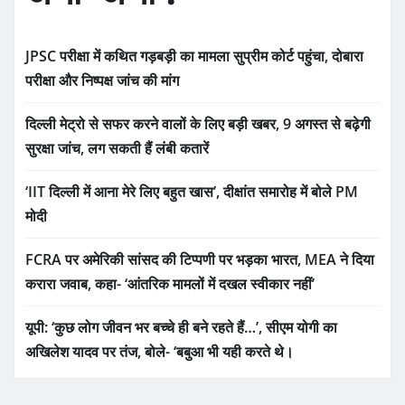
JPSC परीक्षा में कथित गड़बड़ी का मामला सुप्रीम कोर्ट पहुंचा, दोबारा
परीक्षा और निष्पक्ष जांच की मांग
दिल्ली मेट्रो से सफर करने वालों के लिए बड़ी खबर, 9 अगस्त से बढ़ेगी
सुरक्षा जांच, लग सकती हैं लंबी कतारें
‘IIT दिल्ली में आना मेरे लिए बहुत खास’, दीक्षांत समारोह में बोले PM
मोदी
FCRA पर अमेरिकी सांसद की टिप्पणी पर भड़का भारत, MEA ने दिया
करारा जवाब, कहा- ‘आंतरिक मामलों में दखल स्वीकार नहीं’
यूपी: ‘कुछ लोग जीवन भर बच्चे ही बने रहते हैं…’, सीएम योगी का
अखिलेश यादव पर तंज, बोले- ‘बबुआ भी यही करते थे।