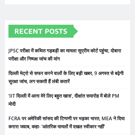
RECENT POSTS
JPSC परीक्षा में कथित गड़बड़ी का मामला सुप्रीम कोर्ट पहुंचा, दोबारा
परीक्षा और निष्पक्ष जांच की मांग
दिल्ली मेट्रो से सफर करने वालों के लिए बड़ी खबर, 9 अगस्त से बढ़ेगी
सुरक्षा जांच, लग सकती हैं लंबी कतारें
‘IIT दिल्ली में आना मेरे लिए बहुत खास’, दीक्षांत समारोह में बोले PM
मोदी
FCRA पर अमेरिकी सांसद की टिप्पणी पर भड़का भारत, MEA ने दिया
करारा जवाब, कहा- ‘आंतरिक मामलों में दखल स्वीकार नहीं’