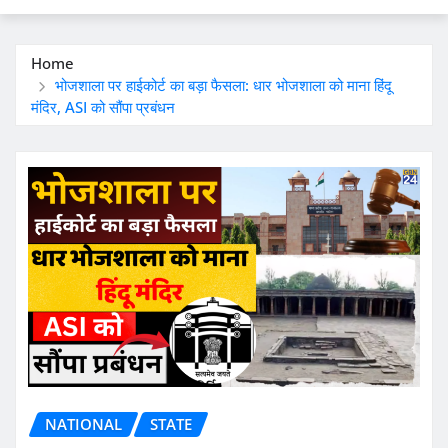
Home
भोजशाला पर हाईकोर्ट का बड़ा फैसला: धार भोजशाला को माना हिंदू
मंदिर, ASI को सौंपा प्रबंधन
NATIONAL
STATE