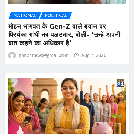
NATIONAL
POLITICAL
मोहन भागवत के Gen-Z वाले बयान पर
प्रियंका गांधी का पलटवार, बोलीं- ‘उन्हें अपनी
बात कहने का अधिकार है’
gbn24news@gmail.com
Aug 7, 2026