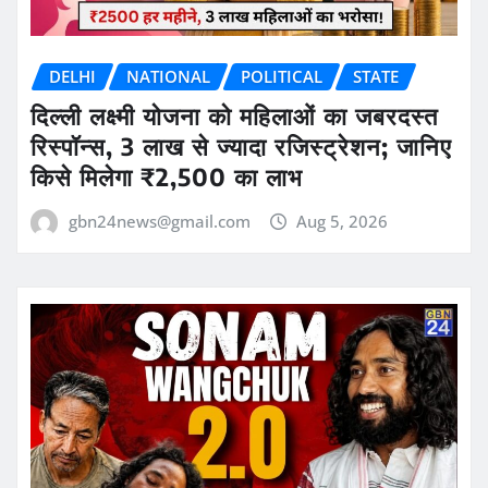
DELHI
NATIONAL
POLITICAL
STATE
दिल्ली लक्ष्मी योजना को महिलाओं का जबरदस्त
रिस्पॉन्स, 3 लाख से ज्यादा रजिस्ट्रेशन; जानिए
किसे मिलेगा ₹2,500 का लाभ
gbn24news@gmail.com
Aug 5, 2026