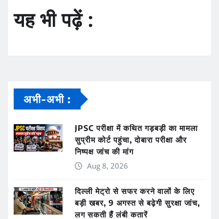
यह भी पढ़ें :
अभी-अभी :
JPSC परीक्षा में कथित गड़बड़ी का मामला
सुप्रीम कोर्ट पहुंचा, दोबारा परीक्षा और
निष्पक्ष जांच की मांग
Aug 8, 2026
दिल्ली मेट्रो से सफर करने वालों के लिए
बड़ी खबर, 9 अगस्त से बढ़ेगी सुरक्षा जांच,
लग सकती हैं लंबी कतारें