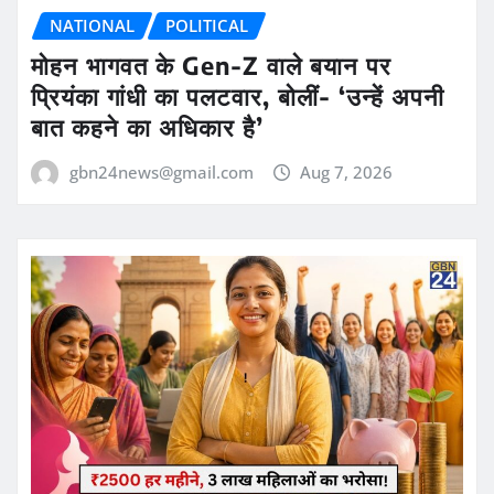
NATIONAL
POLITICAL
मोहन भागवत के Gen-Z वाले बयान पर
प्रियंका गांधी का पलटवार, बोलीं- ‘उन्हें अपनी
बात कहने का अधिकार है’
gbn24news@gmail.com
Aug 7, 2026