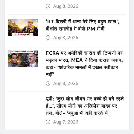
Aug 8, 2026
‘IIT दिल्ली में आना मेरे लिए बहुत खास’,
दीक्षांत समारोह में बोले PM मोदी
Aug 8, 2026
FCRA पर अमेरिकी सांसद की टिप्पणी पर
भड़का भारत, MEA ने दिया करारा जवाब,
कहा- ‘आंतरिक मामलों में दखल स्वीकार
नहीं’
Aug 8, 2026
यूपी: ‘कुछ लोग जीवन भर बच्चे ही बने रहते
हैं…’, सीएम योगी का अखिलेश यादव पर
तंज, बोले- ‘बबुआ भी यही करते थे।
Aug 7, 2026