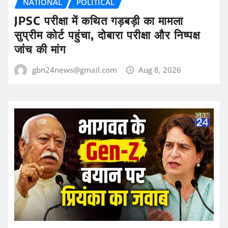
NATIONAL
POLITICAL
JPSC परीक्षा में कथित गड़बड़ी का मामला
सुप्रीम कोर्ट पहुंचा, दोबारा परीक्षा और निष्पक्ष
जांच की मांग
gbn24news@gmail.com
Aug 8, 2026