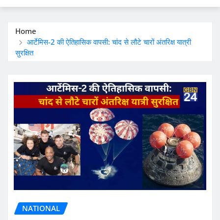
Home
आर्टेमिस-2 की ऐतिहासिक वापसी: चांद से लौटे चारों अंतरिक्ष यात्री
सुरक्षित
NATIONAL