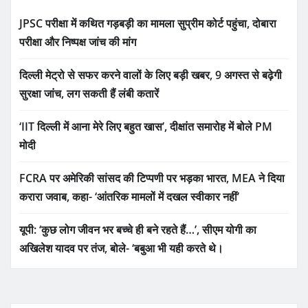
JPSC परीक्षा में कथित गड़बड़ी का मामला सुप्रीम कोर्ट पहुंचा, दोबारा
परीक्षा और निष्पक्ष जांच की मांग
दिल्ली मेट्रो से सफर करने वालों के लिए बड़ी खबर, 9 अगस्त से बढ़ेगी
सुरक्षा जांच, लग सकती हैं लंबी कतारें
‘IIT दिल्ली में आना मेरे लिए बहुत खास’, दीक्षांत समारोह में बोले PM
मोदी
FCRA पर अमेरिकी सांसद की टिप्पणी पर भड़का भारत, MEA ने दिया
करारा जवाब, कहा- ‘आंतरिक मामलों में दखल स्वीकार नहीं’
यूपी: ‘कुछ लोग जीवन भर बच्चे ही बने रहते हैं…’, सीएम योगी का
अखिलेश यादव पर तंज, बोले- ‘बबुआ भी यही करते थे।