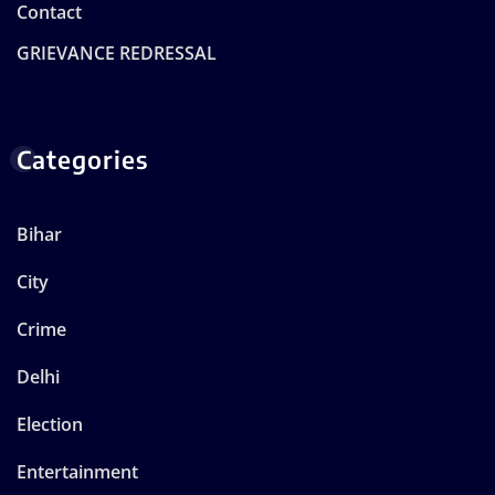
Contact
GRIEVANCE REDRESSAL
Categories
Bihar
City
Crime
Delhi
Election
Entertainment