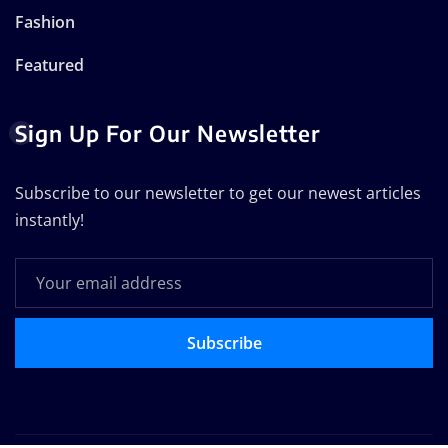
Fashion
Featured
Sign Up For Our Newsletter
Subscribe to our newsletter to get our newest articles
instantly!
Subscribe