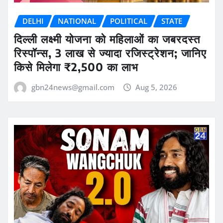
DELHI
NATIONAL
POLITICAL
STATE
दिल्ली लक्ष्मी योजना को महिलाओं का जबरदस्त
रिस्पॉन्स, 3 लाख से ज्यादा रजिस्ट्रेशन; जानिए
किसे मिलेगा ₹2,500 का लाभ
gbn24news@gmail.com
Aug 5, 2026