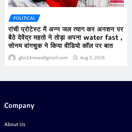
POLITICAL
रांची प्रोटेस्ट में अन्न जल त्याग कर अनशन पर
बैठे देवेंद्र महतो ने तोड़ा अपना water fast ,
सोनम वांगचुक ने किया वीडियो कॉल पर बात
gbn24news@gmail.com
Aug 5, 2026
Company
About Us