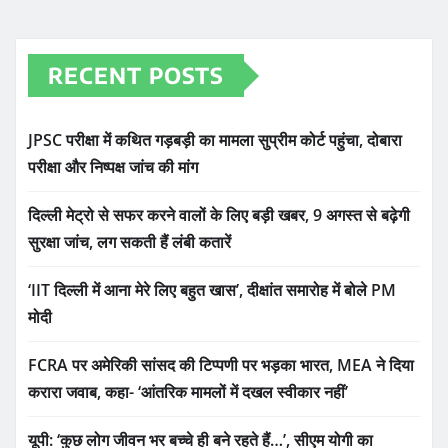
RECENT POSTS
JPSC परीक्षा में कथित गड़बड़ी का मामला सुप्रीम कोर्ट पहुंचा, दोबारा
परीक्षा और निष्पक्ष जांच की मांग
दिल्ली मेट्रो से सफर करने वालों के लिए बड़ी खबर, 9 अगस्त से बढ़ेगी
सुरक्षा जांच, लग सकती हैं लंबी कतारें
‘IIT दिल्ली में आना मेरे लिए बहुत खास’, दीक्षांत समारोह में बोले PM
मोदी
FCRA पर अमेरिकी सांसद की टिप्पणी पर भड़का भारत, MEA ने दिया
करारा जवाब, कहा- ‘आंतरिक मामलों में दखल स्वीकार नहीं’
यूपी: ‘कुछ लोग जीवन भर बच्चे ही बने रहते हैं…’, सीएम योगी का