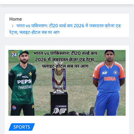
Home
भारत vs पाकिस्तान: टी20 वर्ल्ड कप 2026 में जबरदस्त क्रेज! एड
रेट्स, फ्लाइट‑होटल सब पर आग
SPORTS