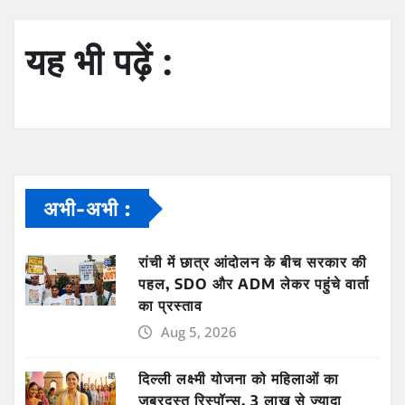
यह भी पढ़ें :
अभी-अभी :
रांची में छात्र आंदोलन के बीच सरकार की
पहल, SDO और ADM लेकर पहुंचे वार्ता
का प्रस्ताव
Aug 5, 2026
दिल्ली लक्ष्मी योजना को महिलाओं का
जबरदस्त रिस्पॉन्स, 3 लाख से ज्यादा