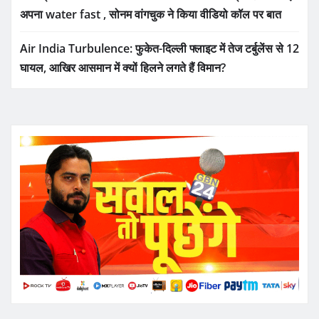
अपना water fast , सोनम वांगचुक ने किया वीडियो कॉल पर बात
Air India Turbulence: फुकेत-दिल्ली फ्लाइट में तेज टर्बुलेंस से 12
घायल, आखिर आसमान में क्यों हिलने लगते हैं विमान?