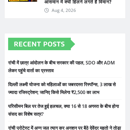
आसमान में क्यों हिलने लगते हैं विमान?
Aug 4, 2026
RECENT POSTS
रांची में छात्र आंदोलन के बीच सरकार की पहल, SDO और ADM
लेकर पहुंचे वार्ता का प्रस्ताव
दिल्ली लक्ष्मी योजना को महिलाओं का जबरदस्त रिस्पॉन्स, 3 लाख से
ज्यादा रजिस्ट्रेशन; जानिए किसे मिलेगा ₹2,500 का लाभ
परिसीमन बिल पर तेज हुई हलचल, क्या 16 से 18 अगस्त के बीच होगा
संसद का विशेष सत्र?
रांची प्रोटेस्ट में अन्न जल त्याग कर अनशन पर बैठे देवेंद्र महतो ने तोड़ा