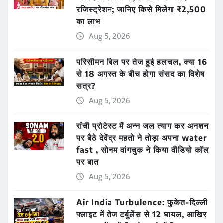
रजिस्ट्रेशन; जानिए किसे मिलेगा ₹2,500
का लाभ
Aug 5, 2026
परिसीमन बिल पर तेज हुई हलचल, क्या 16
से 18 अगस्त के बीच होगा संसद का विशेष
सत्र?
Aug 5, 2026
रांची प्रोटेस्ट में अन्न जल त्याग कर अनशन
पर बैठे देवेंद्र महतो ने तोड़ा अपना water
fast , सोनम वांगचुक ने किया वीडियो कॉल
पर बात
Aug 5, 2026
Air India Turbulence: फुकेत-दिल्ली
फ्लाइट में तेज टर्बुलेंस से 12 घायल, आखिर