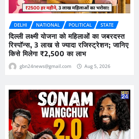
DELHI
NATIONAL
POLITICAL
STATE
दिल्ली लक्ष्मी योजना को महिलाओं का जबरदस्त
रिस्पॉन्स, 3 लाख से ज्यादा रजिस्ट्रेशन; जानिए
किसे मिलेगा ₹2,500 का लाभ
gbn24news@gmail.com
Aug 5, 2026