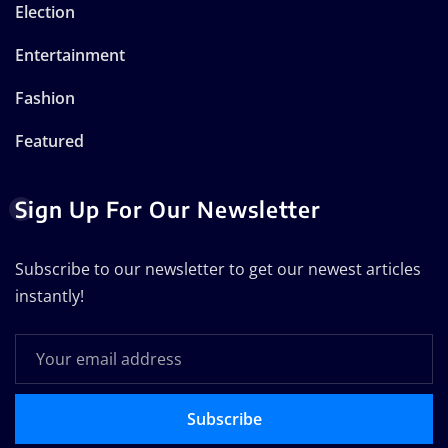
Election
Entertainment
Fashion
Featured
Sign Up For Our Newsletter
Subscribe to our newsletter to get our newest articles
instantly!
Subscribe