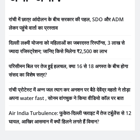
रांची में छात्र आंदोलन के बीच सरकार की पहल, SDO और ADM
लेकर पहुंचे वार्ता का प्रस्ताव
दिल्ली लक्ष्मी योजना को महिलाओं का जबरदस्त रिस्पॉन्स, 3 लाख से
ज्यादा रजिस्ट्रेशन; जानिए किसे मिलेगा ₹2,500 का लाभ
परिसीमन बिल पर तेज हुई हलचल, क्या 16 से 18 अगस्त के बीच होगा
संसद का विशेष सत्र?
रांची प्रोटेस्ट में अन्न जल त्याग कर अनशन पर बैठे देवेंद्र महतो ने तोड़ा
अपना water fast , सोनम वांगचुक ने किया वीडियो कॉल पर बात
Air India Turbulence: फुकेत-दिल्ली फ्लाइट में तेज टर्बुलेंस से 12
घायल, आखिर आसमान में क्यों हिलने लगते हैं विमान?