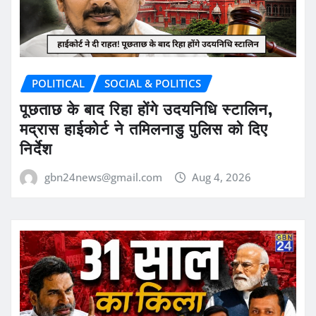
POLITICAL
SOCIAL & POLITICS
पूछताछ के बाद रिहा होंगे उदयनिधि स्टालिन,
मद्रास हाईकोर्ट ने तमिलनाडु पुलिस को दिए
निर्देश
gbn24news@gmail.com
Aug 4, 2026