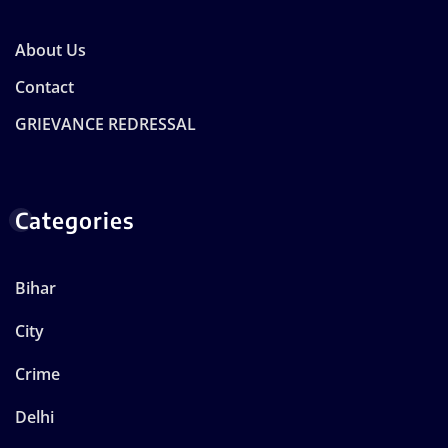
About Us
Contact
GRIEVANCE REDRESSAL
Categories
Bihar
City
Crime
Delhi