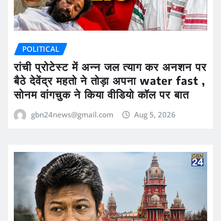
POLITICAL
रांची प्रोटेस्ट में अन्न जल त्याग कर अनशन पर
बैठे देवेंद्र महतो ने तोड़ा अपना water fast ,
सोनम वांगचुक ने किया वीडियो कॉल पर बात
gbn24news@gmail.com
Aug 5, 2026