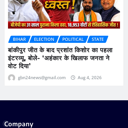
BIHAR
ELECTION
POLITICAL
STATE
बांकीपुर जीत के बाद प्रशांत किशोर का पहला
इंटरव्यू, बोले- ‘अहंकार के खिलाफ जनता ने
वोट दिया’
gbn24news@gmail.com
Aug 4, 2026
Company