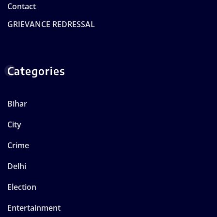
Contact
GRIEVANCE REDRESSAL
Categories
Bihar
City
Crime
Delhi
Election
Entertainment