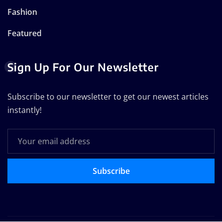
Fashion
Featured
Sign Up For Our Newsletter
Subscribe to our newsletter to get our newest articles
instantly!
Subscribe