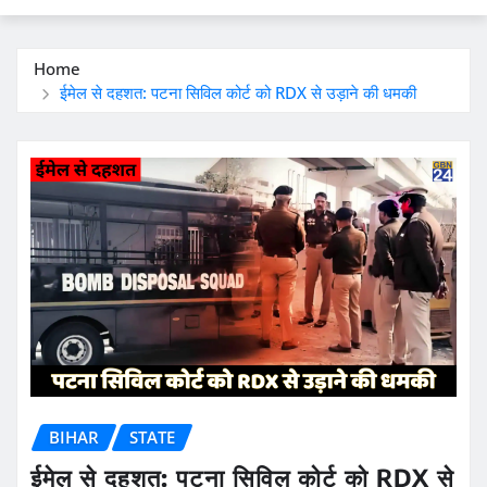
Home
ईमेल से दहशत: पटना सिविल कोर्ट को RDX से उड़ाने की धमकी
BIHAR
STATE
ईमेल से दहशत: पटना सिविल कोर्ट को RDX से