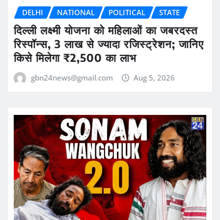
DELHI
NATIONAL
POLITICAL
STATE
दिल्ली लक्ष्मी योजना को महिलाओं का जबरदस्त
रिस्पॉन्स, 3 लाख से ज्यादा रजिस्ट्रेशन; जानिए
किसे मिलेगा ₹2,500 का लाभ
gbn24news@gmail.com
Aug 5, 2026