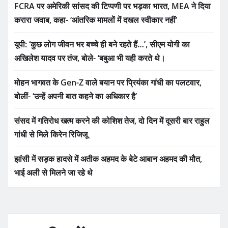
FCRA पर अमेरिकी सांसद की टिप्पणी पर भड़का भारत, MEA ने दिया
करारा जवाब, कहा- ‘आंतरिक मामलों में दखल स्वीकार नहीं’
यूपी: ‘कुछ लोग जीवन भर बच्चे ही बने रहते हैं…’, सीएम योगी का
अखिलेश यादव पर तंज, बोले- ‘बबुआ भी यही करते थे।
मोहन भागवत के Gen-Z वाले बयान पर प्रियंका गांधी का पलटवार,
बोलीं- ‘उन्हें अपनी बात कहने का अधिकार है’
संसद में गतिरोध खत्म करने की कोशिश तेज, दो दिन में दूसरी बार राहुल
गांधी से मिले किरेन रिजिजू
झांसी में सड़क हादसे में अतीक अहमद के बेटे आबान अहमद की मौत,
भाई अली से मिलने जा रहे थे