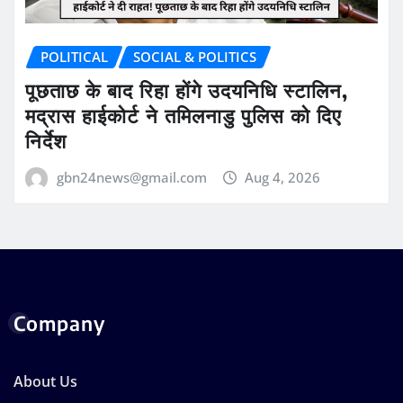
POLITICAL
SOCIAL & POLITICS
पूछताछ के बाद रिहा होंगे उदयनिधि स्टालिन,
मद्रास हाईकोर्ट ने तमिलनाडु पुलिस को दिए
निर्देश
gbn24news@gmail.com
Aug 4, 2026
Company
About Us