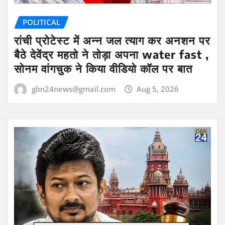
POLITICAL
रांची प्रोटेस्ट में अन्न जल त्याग कर अनशन पर
बैठे देवेंद्र महतो ने तोड़ा अपना water fast ,
सोनम वांगचुक ने किया वीडियो कॉल पर बात
gbn24news@gmail.com
Aug 5, 2026