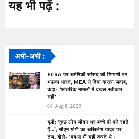
यह भी पढ़ें :
अभी-अभी :
FCRA पर अमेरिकी सांसद की टिप्पणी पर
भड़का भारत, MEA ने दिया करारा जवाब,
कहा- ‘आंतरिक मामलों में दखल स्वीकार
नहीं’
Aug 8, 2026
यूपी: ‘कुछ लोग जीवन भर बच्चे ही बने रहते
हैं…’, सीएम योगी का अखिलेश यादव पर
तंज, बोले- ‘बबुआ भी यही करते थे।