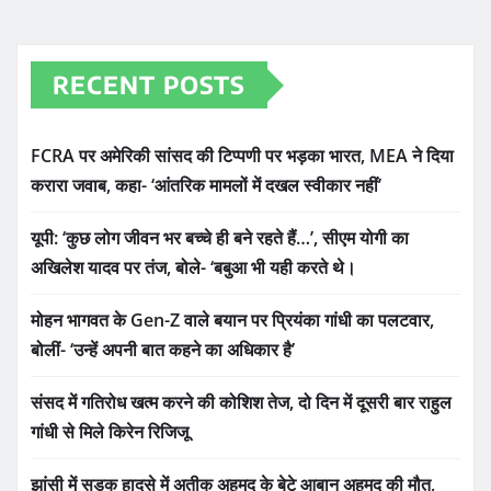
RECENT POSTS
FCRA पर अमेरिकी सांसद की टिप्पणी पर भड़का भारत, MEA ने दिया
करारा जवाब, कहा- ‘आंतरिक मामलों में दखल स्वीकार नहीं’
यूपी: ‘कुछ लोग जीवन भर बच्चे ही बने रहते हैं…’, सीएम योगी का
अखिलेश यादव पर तंज, बोले- ‘बबुआ भी यही करते थे।
मोहन भागवत के Gen-Z वाले बयान पर प्रियंका गांधी का पलटवार,
बोलीं- ‘उन्हें अपनी बात कहने का अधिकार है’
संसद में गतिरोध खत्म करने की कोशिश तेज, दो दिन में दूसरी बार राहुल
गांधी से मिले किरेन रिजिजू
झांसी में सड़क हादसे में अतीक अहमद के बेटे आबान अहमद की मौत,