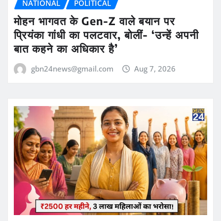
NATIONAL
POLITICAL
मोहन भागवत के Gen-Z वाले बयान पर
प्रियंका गांधी का पलटवार, बोलीं- ‘उन्हें अपनी
बात कहने का अधिकार है’
gbn24news@gmail.com
Aug 7, 2026