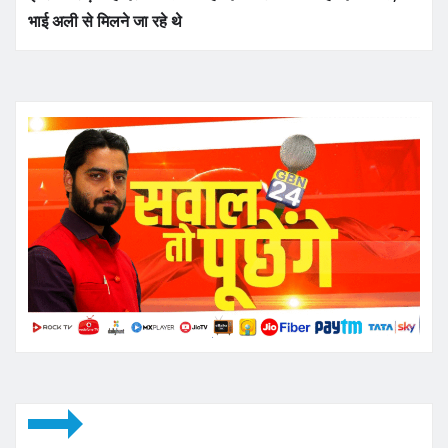
भाई अली से मिलने जा रहे थे