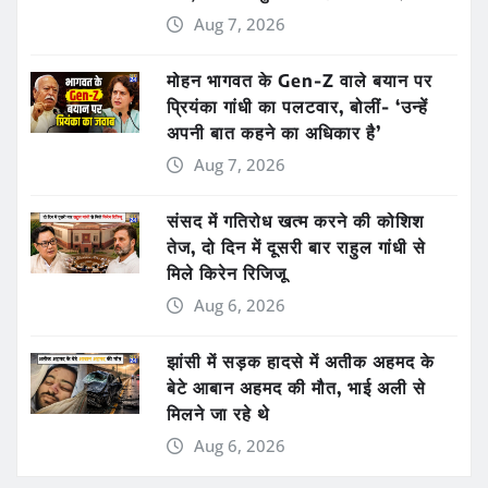
Aug 7, 2026
मोहन भागवत के Gen-Z वाले बयान पर
प्रियंका गांधी का पलटवार, बोलीं- ‘उन्हें
अपनी बात कहने का अधिकार है’
Aug 7, 2026
संसद में गतिरोध खत्म करने की कोशिश
तेज, दो दिन में दूसरी बार राहुल गांधी से
मिले किरेन रिजिजू
Aug 6, 2026
झांसी में सड़क हादसे में अतीक अहमद के
बेटे आबान अहमद की मौत, भाई अली से
मिलने जा रहे थे
Aug 6, 2026