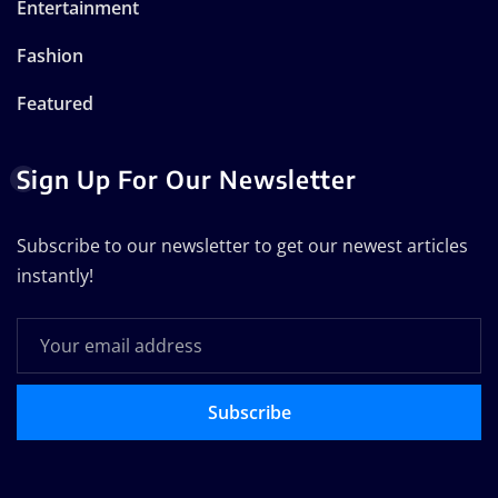
Entertainment
Fashion
Featured
Sign Up For Our Newsletter
Subscribe to our newsletter to get our newest articles
instantly!
Subscribe