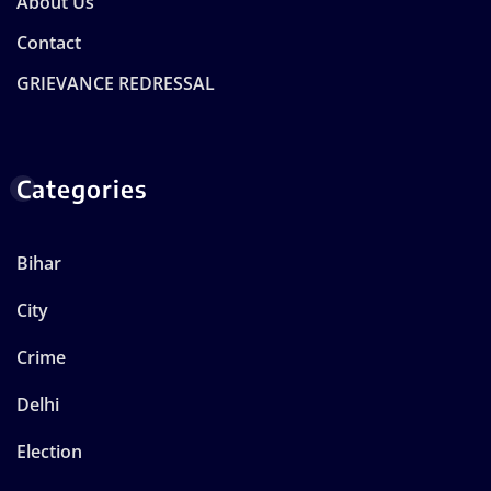
About Us
Contact
GRIEVANCE REDRESSAL
Categories
Bihar
City
Crime
Delhi
Election