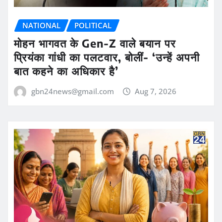
NATIONAL
POLITICAL
मोहन भागवत के Gen-Z वाले बयान पर
प्रियंका गांधी का पलटवार, बोलीं- ‘उन्हें अपनी
बात कहने का अधिकार है’
gbn24news@gmail.com
Aug 7, 2026