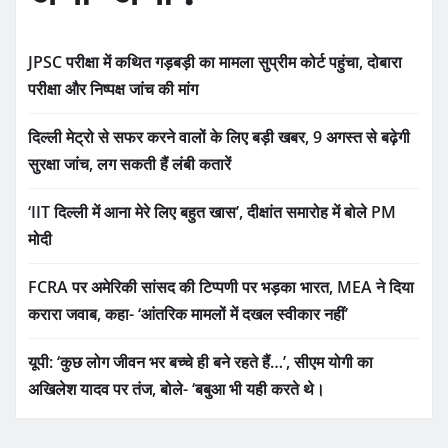
JPSC परीक्षा में कथित गड़बड़ी का मामला सुप्रीम कोर्ट पहुंचा, दोबारा
परीक्षा और निष्पक्ष जांच की मांग
दिल्ली मेट्रो से सफर करने वालों के लिए बड़ी खबर, 9 अगस्त से बढ़ेगी
सुरक्षा जांच, लग सकती हैं लंबी कतारें
‘IIT दिल्ली में आना मेरे लिए बहुत खास’, दीक्षांत समारोह में बोले PM
मोदी
FCRA पर अमेरिकी सांसद की टिप्पणी पर भड़का भारत, MEA ने दिया
करारा जवाब, कहा- ‘आंतरिक मामलों में दखल स्वीकार नहीं’
यूपी: ‘कुछ लोग जीवन भर बच्चे ही बने रहते हैं…’, सीएम योगी का
अखिलेश यादव पर तंज, बोले- ‘बबुआ भी यही करते थे।