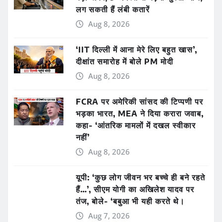
लग सकती हैं लंबी कतारें
Aug 8, 2026
‘IIT दिल्ली में आना मेरे लिए बहुत खास’,
दीक्षांत समारोह में बोले PM मोदी
Aug 8, 2026
FCRA पर अमेरिकी सांसद की टिप्पणी पर
भड़का भारत, MEA ने दिया करारा जवाब,
कहा- ‘आंतरिक मामलों में दखल स्वीकार
नहीं’
Aug 8, 2026
यूपी: ‘कुछ लोग जीवन भर बच्चे ही बने रहते
हैं…’, सीएम योगी का अखिलेश यादव पर
तंज, बोले- ‘बबुआ भी यही करते थे।
Aug 7, 2026