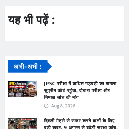
यह भी पढ़ें :
अभी-अभी :
JPSC परीक्षा में कथित गड़बड़ी का मामला
सुप्रीम कोर्ट पहुंचा, दोबारा परीक्षा और
निष्पक्ष जांच की मांग
Aug 8, 2026
दिल्ली मेट्रो से सफर करने वालों के लिए
बड़ी खबर, 9 अगस्त से बढ़ेगी सुरक्षा जांच,