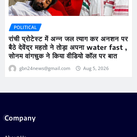
POLITICAL
रांची प्रोटेस्ट में अन्न जल त्याग कर अनशन पर
बैठे देवेंद्र महतो ने तोड़ा अपना water fast ,
सोनम वांगचुक ने किया वीडियो कॉल पर बात
gbn24news@gmail.com
Aug 5, 2026
Company