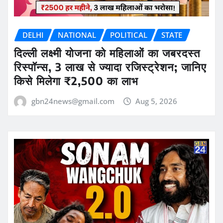
DELHI
NATIONAL
POLITICAL
STATE
दिल्ली लक्ष्मी योजना को महिलाओं का जबरदस्त
रिस्पॉन्स, 3 लाख से ज्यादा रजिस्ट्रेशन; जानिए
किसे मिलेगा ₹2,500 का लाभ
gbn24news@gmail.com
Aug 5, 2026