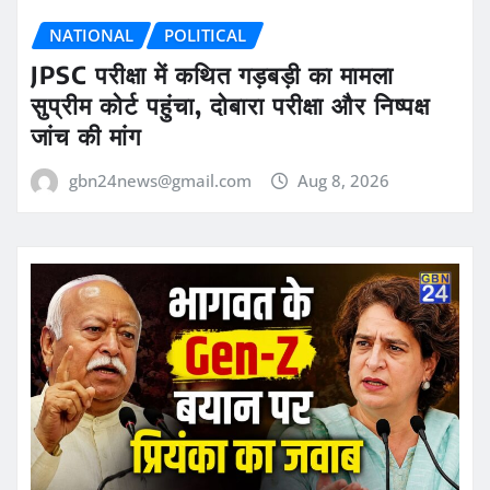
NATIONAL
POLITICAL
JPSC परीक्षा में कथित गड़बड़ी का मामला
सुप्रीम कोर्ट पहुंचा, दोबारा परीक्षा और निष्पक्ष
जांच की मांग
gbn24news@gmail.com
Aug 8, 2026