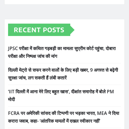
RECENT POSTS
JPSC परीक्षा में कथित गड़बड़ी का मामला सुप्रीम कोर्ट पहुंचा, दोबारा
परीक्षा और निष्पक्ष जांच की मांग
दिल्ली मेट्रो से सफर करने वालों के लिए बड़ी खबर, 9 अगस्त से बढ़ेगी
सुरक्षा जांच, लग सकती हैं लंबी कतारें
‘IIT दिल्ली में आना मेरे लिए बहुत खास’, दीक्षांत समारोह में बोले PM
मोदी
FCRA पर अमेरिकी सांसद की टिप्पणी पर भड़का भारत, MEA ने दिया
करारा जवाब, कहा- ‘आंतरिक मामलों में दखल स्वीकार नहीं’