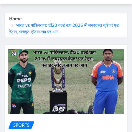
Home
भारत vs पाकिस्तान: टी20 वर्ल्ड कप 2026 में जबरदस्त क्रेज! एड
रेट्स, फ्लाइट‑होटल सब पर आग
SPORTS