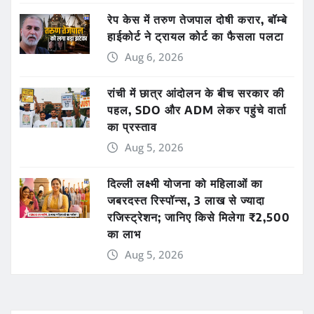
रेप केस में तरुण तेजपाल दोषी करार, बॉम्बे
हाईकोर्ट ने ट्रायल कोर्ट का फैसला पलटा
Aug 6, 2026
रांची में छात्र आंदोलन के बीच सरकार की
पहल, SDO और ADM लेकर पहुंचे वार्ता
का प्रस्ताव
Aug 5, 2026
दिल्ली लक्ष्मी योजना को महिलाओं का
जबरदस्त रिस्पॉन्स, 3 लाख से ज्यादा
रजिस्ट्रेशन; जानिए किसे मिलेगा ₹2,500
का लाभ
Aug 5, 2026