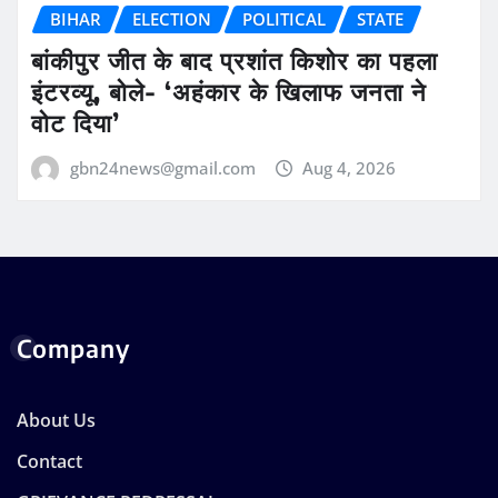
BIHAR
ELECTION
POLITICAL
STATE
बांकीपुर जीत के बाद प्रशांत किशोर का पहला
इंटरव्यू, बोले- ‘अहंकार के खिलाफ जनता ने
वोट दिया’
gbn24news@gmail.com
Aug 4, 2026
Company
About Us
Contact