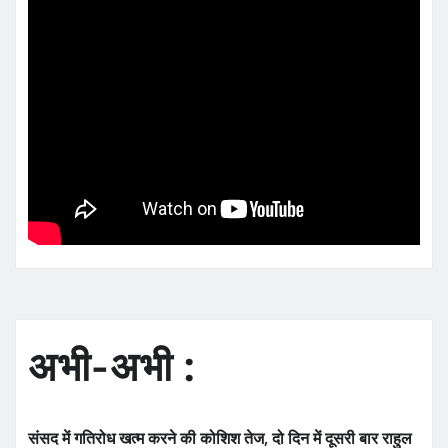
अभी-अभी :
संसद में गतिरोध खत्म करने की कोशिश तेज, दो दिन में दूसरी बार राहुल