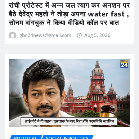
रांची प्रोटेस्ट में अन्न जल त्याग कर अनशन पर
बैठे देवेंद्र महतो ने तोड़ा अपना water fast ,
सोनम वांगचुक ने किया वीडियो कॉल पर बात
gbn24news@gmail.com
Aug 5, 2026
POLITICAL
SOCIAL & POLITICS