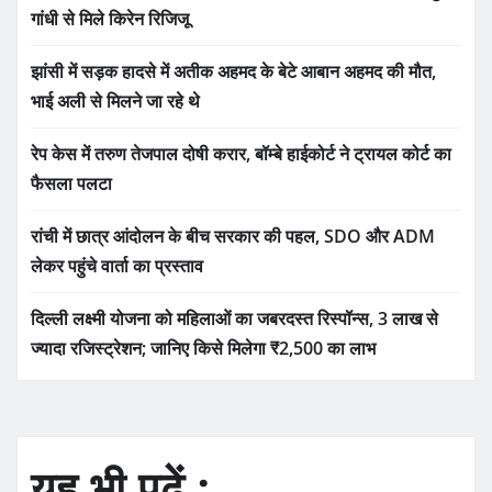
गांधी से मिले किरेन रिजिजू
झांसी में सड़क हादसे में अतीक अहमद के बेटे आबान अहमद की मौत,
भाई अली से मिलने जा रहे थे
रेप केस में तरुण तेजपाल दोषी करार, बॉम्बे हाईकोर्ट ने ट्रायल कोर्ट का
फैसला पलटा
रांची में छात्र आंदोलन के बीच सरकार की पहल, SDO और ADM
लेकर पहुंचे वार्ता का प्रस्ताव
दिल्ली लक्ष्मी योजना को महिलाओं का जबरदस्त रिस्पॉन्स, 3 लाख से
ज्यादा रजिस्ट्रेशन; जानिए किसे मिलेगा ₹2,500 का लाभ
यह भी पढ़ें :