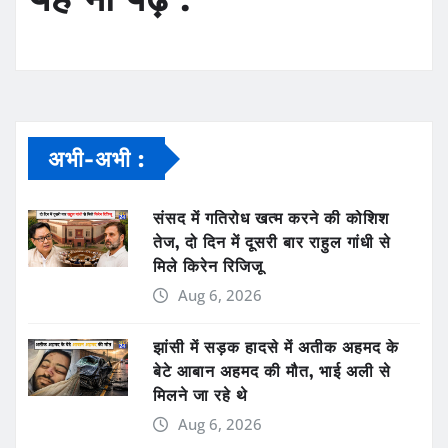
अभी-अभी :
संसद में गतिरोध खत्म करने की कोशिश
तेज, दो दिन में दूसरी बार राहुल गांधी से
मिले किरेन रिजिजू
Aug 6, 2026
झांसी में सड़क हादसे में अतीक अहमद के
बेटे आबान अहमद की मौत, भाई अली से
मिलने जा रहे थे
Aug 6, 2026