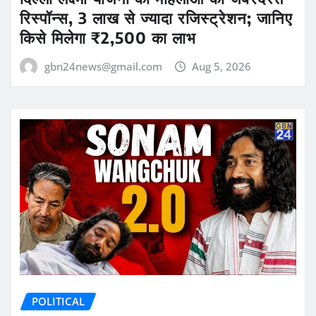
रिस्पॉन्स, 3 लाख से ज्यादा रजिस्ट्रेशन; जानिए
किसे मिलेगा ₹2,500 का लाभ
gbn24news@gmail.com
Aug 5, 2026
POLITICAL