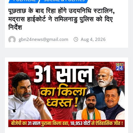
पूछताछ के बाद रिहा होंगे उदयनिधि स्टालिन,
मद्रास हाईकोर्ट ने तमिलनाडु पुलिस को दिए
निर्देश
gbn24news@gmail.com
Aug 4, 2026