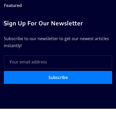
Featured
Sign Up For Our Newsletter
Subscribe to our newsletter to get our newest articles
instantly!
Subscribe
Copyright © 2025 | Powered by
WordPress
|
Seattle