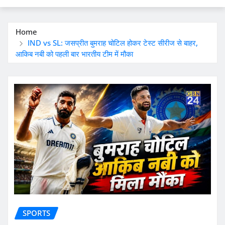
Home
IND vs SL: जसप्रीत बुमराह चोटिल होकर टेस्ट सीरीज से बाहर,
आकिब नबी को पहली बार भारतीय टीम में मौका
SPORTS