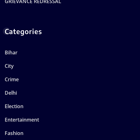
GRIEVANCE REDRESSAL
Categories
Bihar
City
Crime
Delhi
Election
Entertainment
Fashion