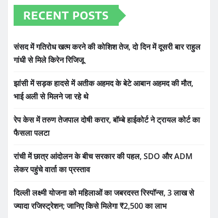
RECENT POSTS
संसद में गतिरोध खत्म करने की कोशिश तेज, दो दिन में दूसरी बार राहुल
गांधी से मिले किरेन रिजिजू
झांसी में सड़क हादसे में अतीक अहमद के बेटे आबान अहमद की मौत,
भाई अली से मिलने जा रहे थे
रेप केस में तरुण तेजपाल दोषी करार, बॉम्बे हाईकोर्ट ने ट्रायल कोर्ट का
फैसला पलटा
रांची में छात्र आंदोलन के बीच सरकार की पहल, SDO और ADM
लेकर पहुंचे वार्ता का प्रस्ताव
दिल्ली लक्ष्मी योजना को महिलाओं का जबरदस्त रिस्पॉन्स, 3 लाख से
ज्यादा रजिस्ट्रेशन; जानिए किसे मिलेगा ₹2,500 का लाभ