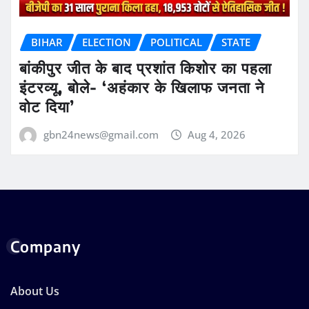
BIHAR
ELECTION
POLITICAL
STATE
बांकीपुर जीत के बाद प्रशांत किशोर का पहला
इंटरव्यू, बोले- ‘अहंकार के खिलाफ जनता ने
वोट दिया’
gbn24news@gmail.com
Aug 4, 2026
Company
About Us