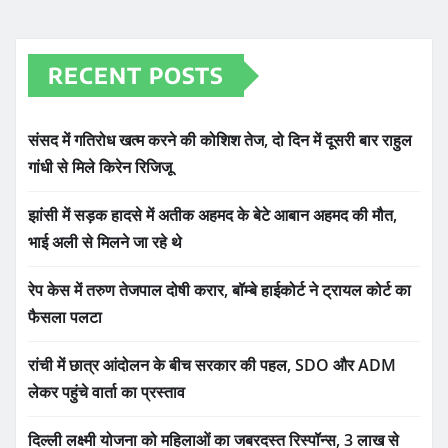
RECENT POSTS
संसद में गतिरोध खत्म करने की कोशिश तेज, दो दिन में दूसरी बार राहुल
गांधी से मिले किरेन रिजिजू
झांसी में सड़क हादसे में अतीक अहमद के बेटे आबान अहमद की मौत,
भाई अली से मिलने जा रहे थे
रेप केस में तरुण तेजपाल दोषी करार, बॉम्बे हाईकोर्ट ने ट्रायल कोर्ट का
फैसला पलटा
रांची में छात्र आंदोलन के बीच सरकार की पहल, SDO और ADM
लेकर पहुंचे वार्ता का प्रस्ताव
दिल्ली लक्ष्मी योजना को महिलाओं का जबरदस्त रिस्पॉन्स, 3 लाख से