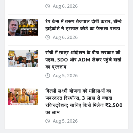
Aug 6, 2026
रेप केस में तरुण तेजपाल दोषी करार, बॉम्बे
हाईकोर्ट ने ट्रायल कोर्ट का फैसला पलटा
Aug 6, 2026
रांची में छात्र आंदोलन के बीच सरकार की
पहल, SDO और ADM लेकर पहुंचे वार्ता
का प्रस्ताव
Aug 5, 2026
दिल्ली लक्ष्मी योजना को महिलाओं का
जबरदस्त रिस्पॉन्स, 3 लाख से ज्यादा
रजिस्ट्रेशन; जानिए किसे मिलेगा ₹2,500
का लाभ
Aug 5, 2026