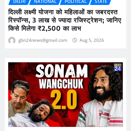
DELHI
NATIONAL
POLITICAL
STATE
दिल्ली लक्ष्मी योजना को महिलाओं का जबरदस्त
रिस्पॉन्स, 3 लाख से ज्यादा रजिस्ट्रेशन; जानिए
किसे मिलेगा ₹2,500 का लाभ
gbn24news@gmail.com
Aug 5, 2026