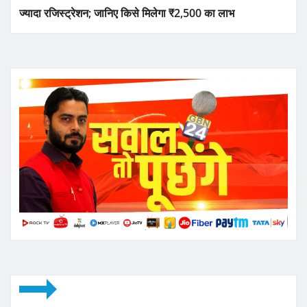
ज्यादा रजिस्ट्रेशन; जानिए किसे मिलेगा ₹2,500 का लाभ