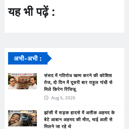
यह भी पढ़ें :
अभी-अभी :
संसद में गतिरोध खत्म करने की कोशिश
तेज, दो दिन में दूसरी बार राहुल गांधी से
मिले किरेन रिजिजू
Aug 6, 2026
झांसी में सड़क हादसे में अतीक अहमद के
बेटे आबान अहमद की मौत, भाई अली से
मिलने जा रहे थे