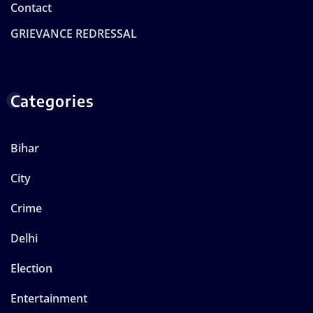
Contact
GRIEVANCE REDRESSAL
Categories
Bihar
City
Crime
Delhi
Election
Entertainment