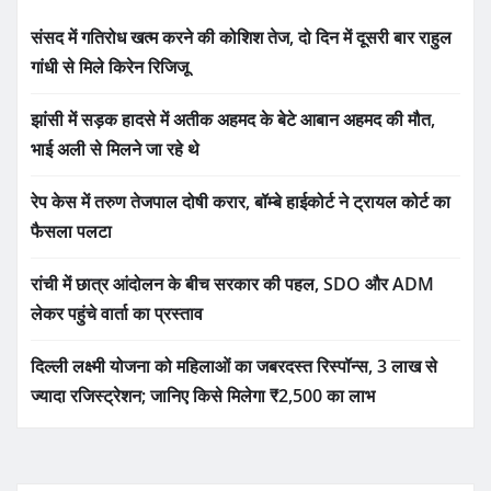
संसद में गतिरोध खत्म करने की कोशिश तेज, दो दिन में दूसरी बार राहुल
गांधी से मिले किरेन रिजिजू
झांसी में सड़क हादसे में अतीक अहमद के बेटे आबान अहमद की मौत,
भाई अली से मिलने जा रहे थे
रेप केस में तरुण तेजपाल दोषी करार, बॉम्बे हाईकोर्ट ने ट्रायल कोर्ट का
फैसला पलटा
रांची में छात्र आंदोलन के बीच सरकार की पहल, SDO और ADM
लेकर पहुंचे वार्ता का प्रस्ताव
दिल्ली लक्ष्मी योजना को महिलाओं का जबरदस्त रिस्पॉन्स, 3 लाख से
ज्यादा रजिस्ट्रेशन; जानिए किसे मिलेगा ₹2,500 का लाभ