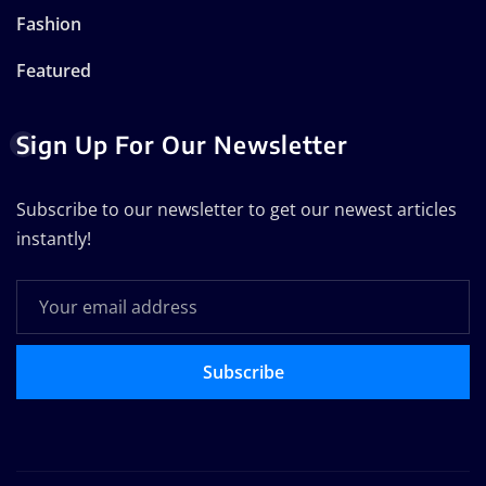
Fashion
Featured
Sign Up For Our Newsletter
Subscribe to our newsletter to get our newest articles
instantly!
Subscribe