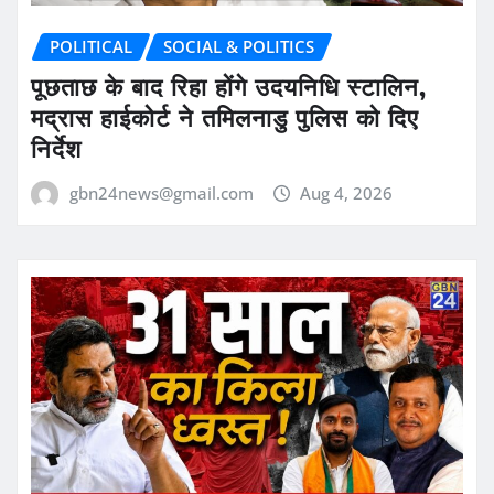
POLITICAL
SOCIAL & POLITICS
पूछताछ के बाद रिहा होंगे उदयनिधि स्टालिन,
मद्रास हाईकोर्ट ने तमिलनाडु पुलिस को दिए
निर्देश
gbn24news@gmail.com
Aug 4, 2026