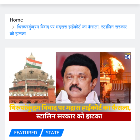
Home
थिरुपरंकुंद्रम विवाद पर मद्रास हाईकोर्ट का फैसला, स्टालिन सरकार
को झटका
FEATURED
STATE