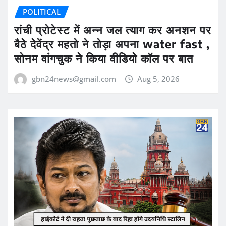
POLITICAL
रांची प्रोटेस्ट में अन्न जल त्याग कर अनशन पर
बैठे देवेंद्र महतो ने तोड़ा अपना water fast ,
सोनम वांगचुक ने किया वीडियो कॉल पर बात
gbn24news@gmail.com
Aug 5, 2026