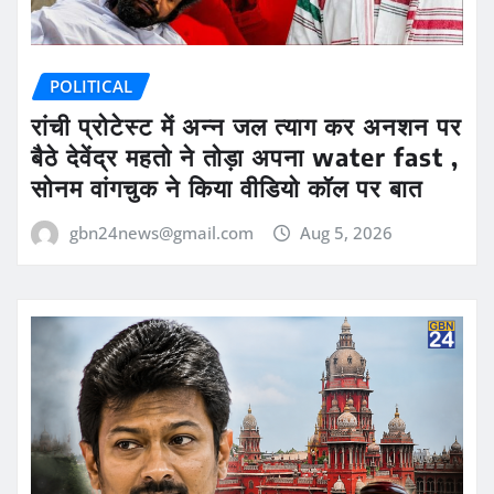
POLITICAL
रांची प्रोटेस्ट में अन्न जल त्याग कर अनशन पर
बैठे देवेंद्र महतो ने तोड़ा अपना water fast ,
सोनम वांगचुक ने किया वीडियो कॉल पर बात
gbn24news@gmail.com
Aug 5, 2026