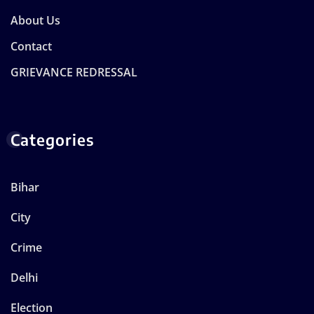
About Us
Contact
GRIEVANCE REDRESSAL
Categories
Bihar
City
Crime
Delhi
Election