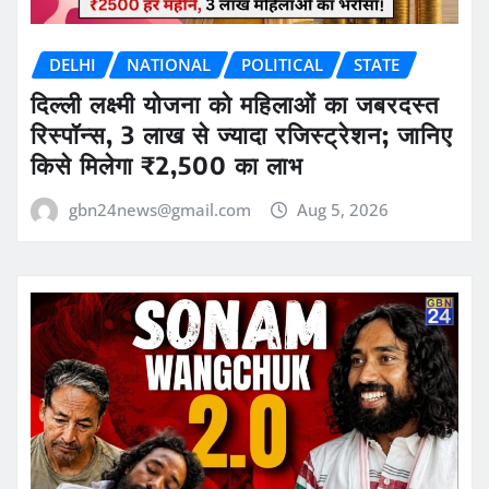
DELHI
NATIONAL
POLITICAL
STATE
दिल्ली लक्ष्मी योजना को महिलाओं का जबरदस्त
रिस्पॉन्स, 3 लाख से ज्यादा रजिस्ट्रेशन; जानिए
किसे मिलेगा ₹2,500 का लाभ
gbn24news@gmail.com
Aug 5, 2026