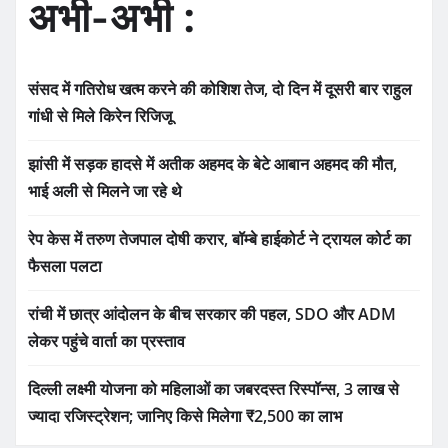
अभी-अभी :
संसद में गतिरोध खत्म करने की कोशिश तेज, दो दिन में दूसरी बार राहुल
गांधी से मिले किरेन रिजिजू
झांसी में सड़क हादसे में अतीक अहमद के बेटे आबान अहमद की मौत,
भाई अली से मिलने जा रहे थे
रेप केस में तरुण तेजपाल दोषी करार, बॉम्बे हाईकोर्ट ने ट्रायल कोर्ट का
फैसला पलटा
रांची में छात्र आंदोलन के बीच सरकार की पहल, SDO और ADM
लेकर पहुंचे वार्ता का प्रस्ताव
दिल्ली लक्ष्मी योजना को महिलाओं का जबरदस्त रिस्पॉन्स, 3 लाख से
ज्यादा रजिस्ट्रेशन; जानिए किसे मिलेगा ₹2,500 का लाभ