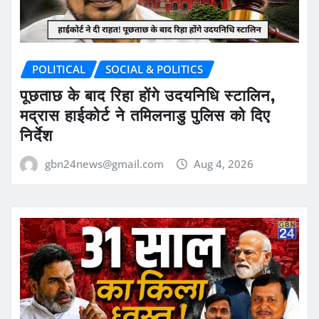
POLITICAL
SOCIAL & POLITICS
पूछताछ के बाद रिहा होंगे उदयनिधि स्टालिन,
मद्रास हाईकोर्ट ने तमिलनाडु पुलिस को दिए
निर्देश
gbn24news@gmail.com
Aug 4, 2026