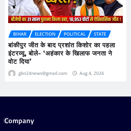
BIHAR
ELECTION
POLITICAL
STATE
बांकीपुर जीत के बाद प्रशांत किशोर का पहला
इंटरव्यू, बोले- ‘अहंकार के खिलाफ जनता ने
वोट दिया’
gbn24news@gmail.com
Aug 4, 2026
Company