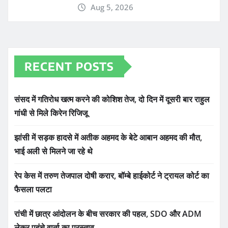
Aug 5, 2026
RECENT POSTS
संसद में गतिरोध खत्म करने की कोशिश तेज, दो दिन में दूसरी बार राहुल
गांधी से मिले किरेन रिजिजू
झांसी में सड़क हादसे में अतीक अहमद के बेटे आबान अहमद की मौत,
भाई अली से मिलने जा रहे थे
रेप केस में तरुण तेजपाल दोषी करार, बॉम्बे हाईकोर्ट ने ट्रायल कोर्ट का
फैसला पलटा
रांची में छात्र आंदोलन के बीच सरकार की पहल, SDO और ADM
लेकर पहुंचे वार्ता का प्रस्ताव