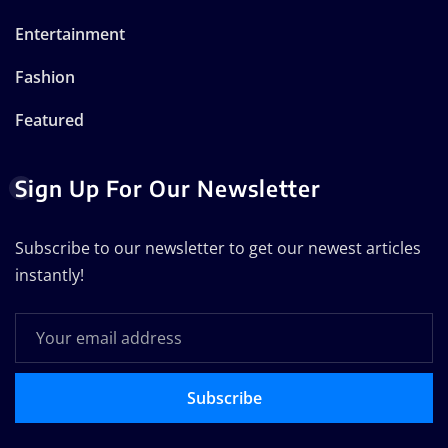
Entertainment
Fashion
Featured
Sign Up For Our Newsletter
Subscribe to our newsletter to get our newest articles
instantly!
Subscribe