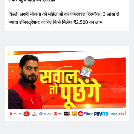
दिल्ली लक्ष्मी योजना को महिलाओं का जबरदस्त रिस्पॉन्स, 3 लाख से
ज्यादा रजिस्ट्रेशन; जानिए किसे मिलेगा ₹2,500 का लाभ