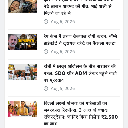
बेटे आबान अहमद की मौत, भाई अली से
मिलने जा रहे थे
Aug 6, 2026
रेप केस में तरुण तेजपाल दोषी करार, बॉम्बे
हाईकोर्ट ने ट्रायल कोर्ट का फैसला पलटा
Aug 6, 2026
रांची में छात्र आंदोलन के बीच सरकार की
पहल, SDO और ADM लेकर पहुंचे वार्ता
का प्रस्ताव
Aug 5, 2026
दिल्ली लक्ष्मी योजना को महिलाओं का
जबरदस्त रिस्पॉन्स, 3 लाख से ज्यादा
रजिस्ट्रेशन; जानिए किसे मिलेगा ₹2,500
का लाभ