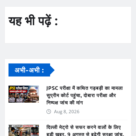
यह भी पढ़ें :
अभी-अभी :
JPSC परीक्षा में कथित गड़बड़ी का मामला
सुप्रीम कोर्ट पहुंचा, दोबारा परीक्षा और
निष्पक्ष जांच की मांग
Aug 8, 2026
दिल्ली मेट्रो से सफर करने वालों के लिए
बड़ी खबर, 9 अगस्त से बढ़ेगी सुरक्षा जांच,