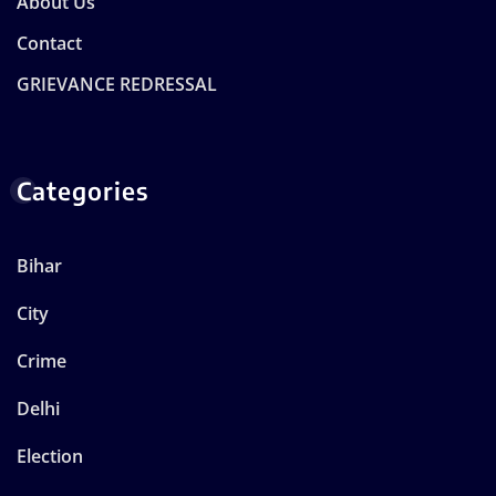
About Us
Contact
GRIEVANCE REDRESSAL
Categories
Bihar
City
Crime
Delhi
Election