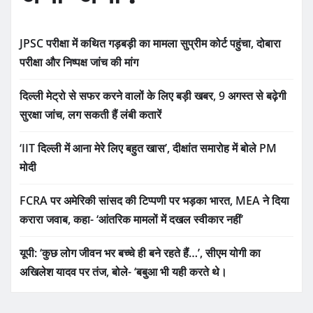
JPSC परीक्षा में कथित गड़बड़ी का मामला सुप्रीम कोर्ट पहुंचा, दोबारा
परीक्षा और निष्पक्ष जांच की मांग
दिल्ली मेट्रो से सफर करने वालों के लिए बड़ी खबर, 9 अगस्त से बढ़ेगी
सुरक्षा जांच, लग सकती हैं लंबी कतारें
‘IIT दिल्ली में आना मेरे लिए बहुत खास’, दीक्षांत समारोह में बोले PM
मोदी
FCRA पर अमेरिकी सांसद की टिप्पणी पर भड़का भारत, MEA ने दिया
करारा जवाब, कहा- ‘आंतरिक मामलों में दखल स्वीकार नहीं’
यूपी: ‘कुछ लोग जीवन भर बच्चे ही बने रहते हैं…’, सीएम योगी का
अखिलेश यादव पर तंज, बोले- ‘बबुआ भी यही करते थे।