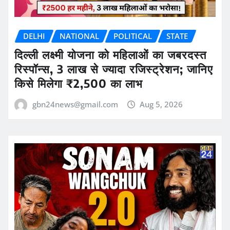
DELHI
NATIONAL
POLITICAL
STATE
दिल्ली लक्ष्मी योजना को महिलाओं का जबरदस्त
रिस्पॉन्स, 3 लाख से ज्यादा रजिस्ट्रेशन; जानिए
किसे मिलेगा ₹2,500 का लाभ
gbn24news@gmail.com
Aug 5, 2026