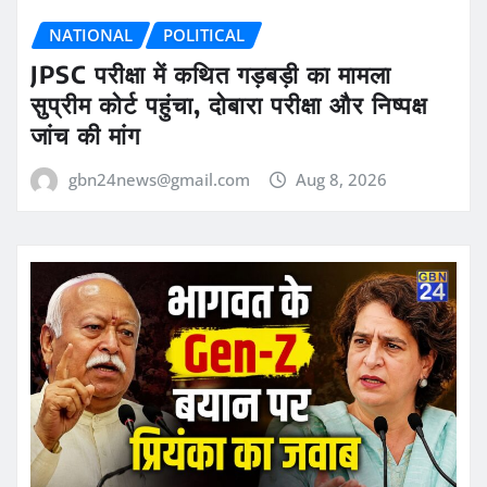
NATIONAL
POLITICAL
JPSC परीक्षा में कथित गड़बड़ी का मामला
सुप्रीम कोर्ट पहुंचा, दोबारा परीक्षा और निष्पक्ष
जांच की मांग
gbn24news@gmail.com
Aug 8, 2026