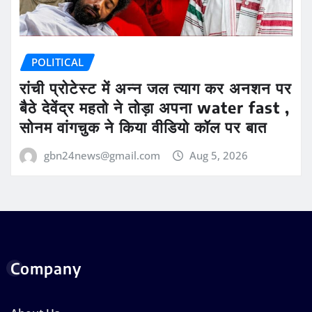
POLITICAL
रांची प्रोटेस्ट में अन्न जल त्याग कर अनशन पर
बैठे देवेंद्र महतो ने तोड़ा अपना water fast ,
सोनम वांगचुक ने किया वीडियो कॉल पर बात
gbn24news@gmail.com
Aug 5, 2026
Company