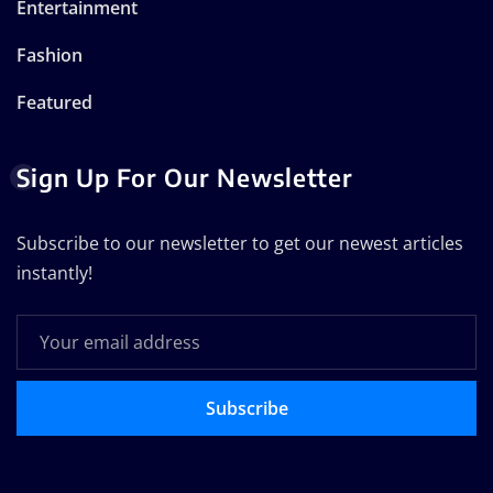
Entertainment
Fashion
Featured
Sign Up For Our Newsletter
Subscribe to our newsletter to get our newest articles
instantly!
Subscribe