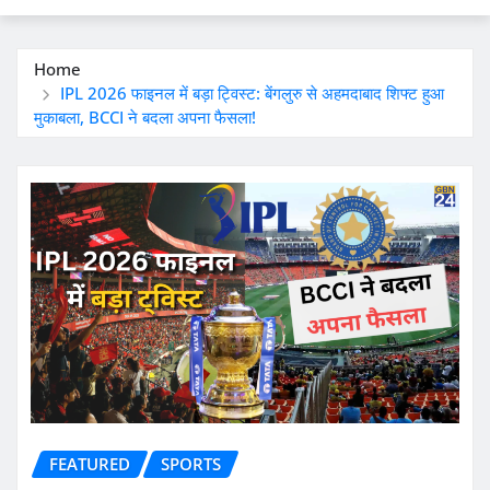
Home
IPL 2026 फाइनल में बड़ा ट्विस्ट: बेंगलुरु से अहमदाबाद शिफ्ट हुआ
मुकाबला, BCCI ने बदला अपना फैसला!
FEATURED
SPORTS