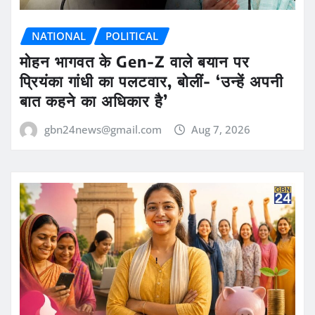
NATIONAL
POLITICAL
मोहन भागवत के Gen-Z वाले बयान पर
प्रियंका गांधी का पलटवार, बोलीं- ‘उन्हें अपनी
बात कहने का अधिकार है’
gbn24news@gmail.com
Aug 7, 2026