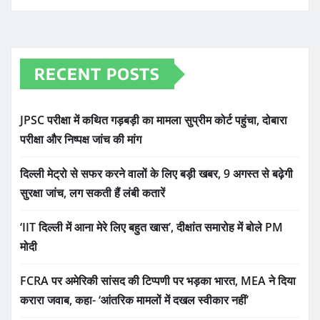
RECENT POSTS
JPSC परीक्षा में कथित गड़बड़ी का मामला सुप्रीम कोर्ट पहुंचा, दोबारा
परीक्षा और निष्पक्ष जांच की मांग
दिल्ली मेट्रो से सफर करने वालों के लिए बड़ी खबर, 9 अगस्त से बढ़ेगी
सुरक्षा जांच, लग सकती हैं लंबी कतारें
‘IIT दिल्ली में आना मेरे लिए बहुत खास’, दीक्षांत समारोह में बोले PM
मोदी
FCRA पर अमेरिकी सांसद की टिप्पणी पर भड़का भारत, MEA ने दिया
करारा जवाब, कहा- ‘आंतरिक मामलों में दखल स्वीकार नहीं’