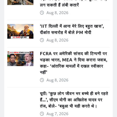
लग सकती हैं लंबी कतारें
Aug 8, 2026
‘IIT दिल्ली में आना मेरे लिए बहुत खास’,
दीक्षांत समारोह में बोले PM मोदी
Aug 8, 2026
FCRA पर अमेरिकी सांसद की टिप्पणी पर
भड़का भारत, MEA ने दिया करारा जवाब,
कहा- ‘आंतरिक मामलों में दखल स्वीकार
नहीं’
Aug 8, 2026
यूपी: ‘कुछ लोग जीवन भर बच्चे ही बने रहते
हैं…’, सीएम योगी का अखिलेश यादव पर
तंज, बोले- ‘बबुआ भी यही करते थे।
Aug 7, 2026