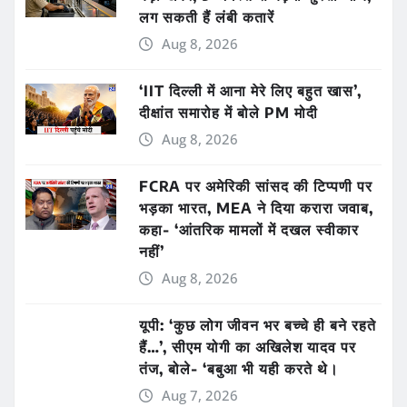
लग सकती हैं लंबी कतारें
Aug 8, 2026
‘IIT दिल्ली में आना मेरे लिए बहुत खास’,
दीक्षांत समारोह में बोले PM मोदी
Aug 8, 2026
FCRA पर अमेरिकी सांसद की टिप्पणी पर
भड़का भारत, MEA ने दिया करारा जवाब,
कहा- ‘आंतरिक मामलों में दखल स्वीकार
नहीं’
Aug 8, 2026
यूपी: ‘कुछ लोग जीवन भर बच्चे ही बने रहते
हैं…’, सीएम योगी का अखिलेश यादव पर
तंज, बोले- ‘बबुआ भी यही करते थे।
Aug 7, 2026