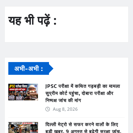
यह भी पढ़ें :
अभी-अभी :
JPSC परीक्षा में कथित गड़बड़ी का मामला
सुप्रीम कोर्ट पहुंचा, दोबारा परीक्षा और
निष्पक्ष जांच की मांग
Aug 8, 2026
दिल्ली मेट्रो से सफर करने वालों के लिए
बड़ी खबर, 9 अगस्त से बढ़ेगी सुरक्षा जांच,