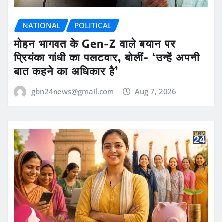
NATIONAL
POLITICAL
मोहन भागवत के Gen-Z वाले बयान पर
प्रियंका गांधी का पलटवार, बोलीं- ‘उन्हें अपनी
बात कहने का अधिकार है’
gbn24news@gmail.com
Aug 7, 2026