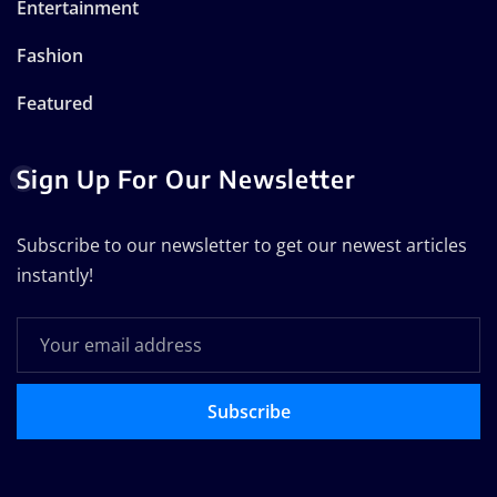
Entertainment
Fashion
Featured
Sign Up For Our Newsletter
Subscribe to our newsletter to get our newest articles
instantly!
Subscribe