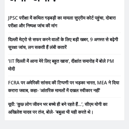
JPSC परीक्षा में कथित गड़बड़ी का मामला सुप्रीम कोर्ट पहुंचा, दोबारा
परीक्षा और निष्पक्ष जांच की मांग
दिल्ली मेट्रो से सफर करने वालों के लिए बड़ी खबर, 9 अगस्त से बढ़ेगी
सुरक्षा जांच, लग सकती हैं लंबी कतारें
‘IIT दिल्ली में आना मेरे लिए बहुत खास’, दीक्षांत समारोह में बोले PM
मोदी
FCRA पर अमेरिकी सांसद की टिप्पणी पर भड़का भारत, MEA ने दिया
करारा जवाब, कहा- ‘आंतरिक मामलों में दखल स्वीकार नहीं’
यूपी: ‘कुछ लोग जीवन भर बच्चे ही बने रहते हैं…’, सीएम योगी का
अखिलेश यादव पर तंज, बोले- ‘बबुआ भी यही करते थे।