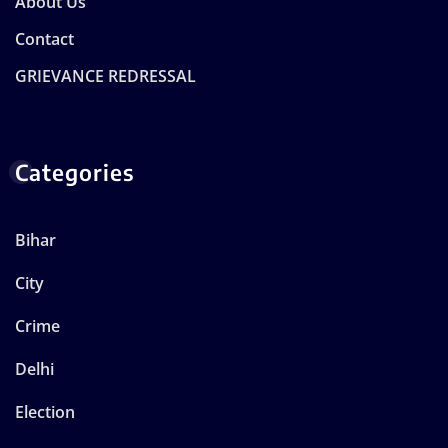
About Us
Contact
GRIEVANCE REDRESSAL
Categories
Bihar
City
Crime
Delhi
Election