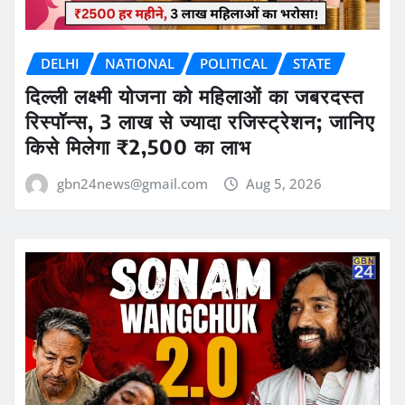
DELHI
NATIONAL
POLITICAL
STATE
दिल्ली लक्ष्मी योजना को महिलाओं का जबरदस्त
रिस्पॉन्स, 3 लाख से ज्यादा रजिस्ट्रेशन; जानिए
किसे मिलेगा ₹2,500 का लाभ
gbn24news@gmail.com
Aug 5, 2026