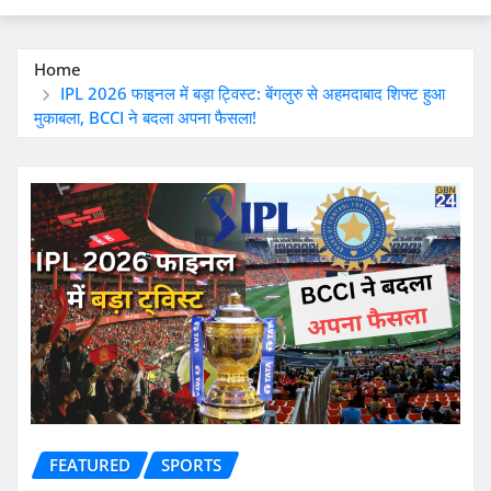
Home
IPL 2026 फाइनल में बड़ा ट्विस्ट: बेंगलुरु से अहमदाबाद शिफ्ट हुआ
मुकाबला, BCCI ने बदला अपना फैसला!
FEATURED
SPORTS