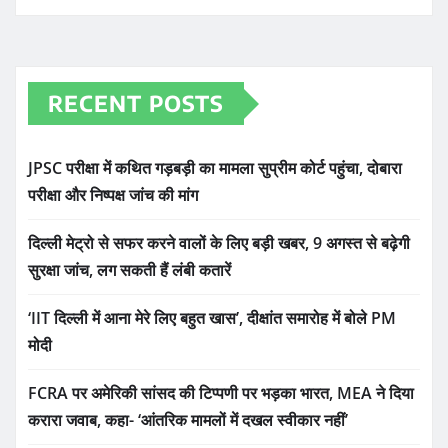
RECENT POSTS
JPSC परीक्षा में कथित गड़बड़ी का मामला सुप्रीम कोर्ट पहुंचा, दोबारा
परीक्षा और निष्पक्ष जांच की मांग
दिल्ली मेट्रो से सफर करने वालों के लिए बड़ी खबर, 9 अगस्त से बढ़ेगी
सुरक्षा जांच, लग सकती हैं लंबी कतारें
‘IIT दिल्ली में आना मेरे लिए बहुत खास’, दीक्षांत समारोह में बोले PM
मोदी
FCRA पर अमेरिकी सांसद की टिप्पणी पर भड़का भारत, MEA ने दिया
करारा जवाब, कहा- ‘आंतरिक मामलों में दखल स्वीकार नहीं’