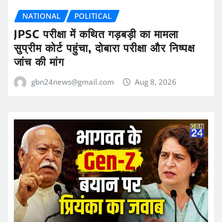
NATIONAL
POLITICAL
JPSC परीक्षा में कथित गड़बड़ी का मामला
सुप्रीम कोर्ट पहुंचा, दोबारा परीक्षा और निष्पक्ष
जांच की मांग
gbn24news@gmail.com
Aug 8, 2026