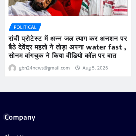
POLITICAL
रांची प्रोटेस्ट में अन्न जल त्याग कर अनशन पर
बैठे देवेंद्र महतो ने तोड़ा अपना water fast ,
सोनम वांगचुक ने किया वीडियो कॉल पर बात
gbn24news@gmail.com
Aug 5, 2026
Company