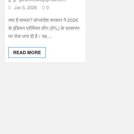
Jan 5, 2026
0
क्या है मामला? बांग्लादेश सरकार ने 2026
के इंडियन प्रीमियर लीग (IPL) के प्रसारण
पर रोक लगा दी है। यह…
READ MORE