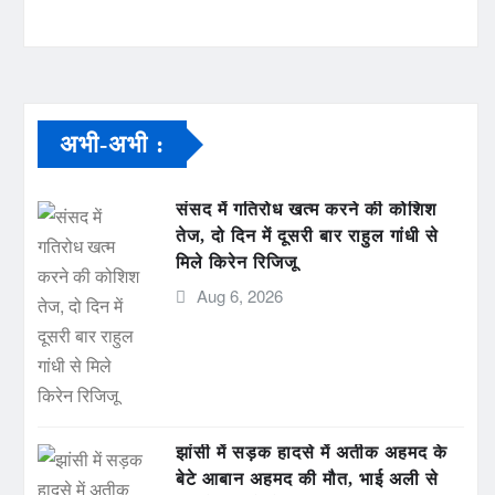
अभी-अभी :
संसद में गतिरोध खत्म करने की कोशिश
तेज, दो दिन में दूसरी बार राहुल गांधी से
मिले किरेन रिजिजू
Aug 6, 2026
झांसी में सड़क हादसे में अतीक अहमद के
बेटे आबान अहमद की मौत, भाई अली से