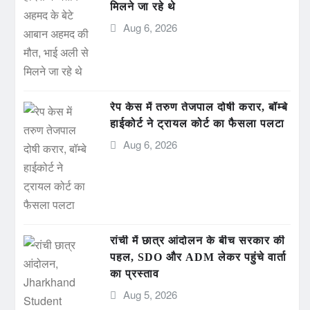
मिलने जा रहे थे
Aug 6, 2026
रेप केस में तरुण तेजपाल दोषी करार, बॉम्बे
हाईकोर्ट ने ट्रायल कोर्ट का फैसला पलटा
Aug 6, 2026
रांची में छात्र आंदोलन के बीच सरकार की
पहल, SDO और ADM लेकर पहुंचे वार्ता
का प्रस्ताव
Aug 5, 2026