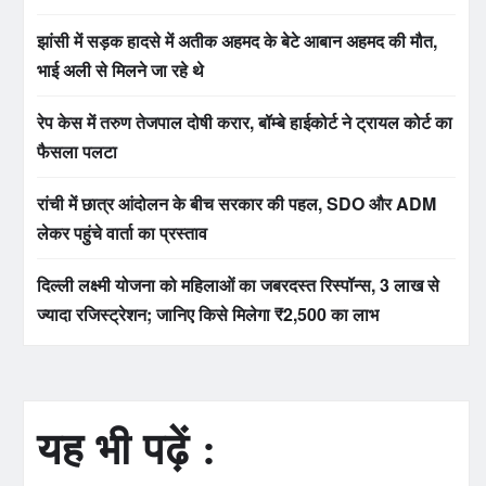
झांसी में सड़क हादसे में अतीक अहमद के बेटे आबान अहमद की मौत,
भाई अली से मिलने जा रहे थे
रेप केस में तरुण तेजपाल दोषी करार, बॉम्बे हाईकोर्ट ने ट्रायल कोर्ट का
फैसला पलटा
रांची में छात्र आंदोलन के बीच सरकार की पहल, SDO और ADM
लेकर पहुंचे वार्ता का प्रस्ताव
दिल्ली लक्ष्मी योजना को महिलाओं का जबरदस्त रिस्पॉन्स, 3 लाख से
ज्यादा रजिस्ट्रेशन; जानिए किसे मिलेगा ₹2,500 का लाभ
यह भी पढ़ें :