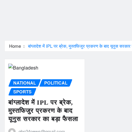
Home
बांग्लादेश में IPL पर ब्रेक, मुस्तफिजुर प्रकरण के बाद यूनुस सरकार
NATIONAL
POLITICAL
SPORTS
बांग्लादेश में IPL पर ब्रेक,
मुस्तफिजुर प्रकरण के बाद
यूनुस सरकार का बड़ा फैसला
gbn24news@gmail.com