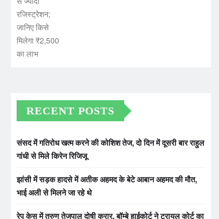
RECENT POSTS
संसद में गतिरोध खत्म करने की कोशिश तेज, दो दिन में दूसरी बार राहुल
गांधी से मिले किरेन रिजिजू
झांसी में सड़क हादसे में अतीक अहमद के बेटे आबान अहमद की मौत,
भाई अली से मिलने जा रहे थे
रेप केस में तरुण तेजपाल दोषी करार, बॉम्बे हाईकोर्ट ने ट्रायल कोर्ट का