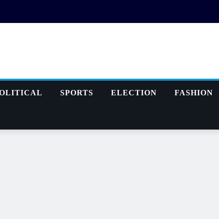
OLITICAL
SPORTS
ELECTION
FASHION