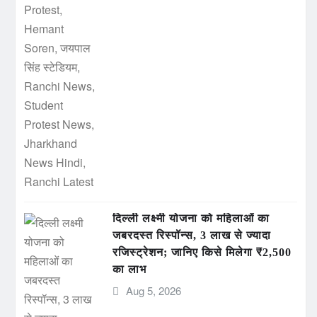
दिल्ली लक्ष्मी योजना को महिलाओं का
जबरदस्त रिस्पॉन्स, 3 लाख से ज्यादा
रजिस्ट्रेशन; जानिए किसे मिलेगा ₹2,500
का लाभ
Aug 5, 2026