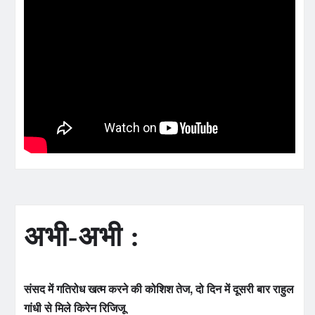
अभी-अभी :
संसद में गतिरोध खत्म करने की कोशिश तेज, दो दिन में दूसरी बार राहुल
गांधी से मिले किरेन रिजिजू