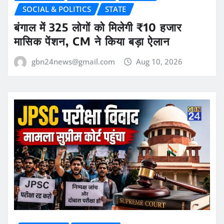
SOCIAL & POLITICS
STATE
बंगाल में 325 लोगों को मिलेगी ₹10 हजार
मासिक पेंशन, CM ने किया बड़ा ऐलान
gbn24news@gmail.com
Aug 10, 2026