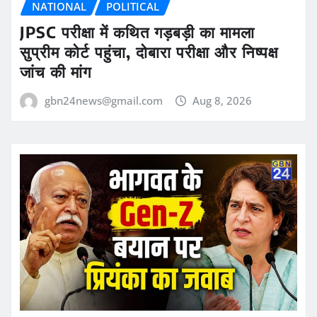
NATIONAL
POLITICAL
JPSC परीक्षा में कथित गड़बड़ी का मामला
सुप्रीम कोर्ट पहुंचा, दोबारा परीक्षा और निष्पक्ष
जांच की मांग
gbn24news@gmail.com
Aug 8, 2026