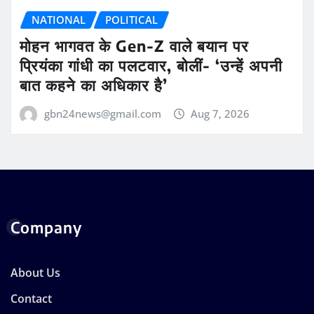
NATIONAL
POLITICAL
मोहन भागवत के Gen-Z वाले बयान पर
प्रियंका गांधी का पलटवार, बोलीं- ‘उन्हें अपनी
बात कहने का अधिकार है’
gbn24news@gmail.com
Aug 7, 2026
Company
About Us
Contact