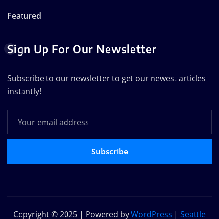
Featured
Sign Up For Our Newsletter
Subscribe to our newsletter to get our newest articles
instantly!
Subscribe
Copyright © 2025 | Powered by
WordPress
|
Seattle