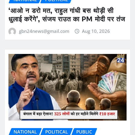
‘आओ न डरो मत, राहुल गांधी बस थोड़ी सी
धुलाई करेंगे’, संजय राउत का PM मोदी पर तंज
gbn24news@gmail.com
Aug 10, 2026
NATIONAL
POLITICAL
PUBLIC