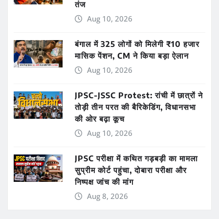
तंज
Aug 10, 2026
बंगाल में 325 लोगों को मिलेगी ₹10 हजार
मासिक पेंशन, CM ने किया बड़ा ऐलान
Aug 10, 2026
JPSC-JSSC Protest: रांची में छात्रों ने
तोड़ी तीन परत की बैरिकेडिंग, विधानसभा
की ओर बढ़ा कूच
Aug 10, 2026
JPSC परीक्षा में कथित गड़बड़ी का मामला
सुप्रीम कोर्ट पहुंचा, दोबारा परीक्षा और
निष्पक्ष जांच की मांग
Aug 8, 2026