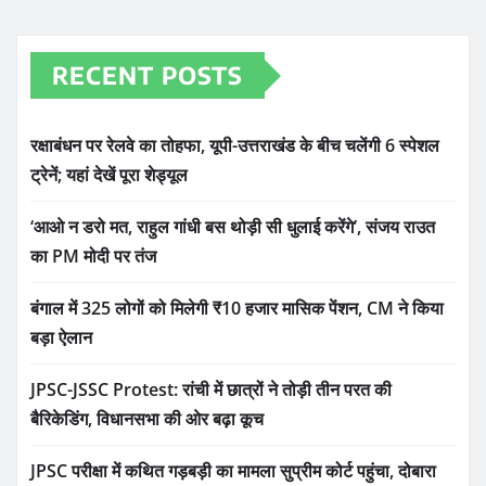
RECENT POSTS
रक्षाबंधन पर रेलवे का तोहफा, यूपी-उत्तराखंड के बीच चलेंगी 6 स्पेशल
ट्रेनें; यहां देखें पूरा शेड्यूल
‘आओ न डरो मत, राहुल गांधी बस थोड़ी सी धुलाई करेंगे’, संजय राउत
का PM मोदी पर तंज
बंगाल में 325 लोगों को मिलेगी ₹10 हजार मासिक पेंशन, CM ने किया
बड़ा ऐलान
JPSC-JSSC Protest: रांची में छात्रों ने तोड़ी तीन परत की
बैरिकेडिंग, विधानसभा की ओर बढ़ा कूच
JPSC परीक्षा में कथित गड़बड़ी का मामला सुप्रीम कोर्ट पहुंचा, दोबारा