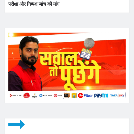
परीक्षा और निष्पक्ष जांच की मांग