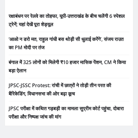
रक्षाबंधन पर रेलवे का तोहफा, यूपी-उत्तराखंड के बीच चलेंगी 6 स्पेशल
ट्रेनें; यहां देखें पूरा शेड्यूल
‘आओ न डरो मत, राहुल गांधी बस थोड़ी सी धुलाई करेंगे’, संजय राउत
का PM मोदी पर तंज
बंगाल में 325 लोगों को मिलेगी ₹10 हजार मासिक पेंशन, CM ने किया
बड़ा ऐलान
JPSC-JSSC Protest: रांची में छात्रों ने तोड़ी तीन परत की
बैरिकेडिंग, विधानसभा की ओर बढ़ा कूच
JPSC परीक्षा में कथित गड़बड़ी का मामला सुप्रीम कोर्ट पहुंचा, दोबारा
परीक्षा और निष्पक्ष जांच की मांग