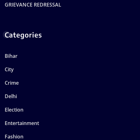
GRIEVANCE REDRESSAL
Categories
Bihar
City
Crime
Delhi
Election
Entertainment
Fashion