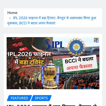
Home
IPL 2026 फाइनल में बड़ा ट्विस्ट: बेंगलुरु से अहमदाबाद शिफ्ट हुआ
मुकाबला, BCCI ने बदला अपना फैसला!
FEATURED
SPORTS