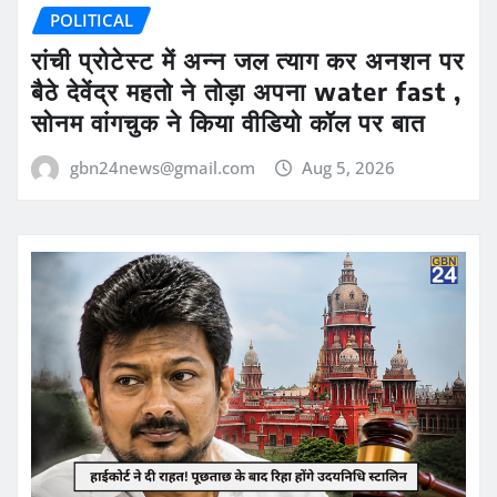
POLITICAL
रांची प्रोटेस्ट में अन्न जल त्याग कर अनशन पर
बैठे देवेंद्र महतो ने तोड़ा अपना water fast ,
सोनम वांगचुक ने किया वीडियो कॉल पर बात
gbn24news@gmail.com
Aug 5, 2026