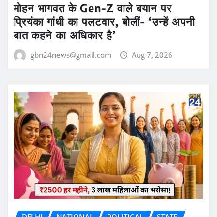
मोहन भागवत के Gen-Z वाले बयान पर
प्रियंका गांधी का पलटवार, बोलीं- ‘उन्हें अपनी
बात कहने का अधिकार है’
gbn24news@gmail.com
Aug 7, 2026
DELHI
NATIONAL
POLITICAL
STATE