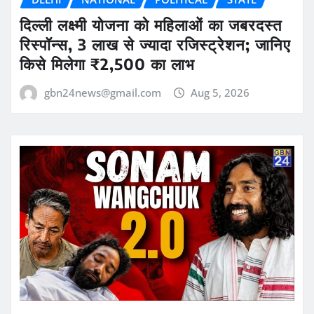
दिल्ली लक्ष्मी योजना को महिलाओं का जबरदस्त
रिस्पॉन्स, 3 लाख से ज्यादा रजिस्ट्रेशन; जानिए
किसे मिलेगा ₹2,500 का लाभ
gbn24news@gmail.com
Aug 5, 2026