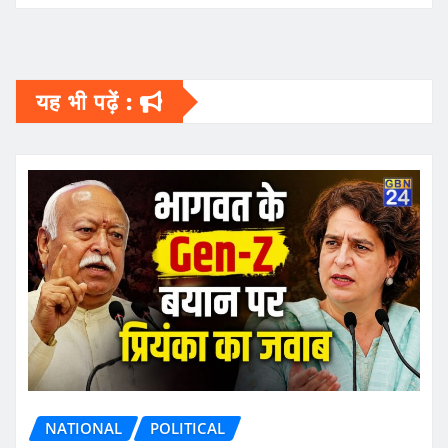
यह भी पढ़ें :
NATIONAL
POLITICAL