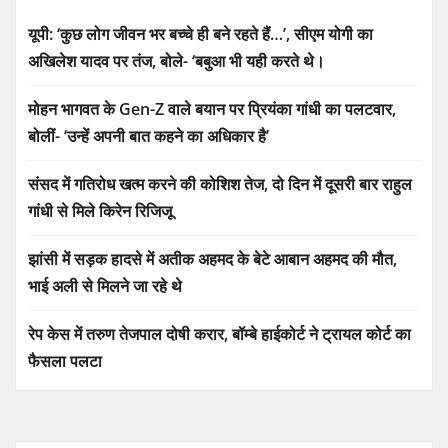
यूपी: ‘कुछ लोग जीवन भर बच्चे ही बने रहते हैं…’, सीएम योगी का
अखिलेश यादव पर तंज, बोले- ‘बबुआ भी यही करते थे।
मोहन भागवत के Gen-Z वाले बयान पर प्रियंका गांधी का पलटवार,
बोलीं- ‘उन्हें अपनी बात कहने का अधिकार है’
संसद में गतिरोध खत्म करने की कोशिश तेज, दो दिन में दूसरी बार राहुल
गांधी से मिले किरेन रिजिजू
झांसी में सड़क हादसे में अतीक अहमद के बेटे आबान अहमद की मौत,
भाई अली से मिलने जा रहे थे
रेप केस में तरुण तेजपाल दोषी करार, बॉम्बे हाईकोर्ट ने ट्रायल कोर्ट का
फैसला पलटा