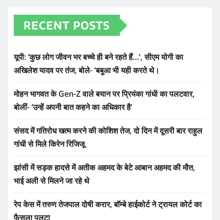
RECENT POSTS
यूपी: ‘कुछ लोग जीवन भर बच्चे ही बने रहते हैं…’, सीएम योगी का
अखिलेश यादव पर तंज, बोले- ‘बबुआ भी यही करते थे।
मोहन भागवत के Gen-Z वाले बयान पर प्रियंका गांधी का पलटवार,
बोलीं- ‘उन्हें अपनी बात कहने का अधिकार है’
संसद में गतिरोध खत्म करने की कोशिश तेज, दो दिन में दूसरी बार राहुल
गांधी से मिले किरेन रिजिजू
झांसी में सड़क हादसे में अतीक अहमद के बेटे आबान अहमद की मौत,
भाई अली से मिलने जा रहे थे
रेप केस में तरुण तेजपाल दोषी करार, बॉम्बे हाईकोर्ट ने ट्रायल कोर्ट का
फैसला पलटा