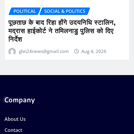
POLITICAL
SOCIAL & POLITICS
पूछताछ के बाद रिहा होंगे उदयनिधि स्टालिन,
मद्रास हाईकोर्ट ने तमिलनाडु पुलिस को दिए
निर्देश
gbn24news@gmail.com
Aug 4, 2026
Company
About Us
Contact