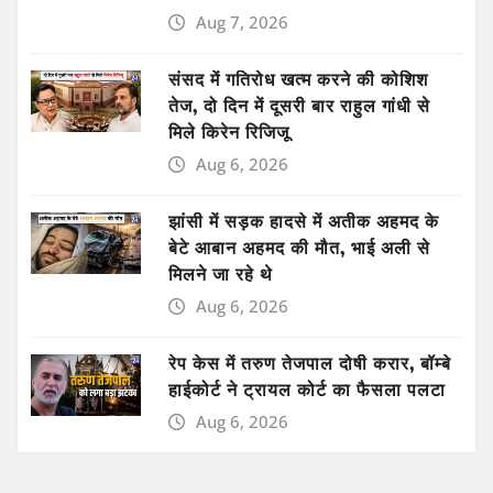
Aug 7, 2026
संसद में गतिरोध खत्म करने की कोशिश
तेज, दो दिन में दूसरी बार राहुल गांधी से
मिले किरेन रिजिजू
Aug 6, 2026
झांसी में सड़क हादसे में अतीक अहमद के
बेटे आबान अहमद की मौत, भाई अली से
मिलने जा रहे थे
Aug 6, 2026
रेप केस में तरुण तेजपाल दोषी करार, बॉम्बे
हाईकोर्ट ने ट्रायल कोर्ट का फैसला पलटा
Aug 6, 2026