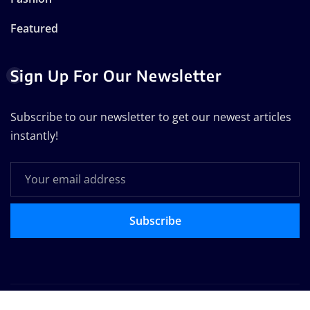
Featured
Sign Up For Our Newsletter
Subscribe to our newsletter to get our newest articles
instantly!
Subscribe
Copyright © 2025 | Powered by
WordPress
|
Seattle