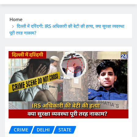
Home
दिल्ली में दरिंदगी: IRS अधिकारी की बेटी की हत्या, क्या सुरक्षा व्यवस्था
पूरी तरह नाकाम?
CRIME
DELHI
STATE