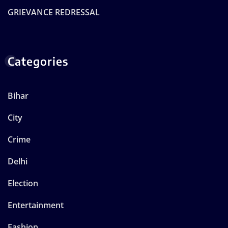
GRIEVANCE REDRESSAL
Categories
Bihar
City
Crime
Delhi
Election
Entertainment
Fashion