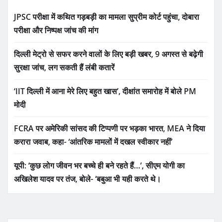
JPSC परीक्षा में कथित गड़बड़ी का मामला सुप्रीम कोर्ट पहुंचा, दोबारा
परीक्षा और निष्पक्ष जांच की मांग
दिल्ली मेट्रो से सफर करने वालों के लिए बड़ी खबर, 9 अगस्त से बढ़ेगी
सुरक्षा जांच, लग सकती हैं लंबी कतारें
‘IIT दिल्ली में आना मेरे लिए बहुत खास’, दीक्षांत समारोह में बोले PM
मोदी
FCRA पर अमेरिकी सांसद की टिप्पणी पर भड़का भारत, MEA ने दिया
करारा जवाब, कहा- ‘आंतरिक मामलों में दखल स्वीकार नहीं’
यूपी: ‘कुछ लोग जीवन भर बच्चे ही बने रहते हैं…’, सीएम योगी का
अखिलेश यादव पर तंज, बोले- ‘बबुआ भी यही करते थे।