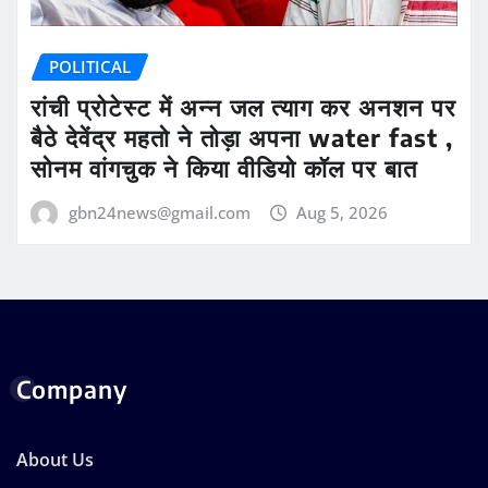
POLITICAL
रांची प्रोटेस्ट में अन्न जल त्याग कर अनशन पर
बैठे देवेंद्र महतो ने तोड़ा अपना water fast ,
सोनम वांगचुक ने किया वीडियो कॉल पर बात
gbn24news@gmail.com
Aug 5, 2026
Company
About Us