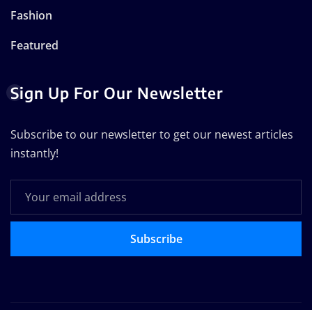
Fashion
Featured
Sign Up For Our Newsletter
Subscribe to our newsletter to get our newest articles
instantly!
Subscribe