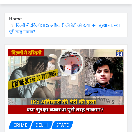
Home
दिल्ली में दरिंदगी: IRS अधिकारी की बेटी की हत्या, क्या सुरक्षा व्यवस्था
पूरी तरह नाकाम?
CRIME
DELHI
STATE