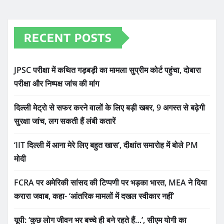
RECENT POSTS
JPSC परीक्षा में कथित गड़बड़ी का मामला सुप्रीम कोर्ट पहुंचा, दोबारा
परीक्षा और निष्पक्ष जांच की मांग
दिल्ली मेट्रो से सफर करने वालों के लिए बड़ी खबर, 9 अगस्त से बढ़ेगी
सुरक्षा जांच, लग सकती हैं लंबी कतारें
‘IIT दिल्ली में आना मेरे लिए बहुत खास’, दीक्षांत समारोह में बोले PM
मोदी
FCRA पर अमेरिकी सांसद की टिप्पणी पर भड़का भारत, MEA ने दिया
करारा जवाब, कहा- ‘आंतरिक मामलों में दखल स्वीकार नहीं’
यूपी: ‘कुछ लोग जीवन भर बच्चे ही बने रहते हैं…’, सीएम योगी का