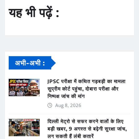
यह भी पढ़ें :
अभी-अभी :
JPSC परीक्षा में कथित गड़बड़ी का मामला
सुप्रीम कोर्ट पहुंचा, दोबारा परीक्षा और
निष्पक्ष जांच की मांग
Aug 8, 2026
दिल्ली मेट्रो से सफर करने वालों के लिए
बड़ी खबर, 9 अगस्त से बढ़ेगी सुरक्षा जांच,
लग सकती हैं लंबी कतारें