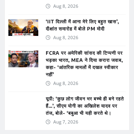
Aug 8, 2026
‘IIT दिल्ली में आना मेरे लिए बहुत खास’,
दीक्षांत समारोह में बोले PM मोदी
Aug 8, 2026
FCRA पर अमेरिकी सांसद की टिप्पणी पर
भड़का भारत, MEA ने दिया करारा जवाब,
कहा- ‘आंतरिक मामलों में दखल स्वीकार
नहीं’
Aug 8, 2026
यूपी: ‘कुछ लोग जीवन भर बच्चे ही बने रहते
हैं…’, सीएम योगी का अखिलेश यादव पर
तंज, बोले- ‘बबुआ भी यही करते थे।
Aug 7, 2026