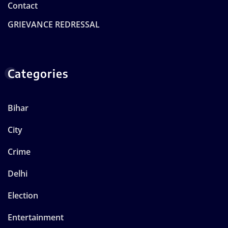
Contact
GRIEVANCE REDRESSAL
Categories
Bihar
City
Crime
Delhi
Election
Entertainment