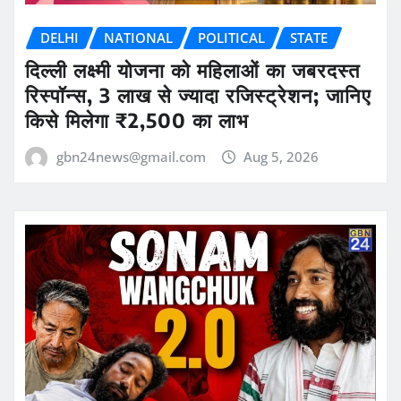
DELHI
NATIONAL
POLITICAL
STATE
दिल्ली लक्ष्मी योजना को महिलाओं का जबरदस्त
रिस्पॉन्स, 3 लाख से ज्यादा रजिस्ट्रेशन; जानिए
किसे मिलेगा ₹2,500 का लाभ
gbn24news@gmail.com
Aug 5, 2026