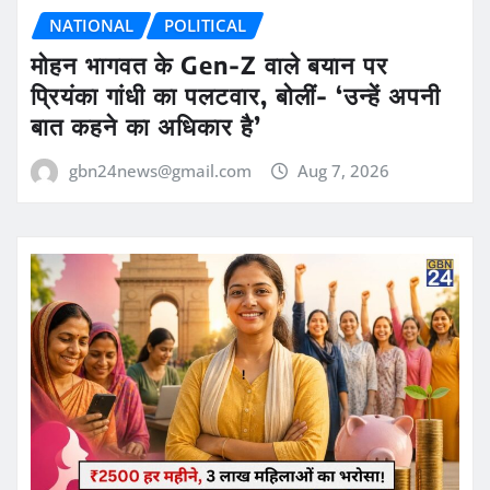
NATIONAL
POLITICAL
मोहन भागवत के Gen-Z वाले बयान पर
प्रियंका गांधी का पलटवार, बोलीं- ‘उन्हें अपनी
बात कहने का अधिकार है’
gbn24news@gmail.com
Aug 7, 2026