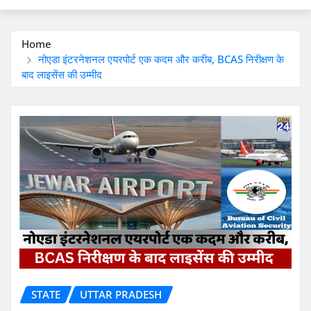
Home
नोएडा इंटरनेशनल एयरपोर्ट एक कदम और करीब, BCAS निरीक्षण के
बाद लाइसेंस की उम्मीद
STATE
UTTAR PRADESH