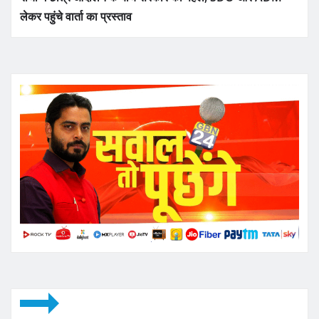
लेकर पहुंचे वार्ता का प्रस्ताव