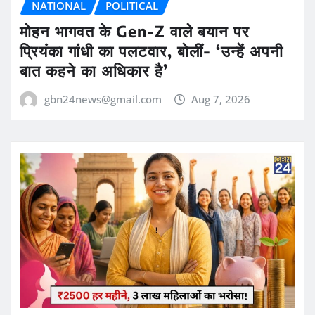
NATIONAL
POLITICAL
मोहन भागवत के Gen-Z वाले बयान पर
प्रियंका गांधी का पलटवार, बोलीं- ‘उन्हें अपनी
बात कहने का अधिकार है’
gbn24news@gmail.com
Aug 7, 2026