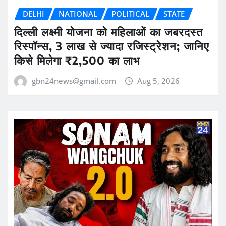
DELHI
NATIONAL
POLITICAL
STATE
दिल्ली लक्ष्मी योजना को महिलाओं का जबरदस्त
रिस्पॉन्स, 3 लाख से ज्यादा रजिस्ट्रेशन; जानिए
किसे मिलेगा ₹2,500 का लाभ
gbn24news@gmail.com
Aug 5, 2026