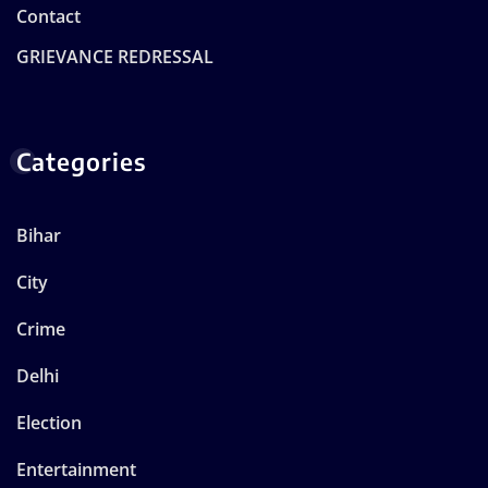
Contact
GRIEVANCE REDRESSAL
Categories
Bihar
City
Crime
Delhi
Election
Entertainment