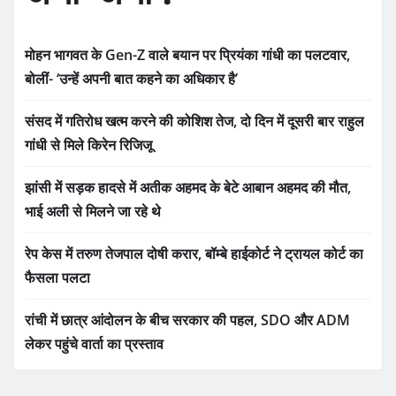
मोहन भागवत के Gen-Z वाले बयान पर प्रियंका गांधी का पलटवार,
बोलीं- ‘उन्हें अपनी बात कहने का अधिकार है’
संसद में गतिरोध खत्म करने की कोशिश तेज, दो दिन में दूसरी बार राहुल
गांधी से मिले किरेन रिजिजू
झांसी में सड़क हादसे में अतीक अहमद के बेटे आबान अहमद की मौत,
भाई अली से मिलने जा रहे थे
रेप केस में तरुण तेजपाल दोषी करार, बॉम्बे हाईकोर्ट ने ट्रायल कोर्ट का
फैसला पलटा
रांची में छात्र आंदोलन के बीच सरकार की पहल, SDO और ADM
लेकर पहुंचे वार्ता का प्रस्ताव