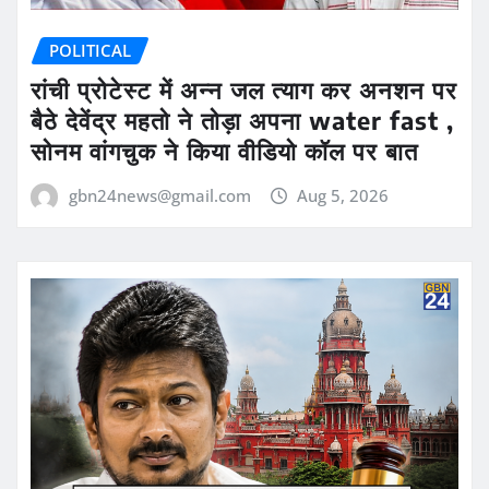
POLITICAL
रांची प्रोटेस्ट में अन्न जल त्याग कर अनशन पर
बैठे देवेंद्र महतो ने तोड़ा अपना water fast ,
सोनम वांगचुक ने किया वीडियो कॉल पर बात
gbn24news@gmail.com
Aug 5, 2026