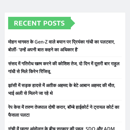
RECENT POSTS
मोहन भागवत के Gen-Z वाले बयान पर प्रियंका गांधी का पलटवार,
बोलीं- ‘उन्हें अपनी बात कहने का अधिकार है’
संसद में गतिरोध खत्म करने की कोशिश तेज, दो दिन में दूसरी बार राहुल
गांधी से मिले किरेन रिजिजू
झांसी में सड़क हादसे में अतीक अहमद के बेटे आबान अहमद की मौत,
भाई अली से मिलने जा रहे थे
रेप केस में तरुण तेजपाल दोषी करार, बॉम्बे हाईकोर्ट ने ट्रायल कोर्ट का
फैसला पलटा
रांची में छात्र आंदोलन के बीच सरकार की पहल, SDO और ADM