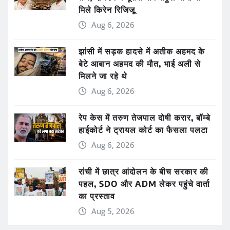
मिले किरेन रिजिजू
Aug 6, 2026
झांसी में सड़क हादसे में अतीक अहमद के
बेटे आबान अहमद की मौत, भाई अली से
मिलने जा रहे थे
Aug 6, 2026
रेप केस में तरुण तेजपाल दोषी करार, बॉम्बे
हाईकोर्ट ने ट्रायल कोर्ट का फैसला पलटा
Aug 6, 2026
रांची में छात्र आंदोलन के बीच सरकार की
पहल, SDO और ADM लेकर पहुंचे वार्ता
का प्रस्ताव
Aug 5, 2026