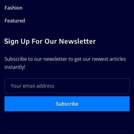
Fashion
Featured
Sign Up For Our Newsletter
Subscribe to our newsletter to get our newest articles
instantly!
Subscribe