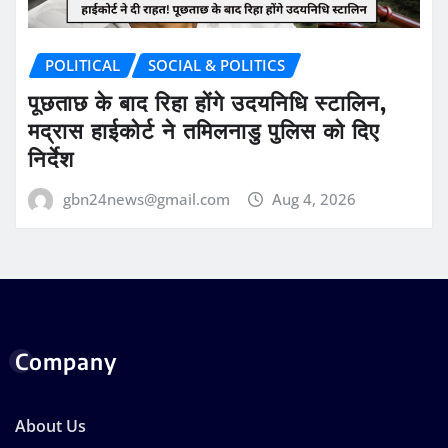
POLITICAL
SOCIAL & POLITICS
पूछताछ के बाद रिहा होंगे उदयनिधि स्टालिन,
मद्रास हाईकोर्ट ने तमिलनाडु पुलिस को दिए
निर्देश
gbn24news@gmail.com
Aug 4, 2026
Company
About Us