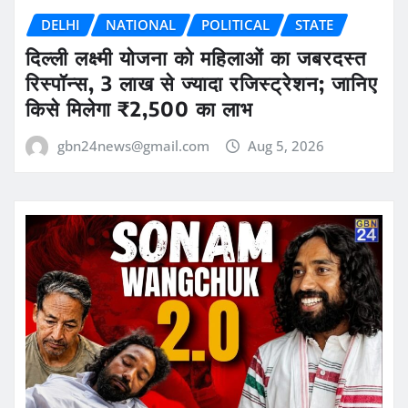
DELHI
NATIONAL
POLITICAL
STATE
दिल्ली लक्ष्मी योजना को महिलाओं का जबरदस्त
रिस्पॉन्स, 3 लाख से ज्यादा रजिस्ट्रेशन; जानिए
किसे मिलेगा ₹2,500 का लाभ
gbn24news@gmail.com
Aug 5, 2026