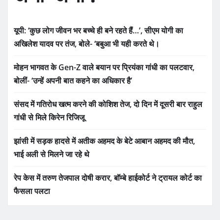
यूपी: ‘कुछ लोग जीवन भर बच्चे ही बने रहते हैं…’, सीएम योगी का
अखिलेश यादव पर तंज, बोले- ‘बबुआ भी यही करते थे।
मोहन भागवत के Gen-Z वाले बयान पर प्रियंका गांधी का पलटवार,
बोलीं- ‘उन्हें अपनी बात कहने का अधिकार है’
संसद में गतिरोध खत्म करने की कोशिश तेज, दो दिन में दूसरी बार राहुल
गांधी से मिले किरेन रिजिजू
झांसी में सड़क हादसे में अतीक अहमद के बेटे आबान अहमद की मौत,
भाई अली से मिलने जा रहे थे
रेप केस में तरुण तेजपाल दोषी करार, बॉम्बे हाईकोर्ट ने ट्रायल कोर्ट का
फैसला पलटा