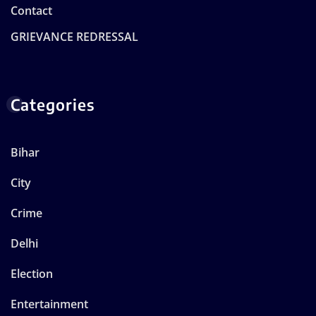
Contact
GRIEVANCE REDRESSAL
Categories
Bihar
City
Crime
Delhi
Election
Entertainment