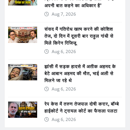
अपनी बात कहने का अधिकार है’
Aug 7, 2026
संसद में गतिरोध खत्म करने की कोशिश
तेज, दो दिन में दूसरी बार राहुल गांधी से
मिले किरेन रिजिजू
Aug 6, 2026
झांसी में सड़क हादसे में अतीक अहमद के
बेटे आबान अहमद की मौत, भाई अली से
मिलने जा रहे थे
Aug 6, 2026
रेप केस में तरुण तेजपाल दोषी करार, बॉम्बे
हाईकोर्ट ने ट्रायल कोर्ट का फैसला पलटा
Aug 6, 2026