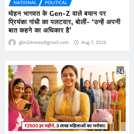
NATIONAL
POLITICAL
मोहन भागवत के Gen-Z वाले बयान पर
प्रियंका गांधी का पलटवार, बोलीं- ‘उन्हें अपनी
बात कहने का अधिकार है’
gbn24news@gmail.com
Aug 7, 2026