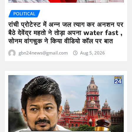
POLITICAL
रांची प्रोटेस्ट में अन्न जल त्याग कर अनशन पर
बैठे देवेंद्र महतो ने तोड़ा अपना water fast ,
सोनम वांगचुक ने किया वीडियो कॉल पर बात
gbn24news@gmail.com
Aug 5, 2026