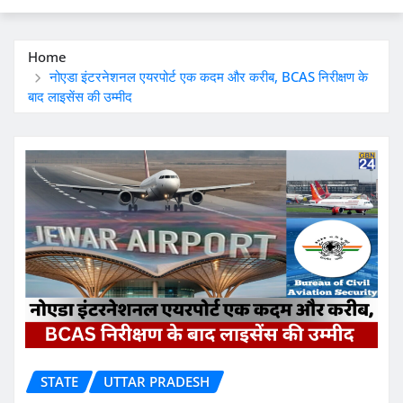
Home
नोएडा इंटरनेशनल एयरपोर्ट एक कदम और करीब, BCAS निरीक्षण के
बाद लाइसेंस की उम्मीद
STATE
UTTAR PRADESH