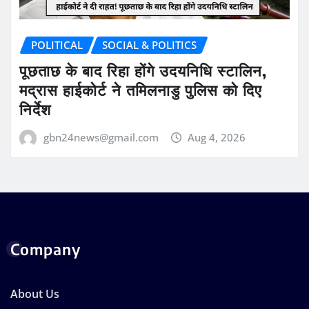
POLITICAL
SOCIAL & POLITICS
पूछताछ के बाद रिहा होंगे उदयनिधि स्टालिन,
मद्रास हाईकोर्ट ने तमिलनाडु पुलिस को दिए
निर्देश
gbn24news@gmail.com
Aug 4, 2026
Company
About Us