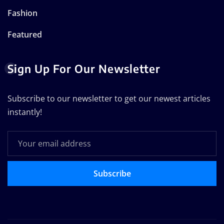
Fashion
Featured
Sign Up For Our Newsletter
Subscribe to our newsletter to get our newest articles
instantly!
Subscribe