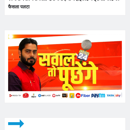
फैसला पलटा