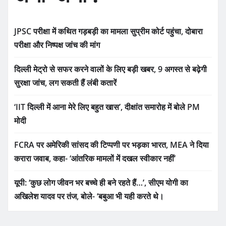
JPSC परीक्षा में कथित गड़बड़ी का मामला सुप्रीम कोर्ट पहुंचा, दोबारा
परीक्षा और निष्पक्ष जांच की मांग
दिल्ली मेट्रो से सफर करने वालों के लिए बड़ी खबर, 9 अगस्त से बढ़ेगी
सुरक्षा जांच, लग सकती हैं लंबी कतारें
‘IIT दिल्ली में आना मेरे लिए बहुत खास’, दीक्षांत समारोह में बोले PM
मोदी
FCRA पर अमेरिकी सांसद की टिप्पणी पर भड़का भारत, MEA ने दिया
करारा जवाब, कहा- ‘आंतरिक मामलों में दखल स्वीकार नहीं’
यूपी: ‘कुछ लोग जीवन भर बच्चे ही बने रहते हैं…’, सीएम योगी का
अखिलेश यादव पर तंज, बोले- ‘बबुआ भी यही करते थे।