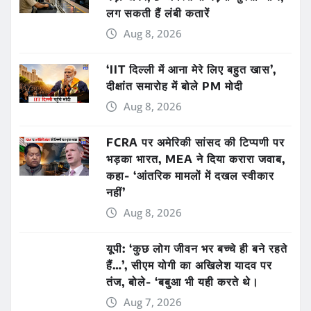
लग सकती हैं लंबी कतारें
Aug 8, 2026
‘IIT दिल्ली में आना मेरे लिए बहुत खास’,
दीक्षांत समारोह में बोले PM मोदी
Aug 8, 2026
FCRA पर अमेरिकी सांसद की टिप्पणी पर
भड़का भारत, MEA ने दिया करारा जवाब,
कहा- ‘आंतरिक मामलों में दखल स्वीकार
नहीं’
Aug 8, 2026
यूपी: ‘कुछ लोग जीवन भर बच्चे ही बने रहते
हैं…’, सीएम योगी का अखिलेश यादव पर
तंज, बोले- ‘बबुआ भी यही करते थे।
Aug 7, 2026