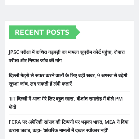
RECENT POSTS
JPSC परीक्षा में कथित गड़बड़ी का मामला सुप्रीम कोर्ट पहुंचा, दोबारा
परीक्षा और निष्पक्ष जांच की मांग
दिल्ली मेट्रो से सफर करने वालों के लिए बड़ी खबर, 9 अगस्त से बढ़ेगी
सुरक्षा जांच, लग सकती हैं लंबी कतारें
‘IIT दिल्ली में आना मेरे लिए बहुत खास’, दीक्षांत समारोह में बोले PM
मोदी
FCRA पर अमेरिकी सांसद की टिप्पणी पर भड़का भारत, MEA ने दिया
करारा जवाब, कहा- ‘आंतरिक मामलों में दखल स्वीकार नहीं’