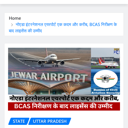
Home
नोएडा इंटरनेशनल एयरपोर्ट एक कदम और करीब, BCAS निरीक्षण के
बाद लाइसेंस की उम्मीद
STATE
UTTAR PRADESH