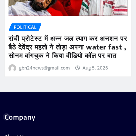
POLITICAL
रांची प्रोटेस्ट में अन्न जल त्याग कर अनशन पर
बैठे देवेंद्र महतो ने तोड़ा अपना water fast ,
सोनम वांगचुक ने किया वीडियो कॉल पर बात
gbn24news@gmail.com
Aug 5, 2026
Company