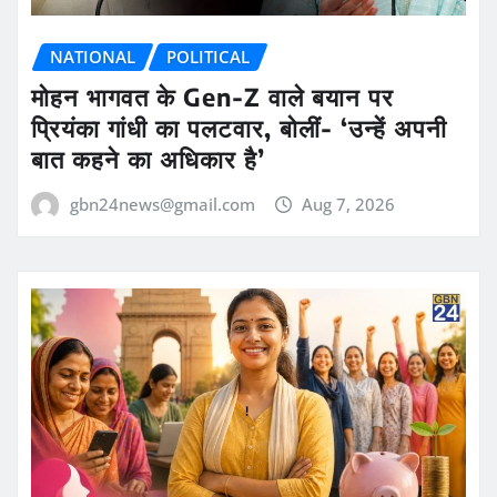
NATIONAL
POLITICAL
मोहन भागवत के Gen-Z वाले बयान पर
प्रियंका गांधी का पलटवार, बोलीं- ‘उन्हें अपनी
बात कहने का अधिकार है’
gbn24news@gmail.com
Aug 7, 2026