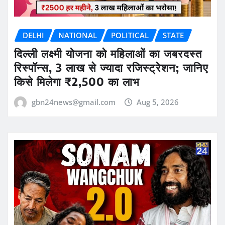
DELHI
NATIONAL
POLITICAL
STATE
दिल्ली लक्ष्मी योजना को महिलाओं का जबरदस्त
रिस्पॉन्स, 3 लाख से ज्यादा रजिस्ट्रेशन; जानिए
किसे मिलेगा ₹2,500 का लाभ
gbn24news@gmail.com
Aug 5, 2026