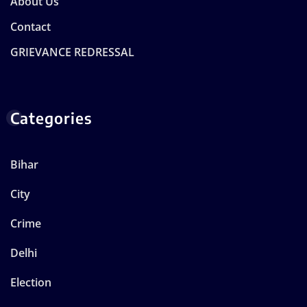
About Us
Contact
GRIEVANCE REDRESSAL
Categories
Bihar
City
Crime
Delhi
Election