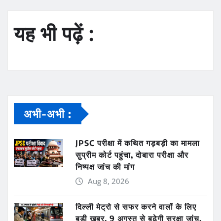
यह भी पढ़ें :
अभी-अभी :
JPSC परीक्षा में कथित गड़बड़ी का मामला
सुप्रीम कोर्ट पहुंचा, दोबारा परीक्षा और
निष्पक्ष जांच की मांग
Aug 8, 2026
दिल्ली मेट्रो से सफर करने वालों के लिए
बड़ी खबर, 9 अगस्त से बढ़ेगी सुरक्षा जांच,