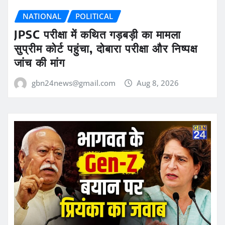
NATIONAL
POLITICAL
JPSC परीक्षा में कथित गड़बड़ी का मामला
सुप्रीम कोर्ट पहुंचा, दोबारा परीक्षा और निष्पक्ष
जांच की मांग
gbn24news@gmail.com
Aug 8, 2026