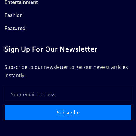
Entertainment
Fashion
Featured
Sign Up For Our Newsletter
Subscribe to our newsletter to get our newest articles
instantly!
Subscribe