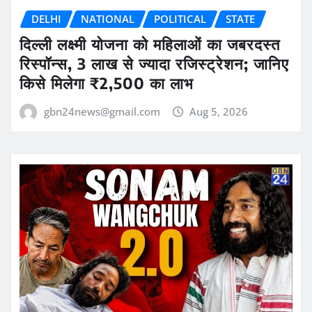
DELHI
NATIONAL
POLITICAL
STATE
दिल्ली लक्ष्मी योजना को महिलाओं का जबरदस्त
रिस्पॉन्स, 3 लाख से ज्यादा रजिस्ट्रेशन; जानिए
किसे मिलेगा ₹2,500 का लाभ
gbn24news@gmail.com
Aug 5, 2026