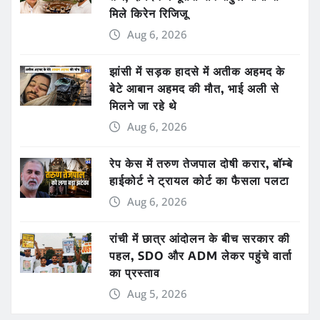
मिले किरेन रिजिजू
Aug 6, 2026
झांसी में सड़क हादसे में अतीक अहमद के
बेटे आबान अहमद की मौत, भाई अली से
मिलने जा रहे थे
Aug 6, 2026
रेप केस में तरुण तेजपाल दोषी करार, बॉम्बे
हाईकोर्ट ने ट्रायल कोर्ट का फैसला पलटा
Aug 6, 2026
रांची में छात्र आंदोलन के बीच सरकार की
पहल, SDO और ADM लेकर पहुंचे वार्ता
का प्रस्ताव
Aug 5, 2026