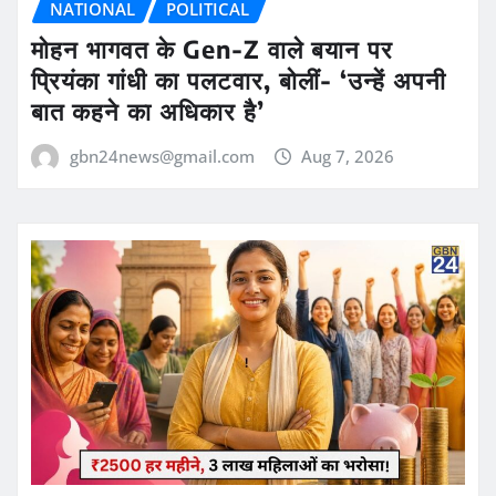
NATIONAL
POLITICAL
मोहन भागवत के Gen-Z वाले बयान पर
प्रियंका गांधी का पलटवार, बोलीं- ‘उन्हें अपनी
बात कहने का अधिकार है’
gbn24news@gmail.com
Aug 7, 2026