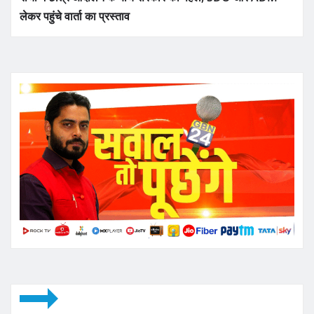
लेकर पहुंचे वार्ता का प्रस्ताव