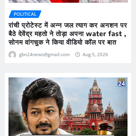
POLITICAL
रांची प्रोटेस्ट में अन्न जल त्याग कर अनशन पर
बैठे देवेंद्र महतो ने तोड़ा अपना water fast ,
सोनम वांगचुक ने किया वीडियो कॉल पर बात
gbn24news@gmail.com
Aug 5, 2026