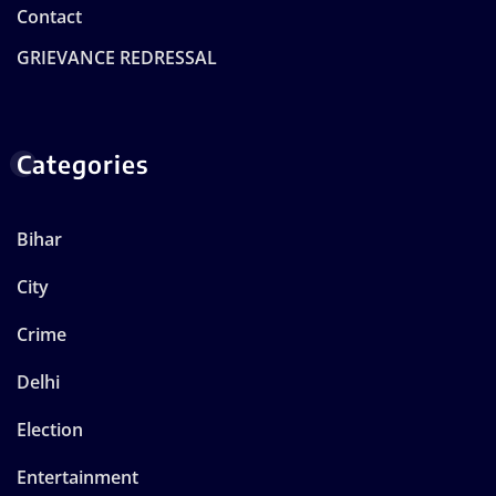
Contact
GRIEVANCE REDRESSAL
Categories
Bihar
City
Crime
Delhi
Election
Entertainment