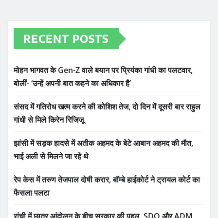
RECENT POSTS
मोहन भागवत के Gen-Z वाले बयान पर प्रियंका गांधी का पलटवार,
बोलीं- ‘उन्हें अपनी बात कहने का अधिकार है’
संसद में गतिरोध खत्म करने की कोशिश तेज, दो दिन में दूसरी बार राहुल
गांधी से मिले किरेन रिजिजू
झांसी में सड़क हादसे में अतीक अहमद के बेटे आबान अहमद की मौत,
भाई अली से मिलने जा रहे थे
रेप केस में तरुण तेजपाल दोषी करार, बॉम्बे हाईकोर्ट ने ट्रायल कोर्ट का
फैसला पलटा
रांची में छात्र आंदोलन के बीच सरकार की पहल, SDO और ADM