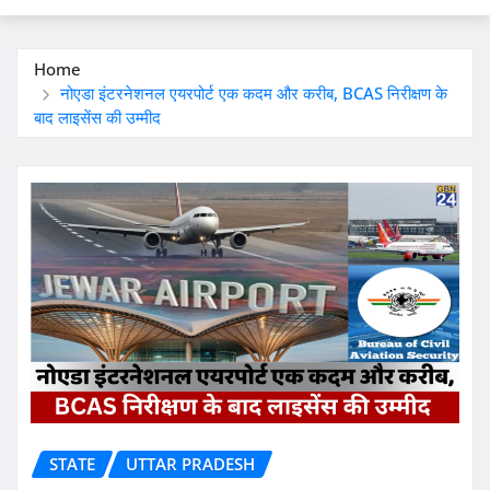
Home
नोएडा इंटरनेशनल एयरपोर्ट एक कदम और करीब, BCAS निरीक्षण के
बाद लाइसेंस की उम्मीद
STATE
UTTAR PRADESH