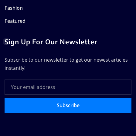
Fashion
Featured
Sign Up For Our Newsletter
Subscribe to our newsletter to get our newest articles
instantly!
Subscribe