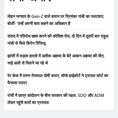
मोहन भागवत के Gen-Z वाले बयान पर प्रियंका गांधी का पलटवार,
बोलीं- ‘उन्हें अपनी बात कहने का अधिकार है’
संसद में गतिरोध खत्म करने की कोशिश तेज, दो दिन में दूसरी बार राहुल
गांधी से मिले किरेन रिजिजू
झांसी में सड़क हादसे में अतीक अहमद के बेटे आबान अहमद की मौत,
भाई अली से मिलने जा रहे थे
रेप केस में तरुण तेजपाल दोषी करार, बॉम्बे हाईकोर्ट ने ट्रायल कोर्ट का
फैसला पलटा
रांची में छात्र आंदोलन के बीच सरकार की पहल, SDO और ADM
लेकर पहुंचे वार्ता का प्रस्ताव