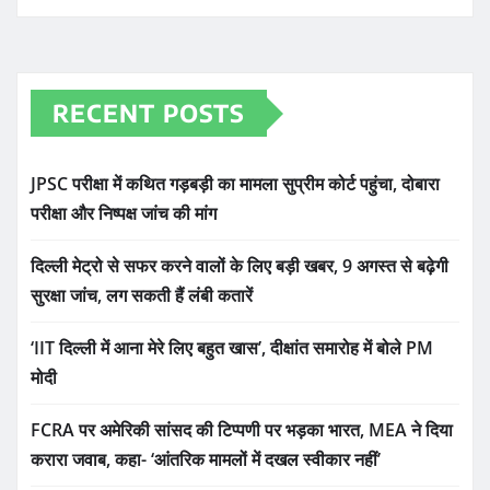
RECENT POSTS
JPSC परीक्षा में कथित गड़बड़ी का मामला सुप्रीम कोर्ट पहुंचा, दोबारा
परीक्षा और निष्पक्ष जांच की मांग
दिल्ली मेट्रो से सफर करने वालों के लिए बड़ी खबर, 9 अगस्त से बढ़ेगी
सुरक्षा जांच, लग सकती हैं लंबी कतारें
‘IIT दिल्ली में आना मेरे लिए बहुत खास’, दीक्षांत समारोह में बोले PM
मोदी
FCRA पर अमेरिकी सांसद की टिप्पणी पर भड़का भारत, MEA ने दिया
करारा जवाब, कहा- ‘आंतरिक मामलों में दखल स्वीकार नहीं’