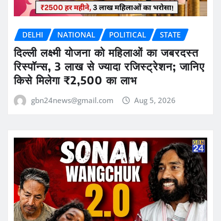
DELHI
NATIONAL
POLITICAL
STATE
दिल्ली लक्ष्मी योजना को महिलाओं का जबरदस्त
रिस्पॉन्स, 3 लाख से ज्यादा रजिस्ट्रेशन; जानिए
किसे मिलेगा ₹2,500 का लाभ
gbn24news@gmail.com
Aug 5, 2026