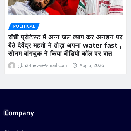
POLITICAL
रांची प्रोटेस्ट में अन्न जल त्याग कर अनशन पर
बैठे देवेंद्र महतो ने तोड़ा अपना water fast ,
सोनम वांगचुक ने किया वीडियो कॉल पर बात
gbn24news@gmail.com
Aug 5, 2026
Company