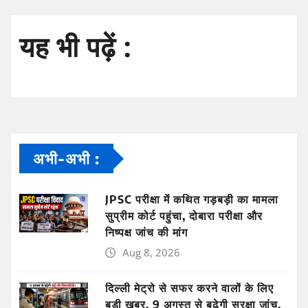
यह भी पढ़ें :
अभी-अभी :
JPSC परीक्षा में कथित गड़बड़ी का मामला
सुप्रीम कोर्ट पहुंचा, दोबारा परीक्षा और
निष्पक्ष जांच की मांग
Aug 8, 2026
दिल्ली मेट्रो से सफर करने वालों के लिए
बड़ी खबर, 9 अगस्त से बढ़ेगी सुरक्षा जांच,