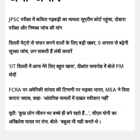
JPSC परीक्षा में कथित गड़बड़ी का मामला सुप्रीम कोर्ट पहुंचा, दोबारा
परीक्षा और निष्पक्ष जांच की मांग
दिल्ली मेट्रो से सफर करने वालों के लिए बड़ी खबर, 9 अगस्त से बढ़ेगी
सुरक्षा जांच, लग सकती हैं लंबी कतारें
‘IIT दिल्ली में आना मेरे लिए बहुत खास’, दीक्षांत समारोह में बोले PM
मोदी
FCRA पर अमेरिकी सांसद की टिप्पणी पर भड़का भारत, MEA ने दिया
करारा जवाब, कहा- ‘आंतरिक मामलों में दखल स्वीकार नहीं’
यूपी: ‘कुछ लोग जीवन भर बच्चे ही बने रहते हैं…’, सीएम योगी का
अखिलेश यादव पर तंज, बोले- ‘बबुआ भी यही करते थे।