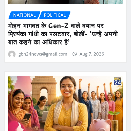
NATIONAL
POLITICAL
मोहन भागवत के Gen-Z वाले बयान पर
प्रियंका गांधी का पलटवार, बोलीं- ‘उन्हें अपनी
बात कहने का अधिकार है’
gbn24news@gmail.com
Aug 7, 2026