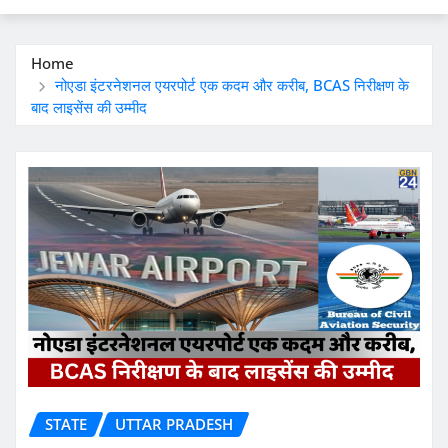
Home
नोएडा इंटरनेशनल एयरपोर्ट एक कदम और करीब, BCAS निरीक्षण के
बाद लाइसेंस की उम्मीद
STATE
UTTAR PRADESH