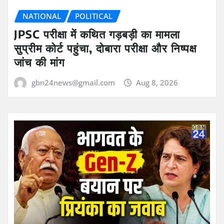
NATIONAL
POLITICAL
JPSC परीक्षा में कथित गड़बड़ी का मामला
सुप्रीम कोर्ट पहुंचा, दोबारा परीक्षा और निष्पक्ष
जांच की मांग
gbn24news@gmail.com
Aug 8, 2026