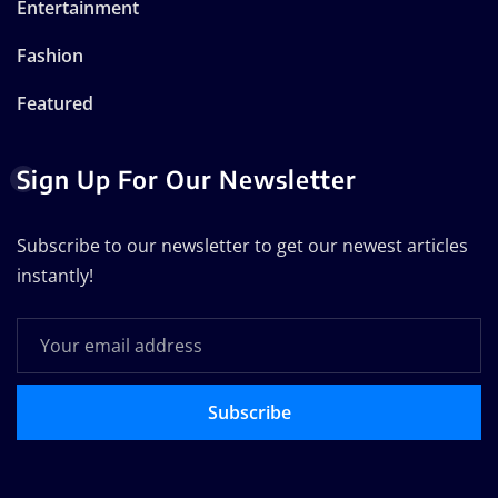
Entertainment
Fashion
Featured
Sign Up For Our Newsletter
Subscribe to our newsletter to get our newest articles
instantly!
Subscribe