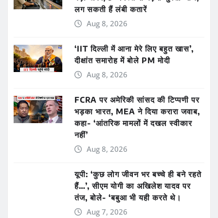
लग सकती हैं लंबी कतारें
Aug 8, 2026
‘IIT दिल्ली में आना मेरे लिए बहुत खास’,
दीक्षांत समारोह में बोले PM मोदी
Aug 8, 2026
FCRA पर अमेरिकी सांसद की टिप्पणी पर
भड़का भारत, MEA ने दिया करारा जवाब,
कहा- ‘आंतरिक मामलों में दखल स्वीकार
नहीं’
Aug 8, 2026
यूपी: ‘कुछ लोग जीवन भर बच्चे ही बने रहते
हैं…’, सीएम योगी का अखिलेश यादव पर
तंज, बोले- ‘बबुआ भी यही करते थे।
Aug 7, 2026