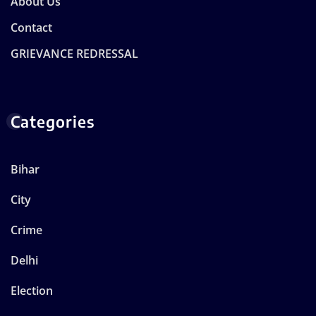
About Us
Contact
GRIEVANCE REDRESSAL
Categories
Bihar
City
Crime
Delhi
Election