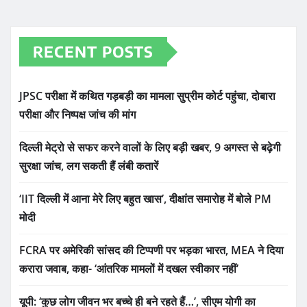
RECENT POSTS
JPSC परीक्षा में कथित गड़बड़ी का मामला सुप्रीम कोर्ट पहुंचा, दोबारा
परीक्षा और निष्पक्ष जांच की मांग
दिल्ली मेट्रो से सफर करने वालों के लिए बड़ी खबर, 9 अगस्त से बढ़ेगी
सुरक्षा जांच, लग सकती हैं लंबी कतारें
‘IIT दिल्ली में आना मेरे लिए बहुत खास’, दीक्षांत समारोह में बोले PM
मोदी
FCRA पर अमेरिकी सांसद की टिप्पणी पर भड़का भारत, MEA ने दिया
करारा जवाब, कहा- ‘आंतरिक मामलों में दखल स्वीकार नहीं’
यूपी: ‘कुछ लोग जीवन भर बच्चे ही बने रहते हैं…’, सीएम योगी का