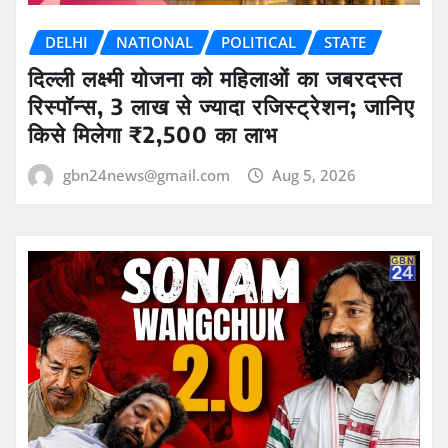
DELHI
NATIONAL
POLITICAL
STATE
दिल्ली लक्ष्मी योजना को महिलाओं का जबरदस्त
रिस्पॉन्स, 3 लाख से ज्यादा रजिस्ट्रेशन; जानिए
किसे मिलेगा ₹2,500 का लाभ
gbn24news@gmail.com
Aug 5, 2026