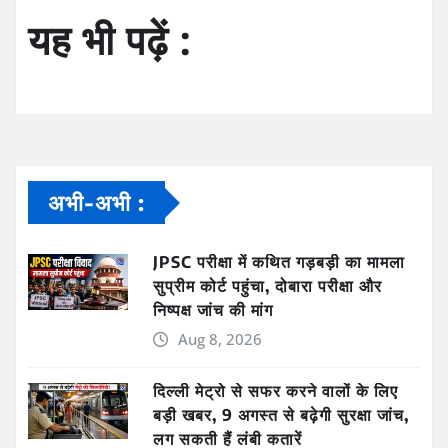
यह भी पढ़ें :
अभी-अभी :
JPSC परीक्षा में कथित गड़बड़ी का मामला
सुप्रीम कोर्ट पहुंचा, दोबारा परीक्षा और
निष्पक्ष जांच की मांग
Aug 8, 2026
दिल्ली मेट्रो से सफर करने वालों के लिए
बड़ी खबर, 9 अगस्त से बढ़ेगी सुरक्षा जांच,
लग सकती हैं लंबी कतारें