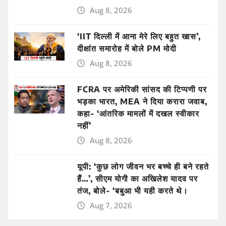
Aug 8, 2026
‘IIT दिल्ली में आना मेरे लिए बहुत खास’,
दीक्षांत समारोह में बोले PM मोदी
Aug 8, 2026
FCRA पर अमेरिकी सांसद की टिप्पणी पर
भड़का भारत, MEA ने दिया करारा जवाब,
कहा- ‘आंतरिक मामलों में दखल स्वीकार
नहीं’
Aug 8, 2026
यूपी: ‘कुछ लोग जीवन भर बच्चे ही बने रहते
हैं…’, सीएम योगी का अखिलेश यादव पर
तंज, बोले- ‘बबुआ भी यही करते थे।
Aug 7, 2026