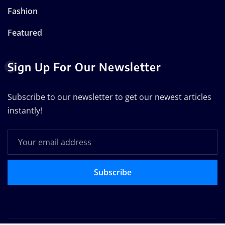
Fashion
Featured
Sign Up For Our Newsletter
Subscribe to our newsletter to get our newest articles
instantly!
Subscribe