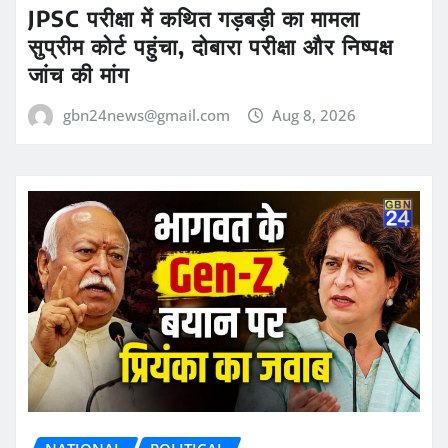
JPSC परीक्षा में कथित गड़बड़ी का मामला
सुप्रीम कोर्ट पहुंचा, दोबारा परीक्षा और निष्पक्ष
जांच की मांग
gbn24news@gmail.com
Aug 8, 2026