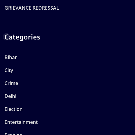
GRIEVANCE REDRESSAL
Categories
Bihar
City
Crime
Delhi
Election
Entertainment
Fashion