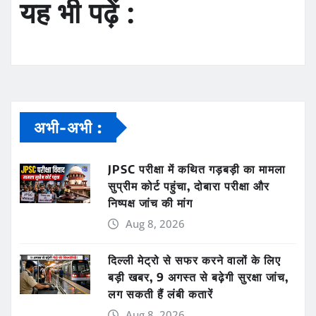
यह भी पढ़ें :
अभी-अभी :
JPSC परीक्षा में कथित गड़बड़ी का मामला
सुप्रीम कोर्ट पहुंचा, दोबारा परीक्षा और
निष्पक्ष जांच की मांग
Aug 8, 2026
दिल्ली मेट्रो से सफर करने वालों के लिए
बड़ी खबर, 9 अगस्त से बढ़ेगी सुरक्षा जांच,
लग सकती हैं लंबी कतारें
Aug 8, 2026