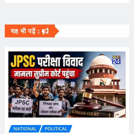
यह भी पढ़ें :
NATIONAL
POLITICAL