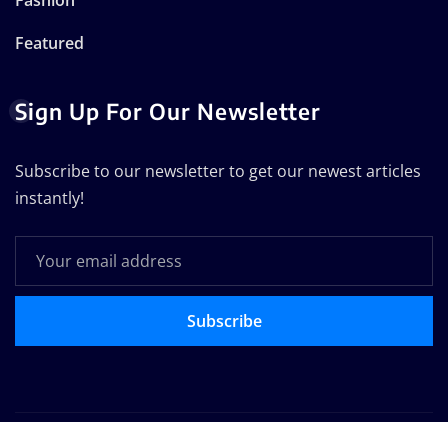
Featured
Sign Up For Our Newsletter
Subscribe to our newsletter to get our newest articles
instantly!
Subscribe