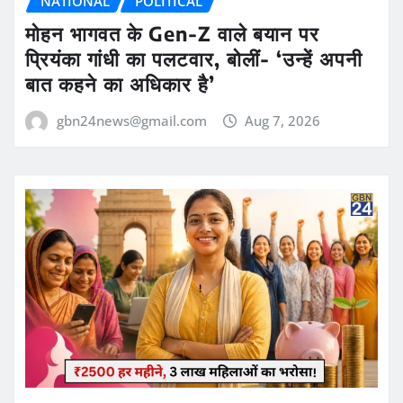
NATIONAL
POLITICAL
मोहन भागवत के Gen-Z वाले बयान पर
प्रियंका गांधी का पलटवार, बोलीं- ‘उन्हें अपनी
बात कहने का अधिकार है’
gbn24news@gmail.com
Aug 7, 2026