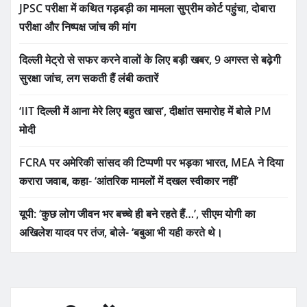
JPSC परीक्षा में कथित गड़बड़ी का मामला सुप्रीम कोर्ट पहुंचा, दोबारा
परीक्षा और निष्पक्ष जांच की मांग
दिल्ली मेट्रो से सफर करने वालों के लिए बड़ी खबर, 9 अगस्त से बढ़ेगी
सुरक्षा जांच, लग सकती हैं लंबी कतारें
‘IIT दिल्ली में आना मेरे लिए बहुत खास’, दीक्षांत समारोह में बोले PM
मोदी
FCRA पर अमेरिकी सांसद की टिप्पणी पर भड़का भारत, MEA ने दिया
करारा जवाब, कहा- ‘आंतरिक मामलों में दखल स्वीकार नहीं’
यूपी: ‘कुछ लोग जीवन भर बच्चे ही बने रहते हैं…’, सीएम योगी का
अखिलेश यादव पर तंज, बोले- ‘बबुआ भी यही करते थे।