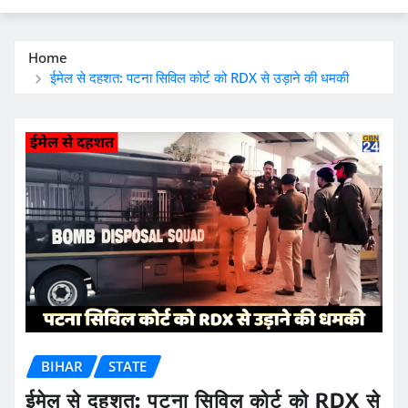
Home
ईमेल से दहशत: पटना सिविल कोर्ट को RDX से उड़ाने की धमकी
BIHAR
STATE
ईमेल से दहशत: पटना सिविल कोर्ट को RDX से