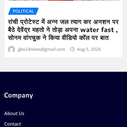
POLITICAL
रांची प्रोटेस्ट में अन्न जल त्याग कर अनशन पर
बैठे देवेंद्र महतो ने तोड़ा अपना water fast ,
सोनम वांगचुक ने किया वीडियो कॉल पर बात
gbn24news@gmail.com
Aug 5, 2026
Company
About Us
Contact