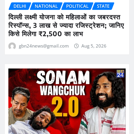
DELHI
NATIONAL
POLITICAL
STATE
दिल्ली लक्ष्मी योजना को महिलाओं का जबरदस्त
रिस्पॉन्स, 3 लाख से ज्यादा रजिस्ट्रेशन; जानिए
किसे मिलेगा ₹2,500 का लाभ
gbn24news@gmail.com
Aug 5, 2026