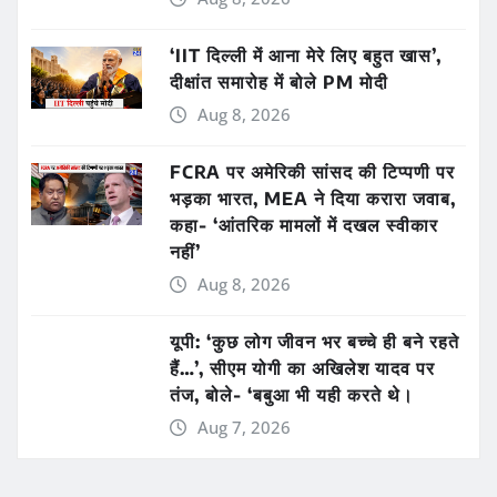
‘IIT दिल्ली में आना मेरे लिए बहुत खास’,
दीक्षांत समारोह में बोले PM मोदी
Aug 8, 2026
FCRA पर अमेरिकी सांसद की टिप्पणी पर
भड़का भारत, MEA ने दिया करारा जवाब,
कहा- ‘आंतरिक मामलों में दखल स्वीकार
नहीं’
Aug 8, 2026
यूपी: ‘कुछ लोग जीवन भर बच्चे ही बने रहते
हैं…’, सीएम योगी का अखिलेश यादव पर
तंज, बोले- ‘बबुआ भी यही करते थे।
Aug 7, 2026