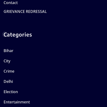
Contact
GRIEVANCE REDRESSAL
Categories
Bihar
City
Crime
Delhi
Election
Entertainment