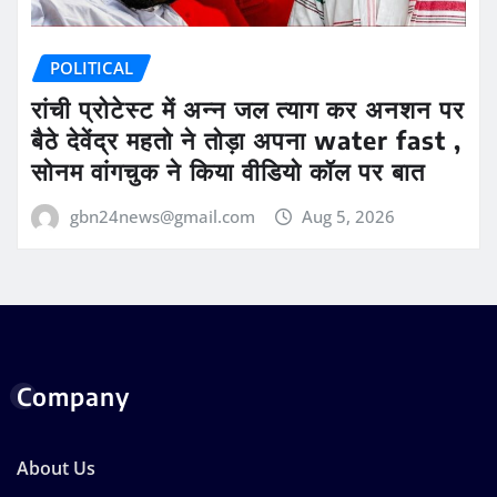
POLITICAL
रांची प्रोटेस्ट में अन्न जल त्याग कर अनशन पर
बैठे देवेंद्र महतो ने तोड़ा अपना water fast ,
सोनम वांगचुक ने किया वीडियो कॉल पर बात
gbn24news@gmail.com
Aug 5, 2026
Company
About Us