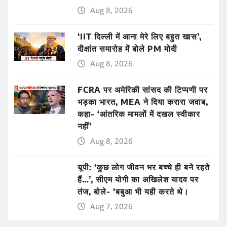
Aug 8, 2026
‘IIT दिल्ली में आना मेरे लिए बहुत खास’,
दीक्षांत समारोह में बोले PM मोदी
Aug 8, 2026
FCRA पर अमेरिकी सांसद की टिप्पणी पर
भड़का भारत, MEA ने दिया करारा जवाब,
कहा- ‘आंतरिक मामलों में दखल स्वीकार
नहीं’
Aug 8, 2026
यूपी: ‘कुछ लोग जीवन भर बच्चे ही बने रहते
हैं…’, सीएम योगी का अखिलेश यादव पर
तंज, बोले- ‘बबुआ भी यही करते थे।
Aug 7, 2026