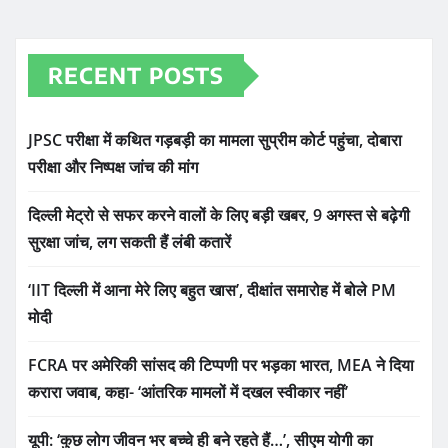
RECENT POSTS
JPSC परीक्षा में कथित गड़बड़ी का मामला सुप्रीम कोर्ट पहुंचा, दोबारा
परीक्षा और निष्पक्ष जांच की मांग
दिल्ली मेट्रो से सफर करने वालों के लिए बड़ी खबर, 9 अगस्त से बढ़ेगी
सुरक्षा जांच, लग सकती हैं लंबी कतारें
‘IIT दिल्ली में आना मेरे लिए बहुत खास’, दीक्षांत समारोह में बोले PM
मोदी
FCRA पर अमेरिकी सांसद की टिप्पणी पर भड़का भारत, MEA ने दिया
करारा जवाब, कहा- ‘आंतरिक मामलों में दखल स्वीकार नहीं’
यूपी: ‘कुछ लोग जीवन भर बच्चे ही बने रहते हैं…’, सीएम योगी का