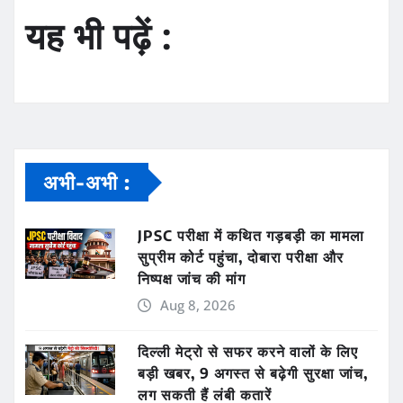
यह भी पढ़ें :
अभी-अभी :
JPSC परीक्षा में कथित गड़बड़ी का मामला
सुप्रीम कोर्ट पहुंचा, दोबारा परीक्षा और
निष्पक्ष जांच की मांग
Aug 8, 2026
दिल्ली मेट्रो से सफर करने वालों के लिए
बड़ी खबर, 9 अगस्त से बढ़ेगी सुरक्षा जांच,
लग सकती हैं लंबी कतारें