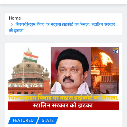
Home
थिरुपरंकुंद्रम विवाद पर मद्रास हाईकोर्ट का फैसला, स्टालिन सरकार
को झटका
FEATURED
STATE