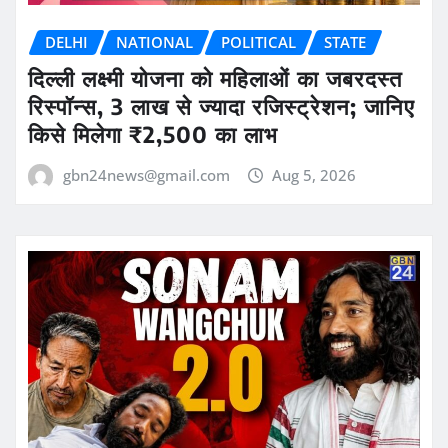
DELHI
NATIONAL
POLITICAL
STATE
दिल्ली लक्ष्मी योजना को महिलाओं का जबरदस्त
रिस्पॉन्स, 3 लाख से ज्यादा रजिस्ट्रेशन; जानिए
किसे मिलेगा ₹2,500 का लाभ
gbn24news@gmail.com
Aug 5, 2026