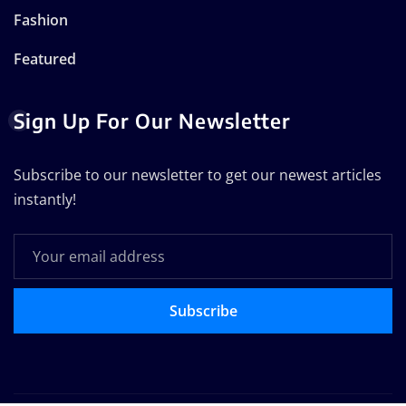
Fashion
Featured
Sign Up For Our Newsletter
Subscribe to our newsletter to get our newest articles
instantly!
Subscribe