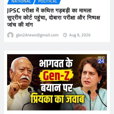
NATIONAL
POLITICAL
JPSC परीक्षा में कथित गड़बड़ी का मामला
सुप्रीम कोर्ट पहुंचा, दोबारा परीक्षा और निष्पक्ष
जांच की मांग
gbn24news@gmail.com
Aug 8, 2026