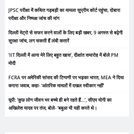
JPSC परीक्षा में कथित गड़बड़ी का मामला सुप्रीम कोर्ट पहुंचा, दोबारा
परीक्षा और निष्पक्ष जांच की मांग
दिल्ली मेट्रो से सफर करने वालों के लिए बड़ी खबर, 9 अगस्त से बढ़ेगी
सुरक्षा जांच, लग सकती हैं लंबी कतारें
‘IIT दिल्ली में आना मेरे लिए बहुत खास’, दीक्षांत समारोह में बोले PM
मोदी
FCRA पर अमेरिकी सांसद की टिप्पणी पर भड़का भारत, MEA ने दिया
करारा जवाब, कहा- ‘आंतरिक मामलों में दखल स्वीकार नहीं’
यूपी: ‘कुछ लोग जीवन भर बच्चे ही बने रहते हैं…’, सीएम योगी का
अखिलेश यादव पर तंज, बोले- ‘बबुआ भी यही करते थे।