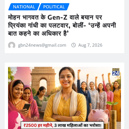
NATIONAL
POLITICAL
मोहन भागवत के Gen-Z वाले बयान पर
प्रियंका गांधी का पलटवार, बोलीं- ‘उन्हें अपनी
बात कहने का अधिकार है’
gbn24news@gmail.com
Aug 7, 2026