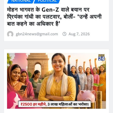
NATIONAL
POLITICAL
मोहन भागवत के Gen-Z वाले बयान पर
प्रियंका गांधी का पलटवार, बोलीं- ‘उन्हें अपनी
बात कहने का अधिकार है’
gbn24news@gmail.com
Aug 7, 2026