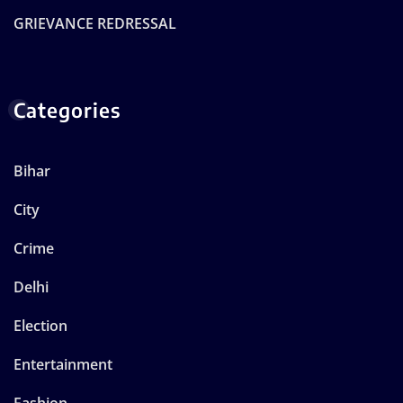
GRIEVANCE REDRESSAL
Categories
Bihar
City
Crime
Delhi
Election
Entertainment
Fashion