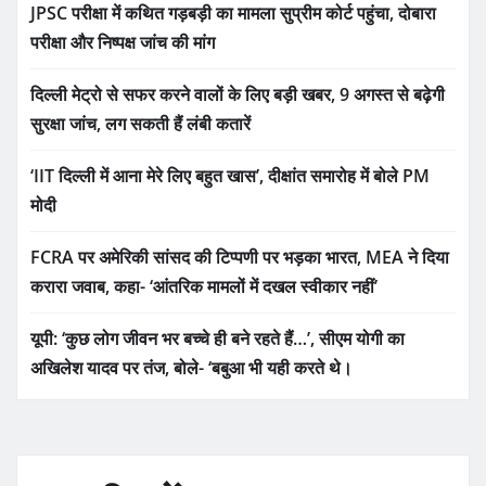
JPSC परीक्षा में कथित गड़बड़ी का मामला सुप्रीम कोर्ट पहुंचा, दोबारा
परीक्षा और निष्पक्ष जांच की मांग
दिल्ली मेट्रो से सफर करने वालों के लिए बड़ी खबर, 9 अगस्त से बढ़ेगी
सुरक्षा जांच, लग सकती हैं लंबी कतारें
‘IIT दिल्ली में आना मेरे लिए बहुत खास’, दीक्षांत समारोह में बोले PM
मोदी
FCRA पर अमेरिकी सांसद की टिप्पणी पर भड़का भारत, MEA ने दिया
करारा जवाब, कहा- ‘आंतरिक मामलों में दखल स्वीकार नहीं’
यूपी: ‘कुछ लोग जीवन भर बच्चे ही बने रहते हैं…’, सीएम योगी का
अखिलेश यादव पर तंज, बोले- ‘बबुआ भी यही करते थे।