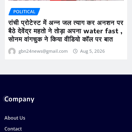
POLITICAL
रांची प्रोटेस्ट में अन्न जल त्याग कर अनशन पर
बैठे देवेंद्र महतो ने तोड़ा अपना water fast ,
सोनम वांगचुक ने किया वीडियो कॉल पर बात
gbn24news@gmail.com
Aug 5, 2026
Company
About Us
Contact