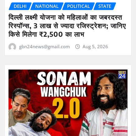
DELHI
NATIONAL
POLITICAL
STATE
दिल्ली लक्ष्मी योजना को महिलाओं का जबरदस्त
रिस्पॉन्स, 3 लाख से ज्यादा रजिस्ट्रेशन; जानिए
किसे मिलेगा ₹2,500 का लाभ
gbn24news@gmail.com
Aug 5, 2026