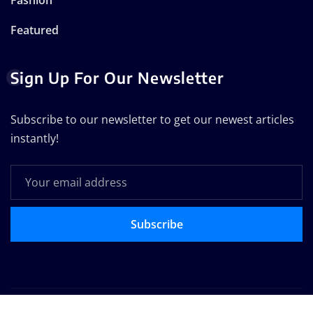
Featured
Sign Up For Our Newsletter
Subscribe to our newsletter to get our newest articles
instantly!
Subscribe