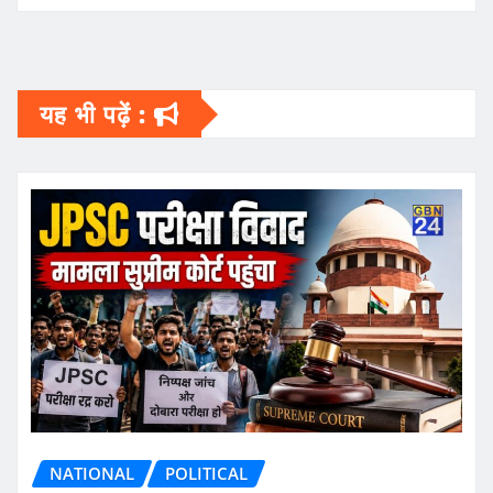
यह भी पढ़ें :
NATIONAL
POLITICAL