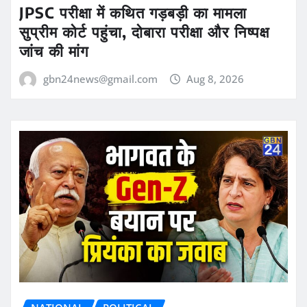
JPSC परीक्षा में कथित गड़बड़ी का मामला
सुप्रीम कोर्ट पहुंचा, दोबारा परीक्षा और निष्पक्ष
जांच की मांग
gbn24news@gmail.com
Aug 8, 2026