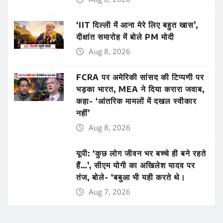
‘IIT दिल्ली में आना मेरे लिए बहुत खास’,
दीक्षांत समारोह में बोले PM मोदी
Aug 8, 2026
FCRA पर अमेरिकी सांसद की टिप्पणी पर
भड़का भारत, MEA ने दिया करारा जवाब,
कहा- ‘आंतरिक मामलों में दखल स्वीकार
नहीं’
Aug 8, 2026
यूपी: ‘कुछ लोग जीवन भर बच्चे ही बने रहते
हैं…’, सीएम योगी का अखिलेश यादव पर
तंज, बोले- ‘बबुआ भी यही करते थे।
Aug 7, 2026