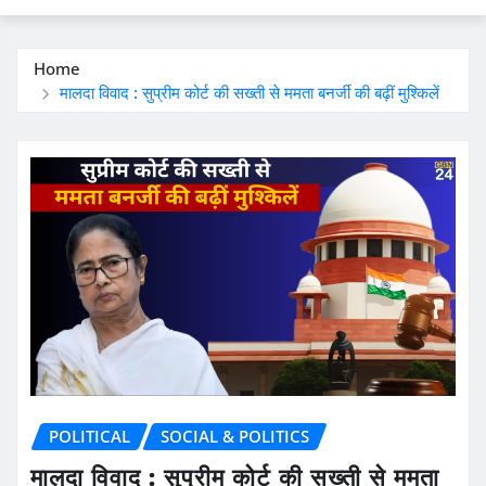
Home
मालदा विवाद : सुप्रीम कोर्ट की सख्ती से ममता बनर्जी की बढ़ीं मुश्किलें
POLITICAL
SOCIAL & POLITICS
मालदा विवाद : सुप्रीम कोर्ट की सख्ती से ममता