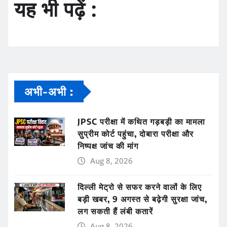
यह भी पढ़ें :
अभी-अभी :
JPSC परीक्षा में कथित गड़बड़ी का मामला
सुप्रीम कोर्ट पहुंचा, दोबारा परीक्षा और
निष्पक्ष जांच की मांग
Aug 8, 2026
दिल्ली मेट्रो से सफर करने वालों के लिए
बड़ी खबर, 9 अगस्त से बढ़ेगी सुरक्षा जांच,
लग सकती हैं लंबी कतारें
Aug 8, 2026