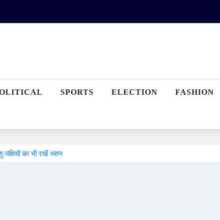
OLITICAL
SPORTS
ELECTION
FASHION
पक्षियों का भी रखें ध्यान