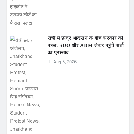
रांची में छात्र आंदोलन के बीच सरकार की
पहल, SDO और ADM लेकर पहुंचे वार्ता
का प्रस्ताव
Aug 5, 2026