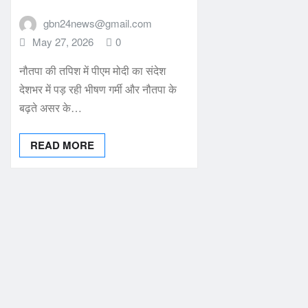
gbn24news@gmail.com
May 27, 2026
0
नौतपा की तपिश में पीएम मोदी का संदेश
देशभर में पड़ रही भीषण गर्मी और नौतपा के
बढ़ते असर के…
READ MORE