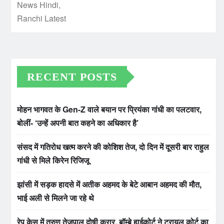
RECENT POSTS
मोहन भागवत के Gen-Z वाले बयान पर प्रियंका गांधी का पलटवार,
बोलीं- ‘उन्हें अपनी बात कहने का अधिकार है’
संसद में गतिरोध खत्म करने की कोशिश तेज, दो दिन में दूसरी बार राहुल
गांधी से मिले किरेन रिजिजू
झांसी में सड़क हादसे में अतीक अहमद के बेटे आबान अहमद की मौत,
भाई अली से मिलने जा रहे थे
रेप केस में तरुण तेजपाल दोषी करार, बॉम्बे हाईकोर्ट ने ट्रायल कोर्ट का