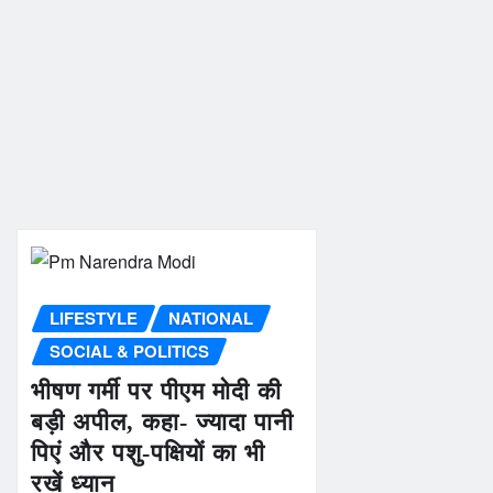
LIFESTYLE
NATIONAL
SOCIAL & POLITICS
भीषण गर्मी पर पीएम मोदी की
बड़ी अपील, कहा- ज्यादा पानी
पिएं और पशु-पक्षियों का भी
रखें ध्यान