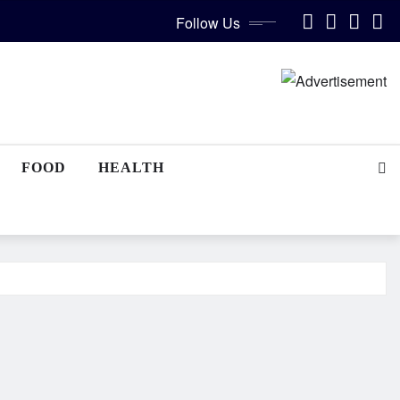
Follow Us
FOOD
HEALTH