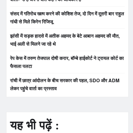
संसद में गतिरोध खत्म करने की कोशिश तेज, दो दिन में दूसरी बार राहुल
गांधी से मिले किरेन रिजिजू
झांसी में सड़क हादसे में अतीक अहमद के बेटे आबान अहमद की मौत,
भाई अली से मिलने जा रहे थे
रेप केस में तरुण तेजपाल दोषी करार, बॉम्बे हाईकोर्ट ने ट्रायल कोर्ट का
फैसला पलटा
रांची में छात्र आंदोलन के बीच सरकार की पहल, SDO और ADM
लेकर पहुंचे वार्ता का प्रस्ताव
यह भी पढ़ें :