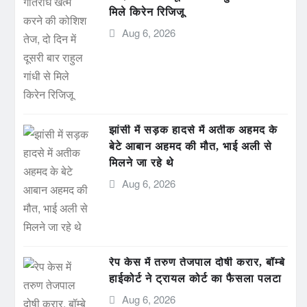
मिले किरेन रिजिजू
Aug 6, 2026
झांसी में सड़क हादसे में अतीक अहमद के
बेटे आबान अहमद की मौत, भाई अली से
मिलने जा रहे थे
Aug 6, 2026
रेप केस में तरुण तेजपाल दोषी करार, बॉम्बे
हाईकोर्ट ने ट्रायल कोर्ट का फैसला पलटा
Aug 6, 2026