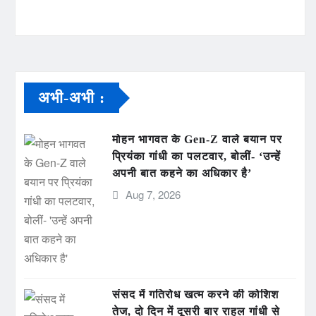
अभी-अभी :
मोहन भागवत के Gen-Z वाले बयान पर
प्रियंका गांधी का पलटवार, बोलीं- ‘उन्हें
अपनी बात कहने का अधिकार है’
Aug 7, 2026
संसद में गतिरोध खत्म करने की कोशिश
तेज, दो दिन में दूसरी बार राहुल गांधी से