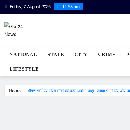
Skip
Friday, 7 August 2026
11:58 am
to
content
NATIONAL
STATE
CITY
CRIME
P
LIFESTYLE
Home
भीषण गर्मी पर पीएम मोदी की बड़ी अपील, कहा- ज्यादा पानी पिएं और पशु-