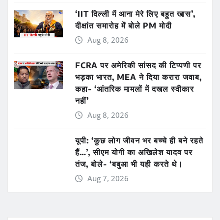
‘IIT दिल्ली में आना मेरे लिए बहुत खास’,
दीक्षांत समारोह में बोले PM मोदी
Aug 8, 2026
FCRA पर अमेरिकी सांसद की टिप्पणी पर
भड़का भारत, MEA ने दिया करारा जवाब,
कहा- ‘आंतरिक मामलों में दखल स्वीकार
नहीं’
Aug 8, 2026
यूपी: ‘कुछ लोग जीवन भर बच्चे ही बने रहते
हैं…’, सीएम योगी का अखिलेश यादव पर
तंज, बोले- ‘बबुआ भी यही करते थे।
Aug 7, 2026