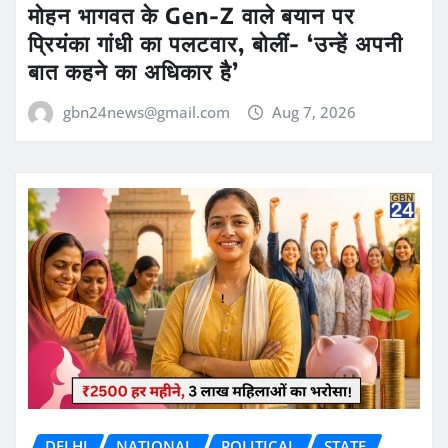
मोहन भागवत के Gen-Z वाले बयान पर
प्रियंका गांधी का पलटवार, बोलीं- ‘उन्हें अपनी
बात कहने का अधिकार है’
gbn24news@gmail.com
Aug 7, 2026
DELHI
NATIONAL
POLITICAL
STATE