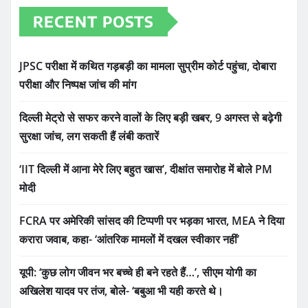
RECENT POSTS
JPSC परीक्षा में कथित गड़बड़ी का मामला सुप्रीम कोर्ट पहुंचा, दोबारा
परीक्षा और निष्पक्ष जांच की मांग
दिल्ली मेट्रो से सफर करने वालों के लिए बड़ी खबर, 9 अगस्त से बढ़ेगी
सुरक्षा जांच, लग सकती हैं लंबी कतारें
‘IIT दिल्ली में आना मेरे लिए बहुत खास’, दीक्षांत समारोह में बोले PM
मोदी
FCRA पर अमेरिकी सांसद की टिप्पणी पर भड़का भारत, MEA ने दिया
करारा जवाब, कहा- ‘आंतरिक मामलों में दखल स्वीकार नहीं’
यूपी: ‘कुछ लोग जीवन भर बच्चे ही बने रहते हैं…’, सीएम योगी का
अखिलेश यादव पर तंज, बोले- ‘बबुआ भी यही करते थे।