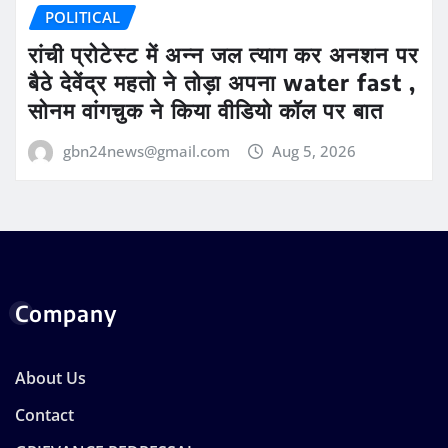
POLITICAL
रांची प्रोटेस्ट में अन्न जल त्याग कर अनशन पर
बैठे देवेंद्र महतो ने तोड़ा अपना water fast ,
सोनम वांगचुक ने किया वीडियो कॉल पर बात
gbn24news@gmail.com
Aug 5, 2026
Company
About Us
Contact