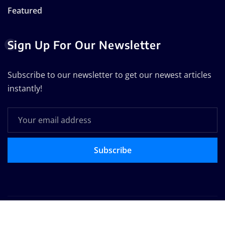
Featured
Sign Up For Our Newsletter
Subscribe to our newsletter to get our newest articles
instantly!
Subscribe
Copyright © 2025 | Powered by
WordPress
|
Seattle