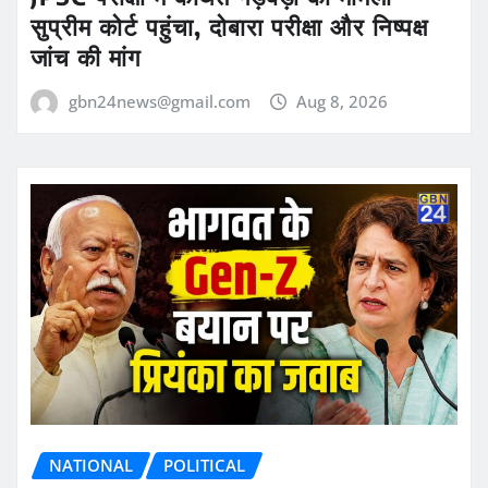
सुप्रीम कोर्ट पहुंचा, दोबारा परीक्षा और निष्पक्ष
जांच की मांग
gbn24news@gmail.com
Aug 8, 2026
NATIONAL
POLITICAL