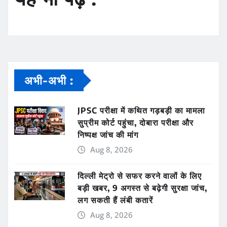
अभी-अभी :
JPSC परीक्षा में कथित गड़बड़ी का मामला
सुप्रीम कोर्ट पहुंचा, दोबारा परीक्षा और
निष्पक्ष जांच की मांग
Aug 8, 2026
दिल्ली मेट्रो से सफर करने वालों के लिए
बड़ी खबर, 9 अगस्त से बढ़ेगी सुरक्षा जांच,
लग सकती हैं लंबी कतारें
Aug 8, 2026