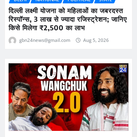
दिल्ली लक्ष्मी योजना को महिलाओं का जबरदस्त
रिस्पॉन्स, 3 लाख से ज्यादा रजिस्ट्रेशन; जानिए
किसे मिलेगा ₹2,500 का लाभ
gbn24news@gmail.com
Aug 5, 2026