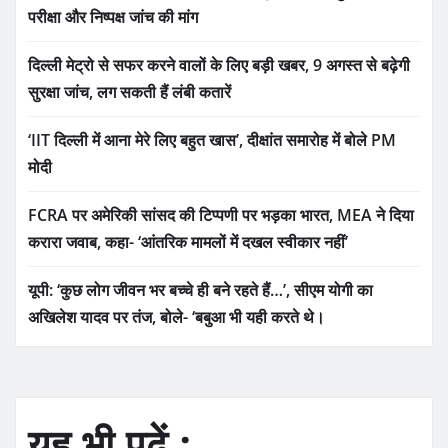
परीक्षा और निष्पक्ष जांच की मांग
दिल्ली मेट्रो से सफर करने वालों के लिए बड़ी खबर, 9 अगस्त से बढ़ेगी
सुरक्षा जांच, लग सकती हैं लंबी कतारें
‘IIT दिल्ली में आना मेरे लिए बहुत खास’, दीक्षांत समारोह में बोले PM
मोदी
FCRA पर अमेरिकी सांसद की टिप्पणी पर भड़का भारत, MEA ने दिया
करारा जवाब, कहा- ‘आंतरिक मामलों में दखल स्वीकार नहीं’
यूपी: ‘कुछ लोग जीवन भर बच्चे ही बने रहते हैं…’, सीएम योगी का
अखिलेश यादव पर तंज, बोले- ‘बबुआ भी यही करते थे।
यह भी पढ़ें :