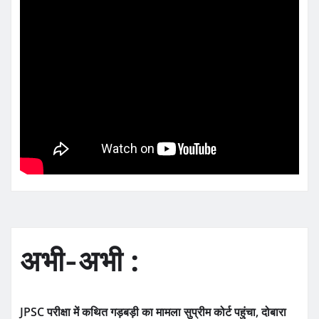
अभी-अभी :
JPSC परीक्षा में कथित गड़बड़ी का मामला सुप्रीम कोर्ट पहुंचा, दोबारा