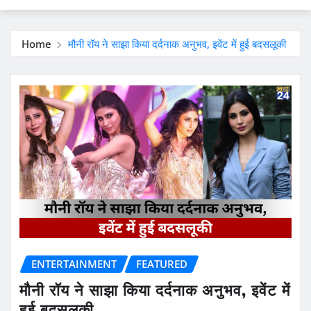
Home
मौनी रॉय ने साझा किया दर्दनाक अनुभव, इवेंट में हुई बदसलूकी
ENTERTAINMENT
FEATURED
मौनी रॉय ने साझा किया दर्दनाक अनुभव, इवेंट में
हुई बदसलूकी