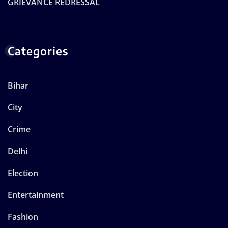
GRIEVANCE REDRESSAL
Categories
Bihar
City
Crime
Delhi
Election
Entertainment
Fashion