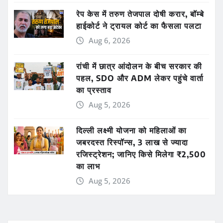
रेप केस में तरुण तेजपाल दोषी करार, बॉम्बे
हाईकोर्ट ने ट्रायल कोर्ट का फैसला पलटा
Aug 6, 2026
रांची में छात्र आंदोलन के बीच सरकार की
पहल, SDO और ADM लेकर पहुंचे वार्ता
का प्रस्ताव
Aug 5, 2026
दिल्ली लक्ष्मी योजना को महिलाओं का
जबरदस्त रिस्पॉन्स, 3 लाख से ज्यादा
रजिस्ट्रेशन; जानिए किसे मिलेगा ₹2,500
का लाभ
Aug 5, 2026