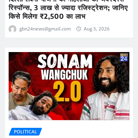
रिस्पॉन्स, 3 लाख से ज्यादा रजिस्ट्रेशन; जानिए
किसे मिलेगा ₹2,500 का लाभ
gbn24news@gmail.com
Aug 5, 2026
POLITICAL