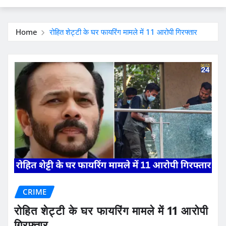
Home
रोहित शेट्टी के घर फायरिंग मामले में 11 आरोपी गिरफ्तार
CRIME
रोहित शेट्टी के घर फायरिंग मामले में 11 आरोपी
गिरफ्तार