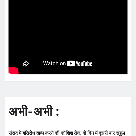
अभी-अभी :
संसद में गतिरोध खत्म करने की कोशिश तेज, दो दिन में दूसरी बार राहुल