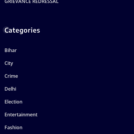
GRIEVANCE REDRESSAL
Categories
Bihar
City
Crime
Delhi
Election
Entertainment
Fashion