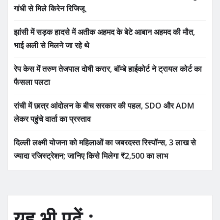
गांधी से मिले किरेन रिजिजू
झांसी में सड़क हादसे में अतीक अहमद के बेटे आबान अहमद की मौत,
भाई अली से मिलने जा रहे थे
रेप केस में तरुण तेजपाल दोषी करार, बॉम्बे हाईकोर्ट ने ट्रायल कोर्ट का
फैसला पलटा
रांची में छात्र आंदोलन के बीच सरकार की पहल, SDO और ADM
लेकर पहुंचे वार्ता का प्रस्ताव
दिल्ली लक्ष्मी योजना को महिलाओं का जबरदस्त रिस्पॉन्स, 3 लाख से
ज्यादा रजिस्ट्रेशन; जानिए किसे मिलेगा ₹2,500 का लाभ
यह भी पढ़ें :