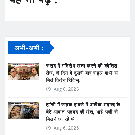
अभी-अभी :
संसद में गतिरोध खत्म करने की कोशिश
तेज, दो दिन में दूसरी बार राहुल गांधी से
मिले किरेन रिजिजू
Aug 6, 2026
झांसी में सड़क हादसे में अतीक अहमद के
बेटे आबान अहमद की मौत, भाई अली से
मिलने जा रहे थे
Aug 6, 2026