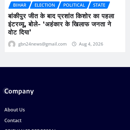
BIHAR
ELECTION
POLITICAL
STATE
बांकीपुर जीत के बाद प्रशांत किशोर का पहला
इंटरव्यू, बोले- ‘अहंकार के खिलाफ जनता ने
वोट दिया’
gbn24news@gmail.com
Aug 4, 2026
Company
About Us
Contact