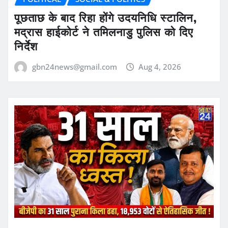
पूछताछ के बाद रिहा होंगे उदयनिधि स्टालिन,
मद्रास हाईकोर्ट ने तमिलनाडु पुलिस को दिए
निर्देश
gbn24news@gmail.com
Aug 4, 2026