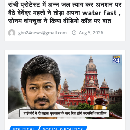
रांची प्रोटेस्ट में अन्न जल त्याग कर अनशन पर
बैठे देवेंद्र महतो ने तोड़ा अपना water fast ,
सोनम वांगचुक ने किया वीडियो कॉल पर बात
gbn24news@gmail.com
Aug 5, 2026
POLITICAL
SOCIAL & POLITICS