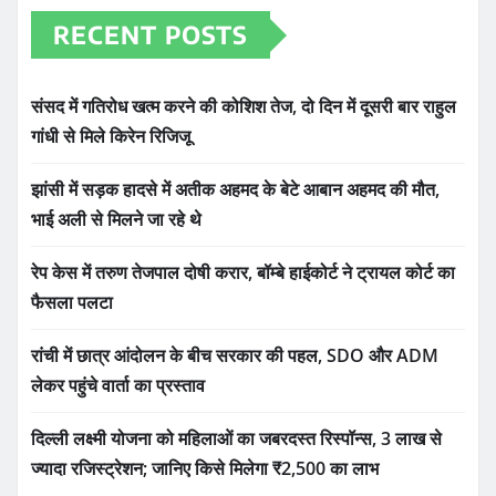
RECENT POSTS
संसद में गतिरोध खत्म करने की कोशिश तेज, दो दिन में दूसरी बार राहुल
गांधी से मिले किरेन रिजिजू
झांसी में सड़क हादसे में अतीक अहमद के बेटे आबान अहमद की मौत,
भाई अली से मिलने जा रहे थे
रेप केस में तरुण तेजपाल दोषी करार, बॉम्बे हाईकोर्ट ने ट्रायल कोर्ट का
फैसला पलटा
रांची में छात्र आंदोलन के बीच सरकार की पहल, SDO और ADM
लेकर पहुंचे वार्ता का प्रस्ताव
दिल्ली लक्ष्मी योजना को महिलाओं का जबरदस्त रिस्पॉन्स, 3 लाख से
ज्यादा रजिस्ट्रेशन; जानिए किसे मिलेगा ₹2,500 का लाभ