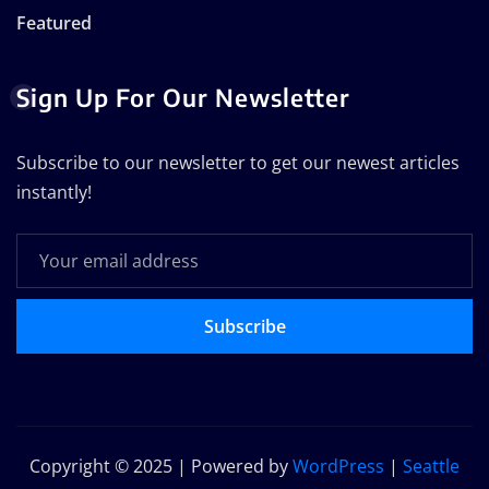
Featured
Sign Up For Our Newsletter
Subscribe to our newsletter to get our newest articles
instantly!
Subscribe
Copyright © 2025 | Powered by
WordPress
|
Seattle