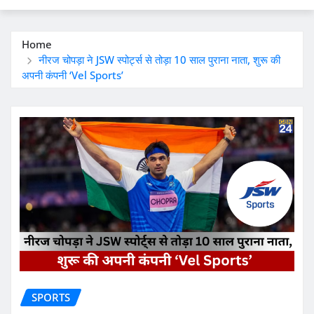
Home
नीरज चोपड़ा ने JSW स्पोर्ट्स से तोड़ा 10 साल पुराना नाता, शुरू की
अपनी कंपनी ‘Vel Sports’
SPORTS