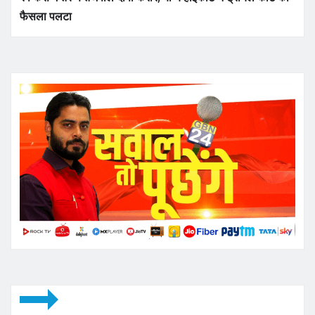
फैसला पलटा