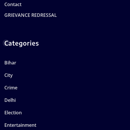
Contact
GRIEVANCE REDRESSAL
Categories
Bihar
City
Crime
Delhi
Election
Entertainment