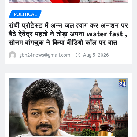
POLITICAL
रांची प्रोटेस्ट में अन्न जल त्याग कर अनशन पर
बैठे देवेंद्र महतो ने तोड़ा अपना water fast ,
सोनम वांगचुक ने किया वीडियो कॉल पर बात
gbn24news@gmail.com
Aug 5, 2026