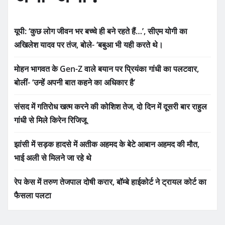
यूपी: ‘कुछ लोग जीवन भर बच्चे ही बने रहते हैं…’, सीएम योगी का
अखिलेश यादव पर तंज, बोले- ‘बबुआ भी यही करते थे।
मोहन भागवत के Gen-Z वाले बयान पर प्रियंका गांधी का पलटवार,
बोलीं- ‘उन्हें अपनी बात कहने का अधिकार है’
संसद में गतिरोध खत्म करने की कोशिश तेज, दो दिन में दूसरी बार राहुल
गांधी से मिले किरेन रिजिजू
झांसी में सड़क हादसे में अतीक अहमद के बेटे आबान अहमद की मौत,
भाई अली से मिलने जा रहे थे
रेप केस में तरुण तेजपाल दोषी करार, बॉम्बे हाईकोर्ट ने ट्रायल कोर्ट का
फैसला पलटा