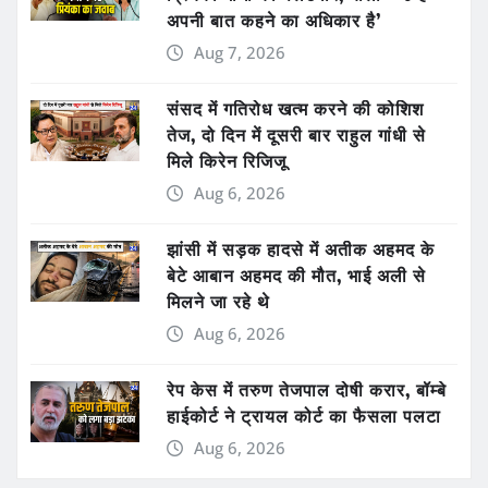
अपनी बात कहने का अधिकार है’
Aug 7, 2026
संसद में गतिरोध खत्म करने की कोशिश
तेज, दो दिन में दूसरी बार राहुल गांधी से
मिले किरेन रिजिजू
Aug 6, 2026
झांसी में सड़क हादसे में अतीक अहमद के
बेटे आबान अहमद की मौत, भाई अली से
मिलने जा रहे थे
Aug 6, 2026
रेप केस में तरुण तेजपाल दोषी करार, बॉम्बे
हाईकोर्ट ने ट्रायल कोर्ट का फैसला पलटा
Aug 6, 2026