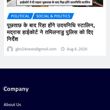
POLITICAL
SOCIAL & POLITICS
पूछताछ के बाद रिहा होंगे उदयनिधि स्टालिन,
मद्रास हाईकोर्ट ने तमिलनाडु पुलिस को दिए
निर्देश
gbn24news@gmail.com
Aug 4, 2026
Company
About Us