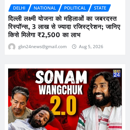
DELHI
NATIONAL
POLITICAL
STATE
दिल्ली लक्ष्मी योजना को महिलाओं का जबरदस्त
रिस्पॉन्स, 3 लाख से ज्यादा रजिस्ट्रेशन; जानिए
किसे मिलेगा ₹2,500 का लाभ
gbn24news@gmail.com
Aug 5, 2026