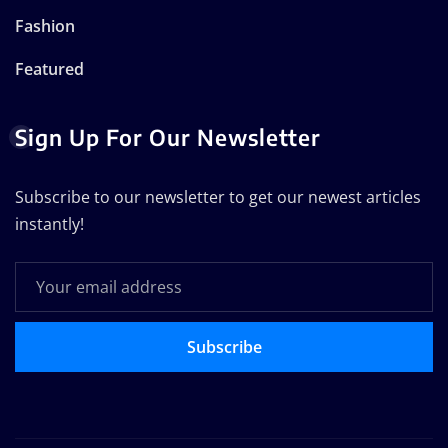
Fashion
Featured
Sign Up For Our Newsletter
Subscribe to our newsletter to get our newest articles
instantly!
Subscribe