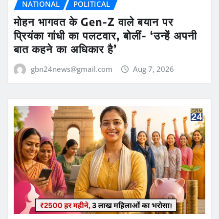
NATIONAL
POLITICAL
मोहन भागवत के Gen-Z वाले बयान पर
प्रियंका गांधी का पलटवार, बोलीं- ‘उन्हें अपनी
बात कहने का अधिकार है’
gbn24news@gmail.com
Aug 7, 2026