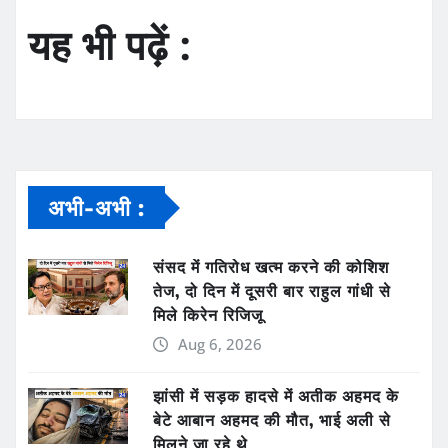
यह भी पढ़ें :
अभी-अभी :
संसद में गतिरोध खत्म करने की कोशिश
तेज, दो दिन में दूसरी बार राहुल गांधी से
मिले किरेन रिजिजू
Aug 6, 2026
झांसी में सड़क हादसे में अतीक अहमद के
बेटे आबान अहमद की मौत, भाई अली से
मिलने जा रहे थे