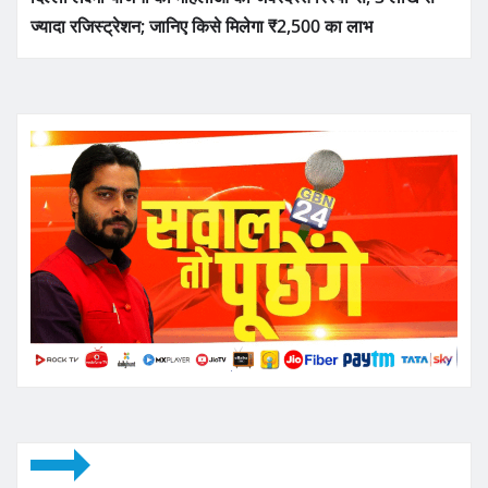
ज्यादा रजिस्ट्रेशन; जानिए किसे मिलेगा ₹2,500 का लाभ