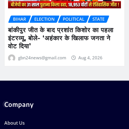
BIHAR
ELECTION
POLITICAL
STATE
बांकीपुर जीत के बाद प्रशांत किशोर का पहला
इंटरव्यू, बोले- ‘अहंकार के खिलाफ जनता ने
वोट दिया’
gbn24news@gmail.com
Aug 4, 2026
Company
About Us