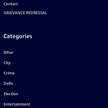
Contact
GRIEVANCE REDRESSAL
Categories
Bihar
City
Crime
Delhi
Election
Entertainment