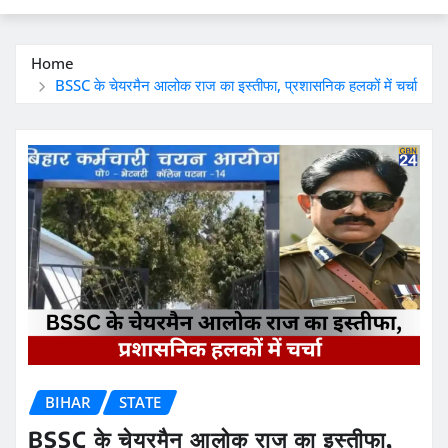
Home
BSSC के चेयरमैन आलोक राज का इस्तीफा, प्रशासनिक हलकों में चर्चा
BIHAR
STATE
BSSC के चेयरमैन आलोक राज का इस्तीफा,