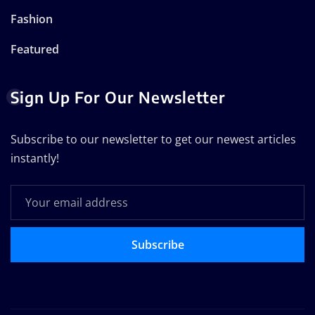
Fashion
Featured
Sign Up For Our Newsletter
Subscribe to our newsletter to get our newest articles
instantly!
Subscribe