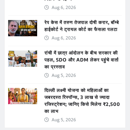
Aug 6, 2026
रेप केस में तरुण तेजपाल दोषी करार, बॉम्बे
हाईकोर्ट ने ट्रायल कोर्ट का फैसला पलटा
Aug 6, 2026
रांची में छात्र आंदोलन के बीच सरकार की
पहल, SDO और ADM लेकर पहुंचे वार्ता
का प्रस्ताव
Aug 5, 2026
दिल्ली लक्ष्मी योजना को महिलाओं का
जबरदस्त रिस्पॉन्स, 3 लाख से ज्यादा
रजिस्ट्रेशन; जानिए किसे मिलेगा ₹2,500
का लाभ
Aug 5, 2026