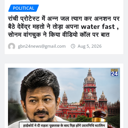
POLITICAL
रांची प्रोटेस्ट में अन्न जल त्याग कर अनशन पर
बैठे देवेंद्र महतो ने तोड़ा अपना water fast ,
सोनम वांगचुक ने किया वीडियो कॉल पर बात
gbn24news@gmail.com
Aug 5, 2026