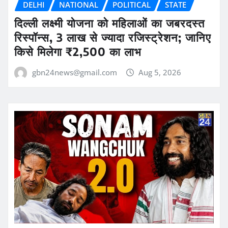
DELHI
NATIONAL
POLITICAL
STATE
दिल्ली लक्ष्मी योजना को महिलाओं का जबरदस्त
रिस्पॉन्स, 3 लाख से ज्यादा रजिस्ट्रेशन; जानिए
किसे मिलेगा ₹2,500 का लाभ
gbn24news@gmail.com
Aug 5, 2026