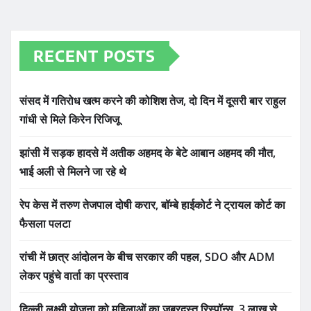
RECENT POSTS
संसद में गतिरोध खत्म करने की कोशिश तेज, दो दिन में दूसरी बार राहुल
गांधी से मिले किरेन रिजिजू
झांसी में सड़क हादसे में अतीक अहमद के बेटे आबान अहमद की मौत,
भाई अली से मिलने जा रहे थे
रेप केस में तरुण तेजपाल दोषी करार, बॉम्बे हाईकोर्ट ने ट्रायल कोर्ट का
फैसला पलटा
रांची में छात्र आंदोलन के बीच सरकार की पहल, SDO और ADM
लेकर पहुंचे वार्ता का प्रस्ताव
दिल्ली लक्ष्मी योजना को महिलाओं का जबरदस्त रिस्पॉन्स, 3 लाख से