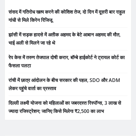
संसद में गतिरोध खत्म करने की कोशिश तेज, दो दिन में दूसरी बार राहुल
गांधी से मिले किरेन रिजिजू
झांसी में सड़क हादसे में अतीक अहमद के बेटे आबान अहमद की मौत,
भाई अली से मिलने जा रहे थे
रेप केस में तरुण तेजपाल दोषी करार, बॉम्बे हाईकोर्ट ने ट्रायल कोर्ट का
फैसला पलटा
रांची में छात्र आंदोलन के बीच सरकार की पहल, SDO और ADM
लेकर पहुंचे वार्ता का प्रस्ताव
दिल्ली लक्ष्मी योजना को महिलाओं का जबरदस्त रिस्पॉन्स, 3 लाख से
ज्यादा रजिस्ट्रेशन; जानिए किसे मिलेगा ₹2,500 का लाभ