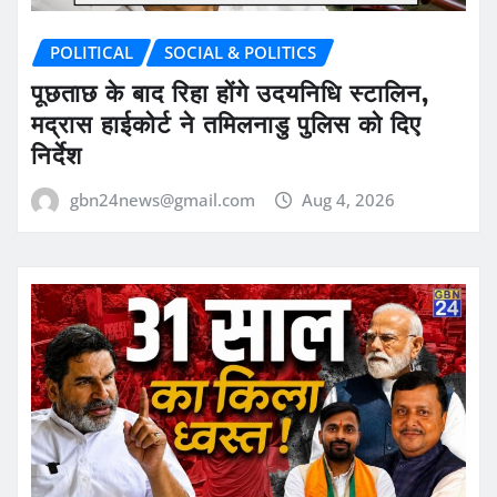
POLITICAL
SOCIAL & POLITICS
पूछताछ के बाद रिहा होंगे उदयनिधि स्टालिन,
मद्रास हाईकोर्ट ने तमिलनाडु पुलिस को दिए
निर्देश
gbn24news@gmail.com
Aug 4, 2026