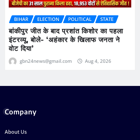
BIHAR
ELECTION
POLITICAL
STATE
बांकीपुर जीत के बाद प्रशांत किशोर का पहला
इंटरव्यू, बोले- ‘अहंकार के खिलाफ जनता ने
वोट दिया’
gbn24news@gmail.com
Aug 4, 2026
Company
About Us