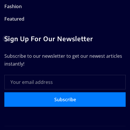
Fashion
Featured
Sign Up For Our Newsletter
Subscribe to our newsletter to get our newest articles
instantly!
Subscribe