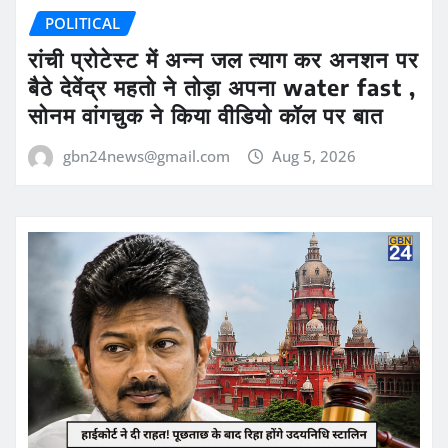
POLITICAL
रांची प्रोटेस्ट में अन्न जल त्याग कर अनशन पर
बैठे देवेंद्र महतो ने तोड़ा अपना water fast ,
सोनम वांगचुक ने किया वीडियो कॉल पर बात
gbn24news@gmail.com
Aug 5, 2026