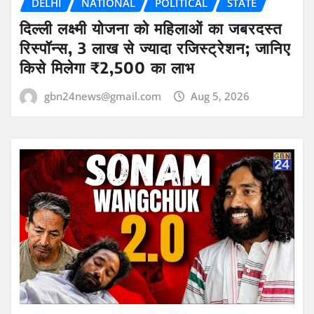
DELHI
NATIONAL
POLITICAL
STATE
दिल्ली लक्ष्मी योजना को महिलाओं का जबरदस्त
रिस्पॉन्स, 3 लाख से ज्यादा रजिस्ट्रेशन; जानिए
किसे मिलेगा ₹2,500 का लाभ
gbn24news@gmail.com
Aug 5, 2026