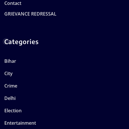
Contact
GRIEVANCE REDRESSAL
Categories
Bihar
City
Crime
Delhi
Election
Entertainment