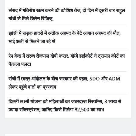
संसद में गतिरोध खत्म करने की कोशिश तेज, दो दिन में दूसरी बार राहुल
गांधी से मिले किरेन रिजिजू
झांसी में सड़क हादसे में अतीक अहमद के बेटे आबान अहमद की मौत,
भाई अली से मिलने जा रहे थे
रेप केस में तरुण तेजपाल दोषी करार, बॉम्बे हाईकोर्ट ने ट्रायल कोर्ट का
फैसला पलटा
रांची में छात्र आंदोलन के बीच सरकार की पहल, SDO और ADM
लेकर पहुंचे वार्ता का प्रस्ताव
दिल्ली लक्ष्मी योजना को महिलाओं का जबरदस्त रिस्पॉन्स, 3 लाख से
ज्यादा रजिस्ट्रेशन; जानिए किसे मिलेगा ₹2,500 का लाभ