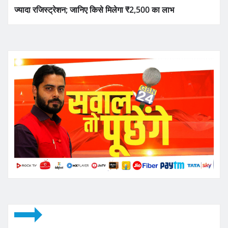
ज्यादा रजिस्ट्रेशन; जानिए किसे मिलेगा ₹2,500 का लाभ