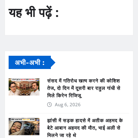
यह भी पढ़ें :
अभी-अभी :
संसद में गतिरोध खत्म करने की कोशिश
तेज, दो दिन में दूसरी बार राहुल गांधी से
मिले किरेन रिजिजू
Aug 6, 2026
झांसी में सड़क हादसे में अतीक अहमद के
बेटे आबान अहमद की मौत, भाई अली से
मिलने जा रहे थे