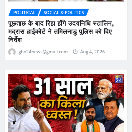
POLITICAL
SOCIAL & POLITICS
पूछताछ के बाद रिहा होंगे उदयनिधि स्टालिन,
मद्रास हाईकोर्ट ने तमिलनाडु पुलिस को दिए
निर्देश
gbn24news@gmail.com
Aug 4, 2026