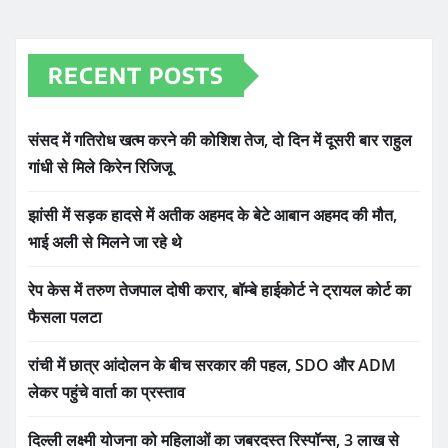
RECENT POSTS
संसद में गतिरोध खत्म करने की कोशिश तेज, दो दिन में दूसरी बार राहुल
गांधी से मिले किरेन रिजिजू
झांसी में सड़क हादसे में अतीक अहमद के बेटे आबान अहमद की मौत,
भाई अली से मिलने जा रहे थे
रेप केस में तरुण तेजपाल दोषी करार, बॉम्बे हाईकोर्ट ने ट्रायल कोर्ट का
फैसला पलटा
रांची में छात्र आंदोलन के बीच सरकार की पहल, SDO और ADM
लेकर पहुंचे वार्ता का प्रस्ताव
दिल्ली लक्ष्मी योजना को महिलाओं का जबरदस्त रिस्पॉन्स, 3 लाख से