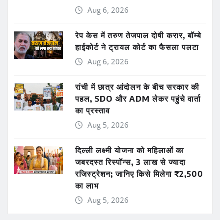
Aug 6, 2026
रेप केस में तरुण तेजपाल दोषी करार, बॉम्बे
हाईकोर्ट ने ट्रायल कोर्ट का फैसला पलटा
Aug 6, 2026
रांची में छात्र आंदोलन के बीच सरकार की
पहल, SDO और ADM लेकर पहुंचे वार्ता
का प्रस्ताव
Aug 5, 2026
दिल्ली लक्ष्मी योजना को महिलाओं का
जबरदस्त रिस्पॉन्स, 3 लाख से ज्यादा
रजिस्ट्रेशन; जानिए किसे मिलेगा ₹2,500
का लाभ
Aug 5, 2026