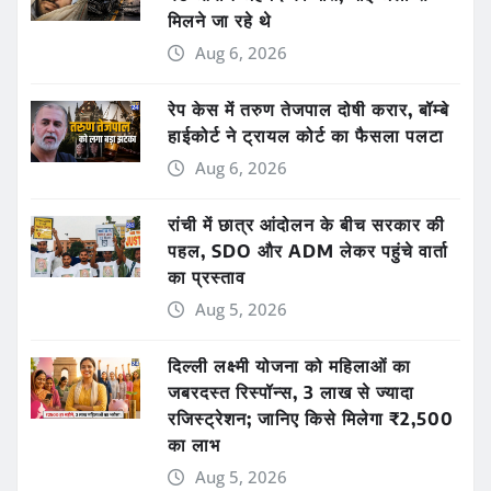
मिलने जा रहे थे
Aug 6, 2026
रेप केस में तरुण तेजपाल दोषी करार, बॉम्बे
हाईकोर्ट ने ट्रायल कोर्ट का फैसला पलटा
Aug 6, 2026
रांची में छात्र आंदोलन के बीच सरकार की
पहल, SDO और ADM लेकर पहुंचे वार्ता
का प्रस्ताव
Aug 5, 2026
दिल्ली लक्ष्मी योजना को महिलाओं का
जबरदस्त रिस्पॉन्स, 3 लाख से ज्यादा
रजिस्ट्रेशन; जानिए किसे मिलेगा ₹2,500
का लाभ
Aug 5, 2026