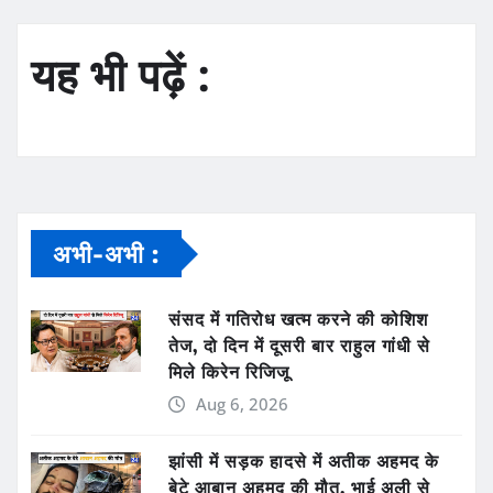
यह भी पढ़ें :
अभी-अभी :
संसद में गतिरोध खत्म करने की कोशिश
तेज, दो दिन में दूसरी बार राहुल गांधी से
मिले किरेन रिजिजू
Aug 6, 2026
झांसी में सड़क हादसे में अतीक अहमद के
बेटे आबान अहमद की मौत, भाई अली से