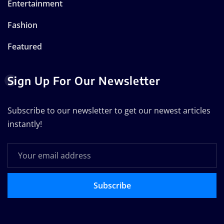
Entertainment
Fashion
Featured
Sign Up For Our Newsletter
Subscribe to our newsletter to get our newest articles
instantly!
Subscribe