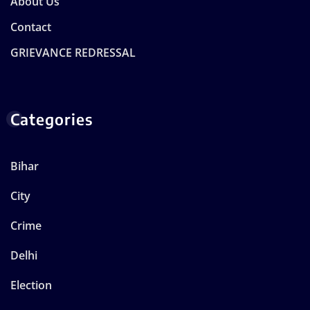
About Us
Contact
GRIEVANCE REDRESSAL
Categories
Bihar
City
Crime
Delhi
Election