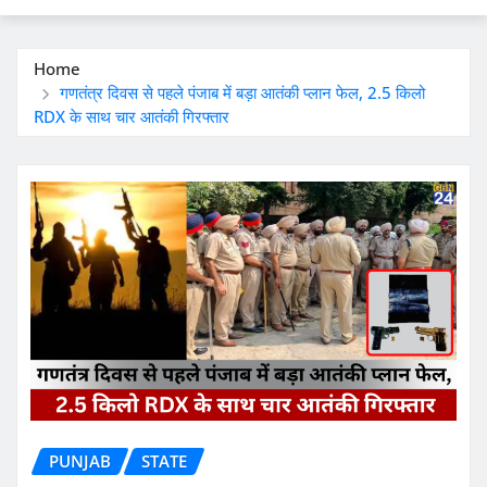
Home
गणतंत्र दिवस से पहले पंजाब में बड़ा आतंकी प्लान फेल, 2.5 किलो
RDX के साथ चार आतंकी गिरफ्तार
PUNJAB
STATE