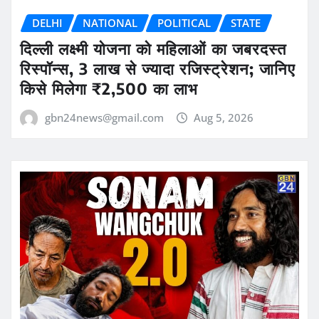
DELHI
NATIONAL
POLITICAL
STATE
दिल्ली लक्ष्मी योजना को महिलाओं का जबरदस्त
रिस्पॉन्स, 3 लाख से ज्यादा रजिस्ट्रेशन; जानिए
किसे मिलेगा ₹2,500 का लाभ
gbn24news@gmail.com
Aug 5, 2026