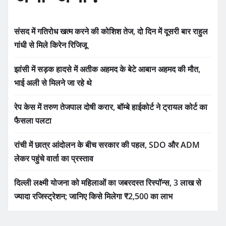
संसद में गतिरोध खत्म करने की कोशिश तेज, दो दिन में दूसरी बार राहुल
गांधी से मिले किरेन रिजिजू
झांसी में सड़क हादसे में अतीक अहमद के बेटे आबान अहमद की मौत,
भाई अली से मिलने जा रहे थे
रेप केस में तरुण तेजपाल दोषी करार, बॉम्बे हाईकोर्ट ने ट्रायल कोर्ट का
फैसला पलटा
रांची में छात्र आंदोलन के बीच सरकार की पहल, SDO और ADM
लेकर पहुंचे वार्ता का प्रस्ताव
दिल्ली लक्ष्मी योजना को महिलाओं का जबरदस्त रिस्पॉन्स, 3 लाख से
ज्यादा रजिस्ट्रेशन; जानिए किसे मिलेगा ₹2,500 का लाभ