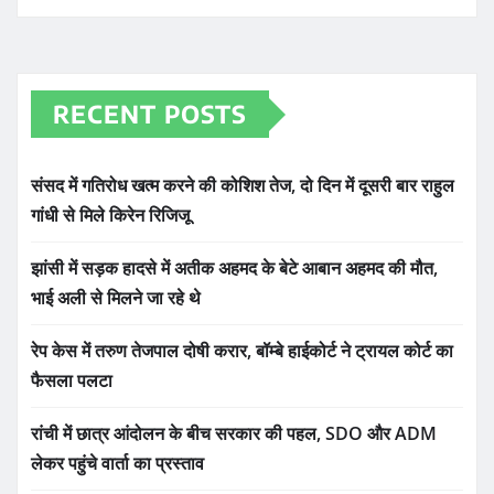
RECENT POSTS
संसद में गतिरोध खत्म करने की कोशिश तेज, दो दिन में दूसरी बार राहुल
गांधी से मिले किरेन रिजिजू
झांसी में सड़क हादसे में अतीक अहमद के बेटे आबान अहमद की मौत,
भाई अली से मिलने जा रहे थे
रेप केस में तरुण तेजपाल दोषी करार, बॉम्बे हाईकोर्ट ने ट्रायल कोर्ट का
फैसला पलटा
रांची में छात्र आंदोलन के बीच सरकार की पहल, SDO और ADM
लेकर पहुंचे वार्ता का प्रस्ताव