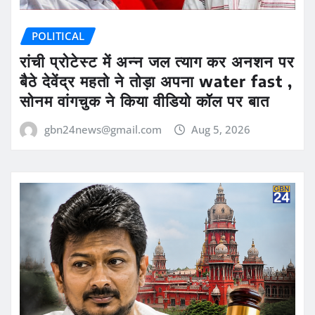
POLITICAL
रांची प्रोटेस्ट में अन्न जल त्याग कर अनशन पर
बैठे देवेंद्र महतो ने तोड़ा अपना water fast ,
सोनम वांगचुक ने किया वीडियो कॉल पर बात
gbn24news@gmail.com
Aug 5, 2026