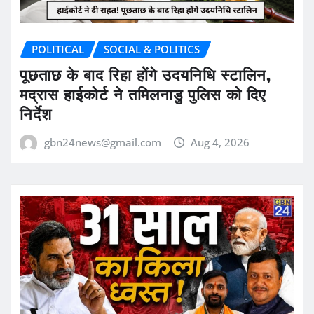
POLITICAL
SOCIAL & POLITICS
पूछताछ के बाद रिहा होंगे उदयनिधि स्टालिन,
मद्रास हाईकोर्ट ने तमिलनाडु पुलिस को दिए
निर्देश
gbn24news@gmail.com
Aug 4, 2026