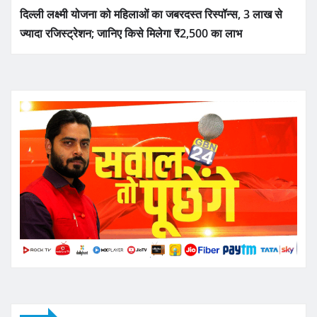
दिल्ली लक्ष्मी योजना को महिलाओं का जबरदस्त रिस्पॉन्स, 3 लाख से
ज्यादा रजिस्ट्रेशन; जानिए किसे मिलेगा ₹2,500 का लाभ