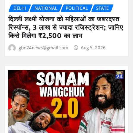
DELHI
NATIONAL
POLITICAL
STATE
दिल्ली लक्ष्मी योजना को महिलाओं का जबरदस्त
रिस्पॉन्स, 3 लाख से ज्यादा रजिस्ट्रेशन; जानिए
किसे मिलेगा ₹2,500 का लाभ
gbn24news@gmail.com
Aug 5, 2026