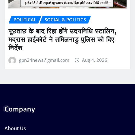
POLITICAL
SOCIAL & POLITICS
पूछताछ के बाद रिहा होंगे उदयनिधि स्टालिन,
मद्रास हाईकोर्ट ने तमिलनाडु पुलिस को दिए
निर्देश
gbn24news@gmail.com
Aug 4, 2026
Company
About Us