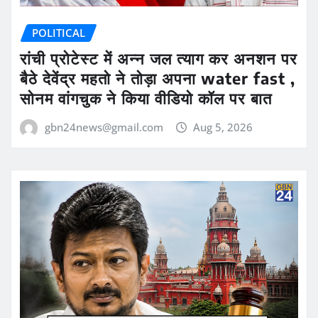
POLITICAL
रांची प्रोटेस्ट में अन्न जल त्याग कर अनशन पर
बैठे देवेंद्र महतो ने तोड़ा अपना water fast ,
सोनम वांगचुक ने किया वीडियो कॉल पर बात
gbn24news@gmail.com
Aug 5, 2026