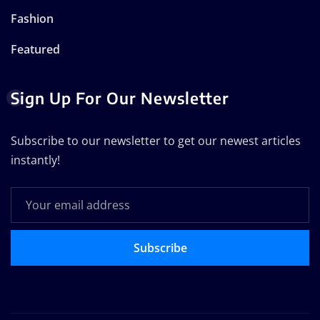
Fashion
Featured
Sign Up For Our Newsletter
Subscribe to our newsletter to get our newest articles
instantly!
Subscribe