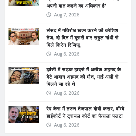
अपनी बात कहने का अधिकार है’
Aug 7, 2026
संसद में गतिरोध खत्म करने की कोशिश
तेज, दो दिन में दूसरी बार राहुल गांधी से
मिले किरेन रिजिजू
Aug 6, 2026
झांसी में सड़क हादसे में अतीक अहमद के
बेटे आबान अहमद की मौत, भाई अली से
मिलने जा रहे थे
Aug 6, 2026
रेप केस में तरुण तेजपाल दोषी करार, बॉम्बे
हाईकोर्ट ने ट्रायल कोर्ट का फैसला पलटा
Aug 6, 2026