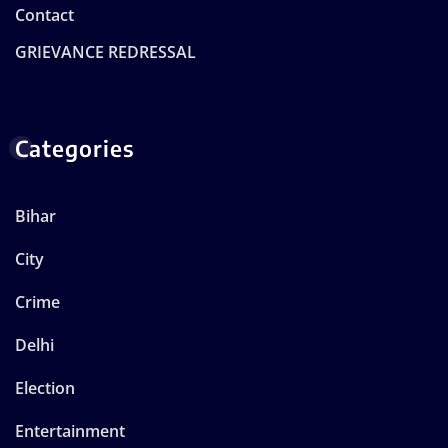
Contact
GRIEVANCE REDRESSAL
Categories
Bihar
City
Crime
Delhi
Election
Entertainment