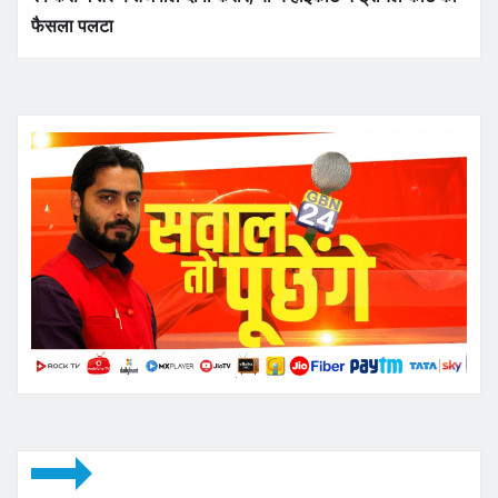
फैसला पलटा