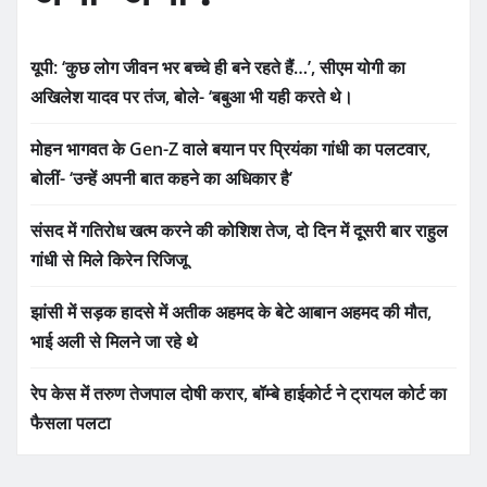
यूपी: ‘कुछ लोग जीवन भर बच्चे ही बने रहते हैं…’, सीएम योगी का
अखिलेश यादव पर तंज, बोले- ‘बबुआ भी यही करते थे।
मोहन भागवत के Gen-Z वाले बयान पर प्रियंका गांधी का पलटवार,
बोलीं- ‘उन्हें अपनी बात कहने का अधिकार है’
संसद में गतिरोध खत्म करने की कोशिश तेज, दो दिन में दूसरी बार राहुल
गांधी से मिले किरेन रिजिजू
झांसी में सड़क हादसे में अतीक अहमद के बेटे आबान अहमद की मौत,
भाई अली से मिलने जा रहे थे
रेप केस में तरुण तेजपाल दोषी करार, बॉम्बे हाईकोर्ट ने ट्रायल कोर्ट का
फैसला पलटा