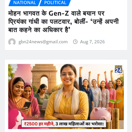
NATIONAL
POLITICAL
मोहन भागवत के Gen-Z वाले बयान पर
प्रियंका गांधी का पलटवार, बोलीं- ‘उन्हें अपनी
बात कहने का अधिकार है’
gbn24news@gmail.com
Aug 7, 2026