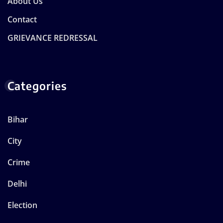
About Us
Contact
GRIEVANCE REDRESSAL
Categories
Bihar
City
Crime
Delhi
Election