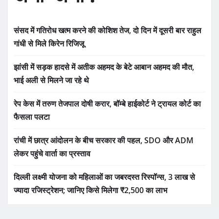
संसद में गतिरोध खत्म करने की कोशिश तेज, दो दिन में दूसरी बार राहुल
गांधी से मिले किरेन रिजिजू
झांसी में सड़क हादसे में अतीक अहमद के बेटे आबान अहमद की मौत,
भाई अली से मिलने जा रहे थे
रेप केस में तरुण तेजपाल दोषी करार, बॉम्बे हाईकोर्ट ने ट्रायल कोर्ट का
फैसला पलटा
रांची में छात्र आंदोलन के बीच सरकार की पहल, SDO और ADM
लेकर पहुंचे वार्ता का प्रस्ताव
दिल्ली लक्ष्मी योजना को महिलाओं का जबरदस्त रिस्पॉन्स, 3 लाख से
ज्यादा रजिस्ट्रेशन; जानिए किसे मिलेगा ₹2,500 का लाभ