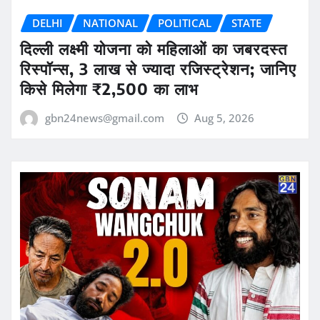
DELHI
NATIONAL
POLITICAL
STATE
दिल्ली लक्ष्मी योजना को महिलाओं का जबरदस्त
रिस्पॉन्स, 3 लाख से ज्यादा रजिस्ट्रेशन; जानिए
किसे मिलेगा ₹2,500 का लाभ
gbn24news@gmail.com
Aug 5, 2026