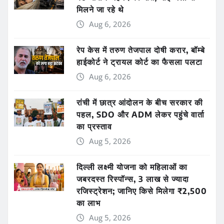
मिलने जा रहे थे
Aug 6, 2026
रेप केस में तरुण तेजपाल दोषी करार, बॉम्बे
हाईकोर्ट ने ट्रायल कोर्ट का फैसला पलटा
Aug 6, 2026
रांची में छात्र आंदोलन के बीच सरकार की
पहल, SDO और ADM लेकर पहुंचे वार्ता
का प्रस्ताव
Aug 5, 2026
दिल्ली लक्ष्मी योजना को महिलाओं का
जबरदस्त रिस्पॉन्स, 3 लाख से ज्यादा
रजिस्ट्रेशन; जानिए किसे मिलेगा ₹2,500
का लाभ
Aug 5, 2026