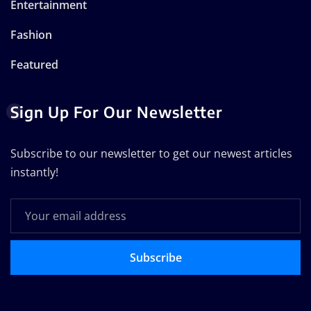
Entertainment
Fashion
Featured
Sign Up For Our Newsletter
Subscribe to our newsletter to get our newest articles
instantly!
Subscribe