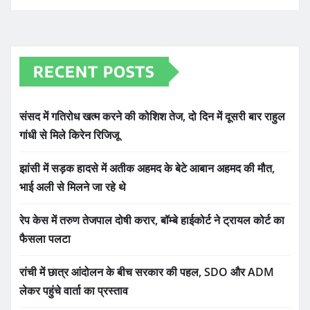
RECENT POSTS
संसद में गतिरोध खत्म करने की कोशिश तेज, दो दिन में दूसरी बार राहुल
गांधी से मिले किरेन रिजिजू
झांसी में सड़क हादसे में अतीक अहमद के बेटे आबान अहमद की मौत,
भाई अली से मिलने जा रहे थे
रेप केस में तरुण तेजपाल दोषी करार, बॉम्बे हाईकोर्ट ने ट्रायल कोर्ट का
फैसला पलटा
रांची में छात्र आंदोलन के बीच सरकार की पहल, SDO और ADM
लेकर पहुंचे वार्ता का प्रस्ताव