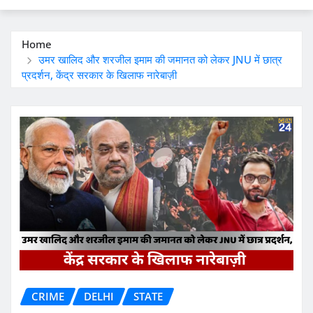
Home
उमर खालिद और शरजील इमाम की जमानत को लेकर JNU में छात्र
प्रदर्शन, केंद्र सरकार के खिलाफ नारेबाज़ी
CRIME
DELHI
STATE