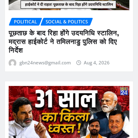
POLITICAL
SOCIAL & POLITICS
पूछताछ के बाद रिहा होंगे उदयनिधि स्टालिन,
मद्रास हाईकोर्ट ने तमिलनाडु पुलिस को दिए
निर्देश
gbn24news@gmail.com
Aug 4, 2026