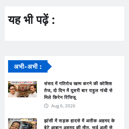
यह भी पढ़ें :
अभी-अभी :
संसद में गतिरोध खत्म करने की कोशिश
तेज, दो दिन में दूसरी बार राहुल गांधी से
मिले किरेन रिजिजू
Aug 6, 2026
झांसी में सड़क हादसे में अतीक अहमद के
बेटे आबान अहमद की मौत, भाई अली से