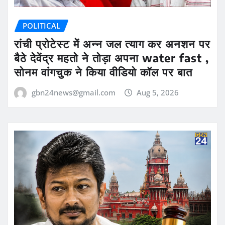
POLITICAL
रांची प्रोटेस्ट में अन्न जल त्याग कर अनशन पर
बैठे देवेंद्र महतो ने तोड़ा अपना water fast ,
सोनम वांगचुक ने किया वीडियो कॉल पर बात
gbn24news@gmail.com
Aug 5, 2026