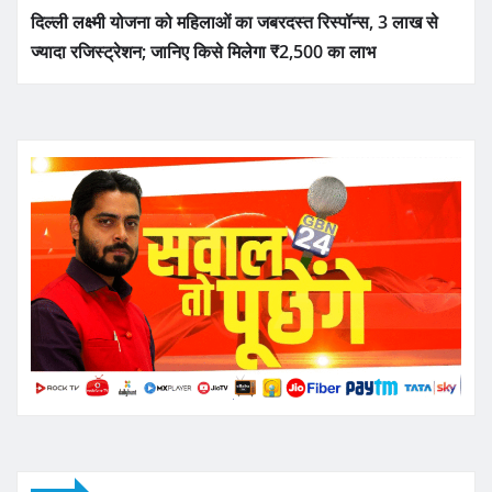
दिल्ली लक्ष्मी योजना को महिलाओं का जबरदस्त रिस्पॉन्स, 3 लाख से
ज्यादा रजिस्ट्रेशन; जानिए किसे मिलेगा ₹2,500 का लाभ